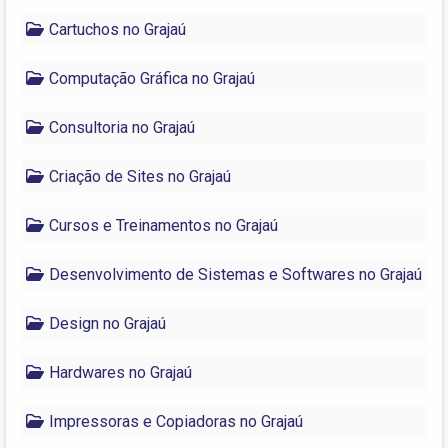
Cartuchos no Grajaú
Computação Gráfica no Grajaú
Consultoria no Grajaú
Criação de Sites no Grajaú
Cursos e Treinamentos no Grajaú
Desenvolvimento de Sistemas e Softwares no Grajaú
Design no Grajaú
Hardwares no Grajaú
Impressoras e Copiadoras no Grajaú