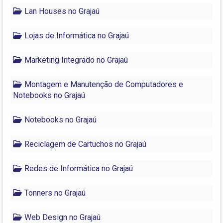
Lan Houses no Grajaú
Lojas de Informática no Grajaú
Marketing Integrado no Grajaú
Montagem e Manutenção de Computadores e
Notebooks no Grajaú
Notebooks no Grajaú
Reciclagem de Cartuchos no Grajaú
Redes de Informática no Grajaú
Tonners no Grajaú
Web Design no Grajaú