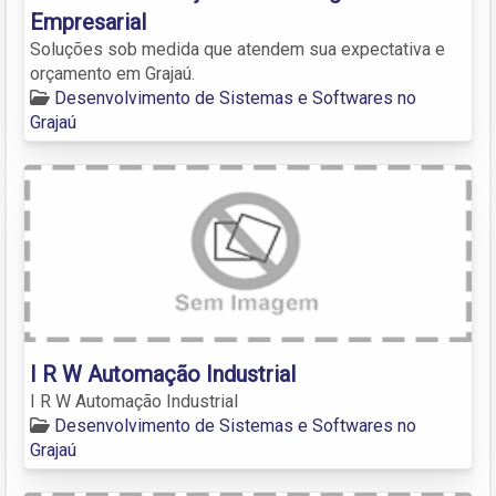
Empresarial
Soluções sob medida que atendem sua expectativa e
orçamento em Grajaú.
Desenvolvimento de Sistemas e Softwares no
Grajaú
I R W Automação Industrial
I R W Automação Industrial
Desenvolvimento de Sistemas e Softwares no
Grajaú