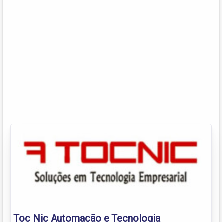
Toc Nic Automação e Tecnologia