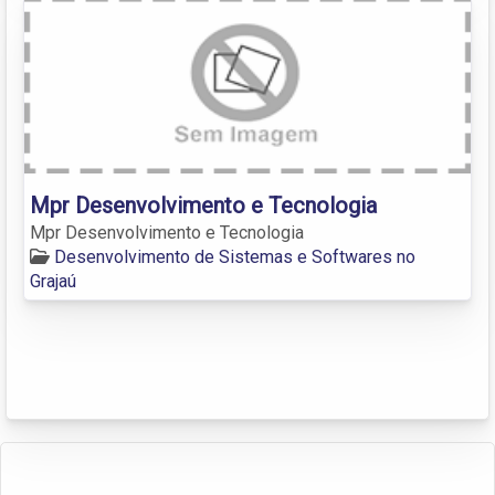
Mpr Desenvolvimento e Tecnologia
Mpr Desenvolvimento e Tecnologia
Desenvolvimento de Sistemas e Softwares no
Grajaú