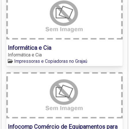
Informática e Cia
Informática e Cia
Impressoras e Copiadoras no Grajaú
Infocomp Comércio de Equipamentos para