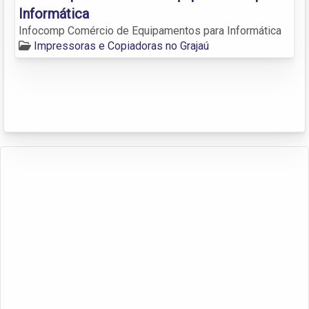
Informática
Infocomp Comércio de Equipamentos para Informática
Impressoras e Copiadoras no Grajaú