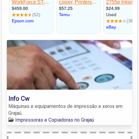
Info Cw
Máquinas e equipamentos de impressão e xerox em
Grajaú.
Impressoras e Copiadoras no Grajaú