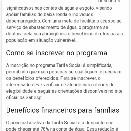
descontos
significativos nas contas de água e esgoto, visando
apoiar famílias de baixa renda e indivíduos
desempregados. Com uma meta de facilitar o acesso ao
serviço de abastecimento de água, o programa se
destaca pela sua abrangência e benefícios diretos para a
população em situação vulnerável.
Como se inscrever no programa
A inscrição no programa Tarifa Social é simplificada,
permitindo que mais pessoas se qualifiquem e recebam
os benefícios oferecidos. Para se inscrever, o
interessado deve verificar se atende aos critérios de
elegibilidade e seguir as orientações disponíveis no site
oficial da Sabesp.
Benefícios financeiros para famílias
O principal atrativo da Tarifa Social é o desconto que
pode chegar até 78% na conta de água. Essa redução é