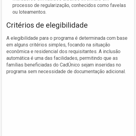
processo de regularização, conhecidos como favelas
ou loteamentos.
Critérios de elegibilidade
A elegibilidade para o programa é determinada com base
em alguns critérios simples, focando na situação
econômica e residencial dos requisitantes. A inclusão
automática é uma das facilidades, permitindo que as
famílias beneficiadas do CadÚnico sejam inseridas no
programa sem necessidade de documentação adicional.