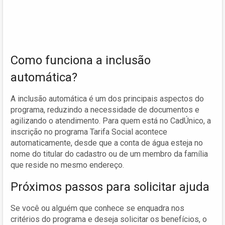
Como funciona a inclusão
automática?
A inclusão automática é um dos principais aspectos do
programa, reduzindo a necessidade de documentos e
agilizando o atendimento. Para quem está no CadÚnico, a
inscrição no programa Tarifa Social acontece
automaticamente, desde que a conta de água esteja no
nome do titular do cadastro ou de um membro da família
que reside no mesmo endereço.
Próximos passos para solicitar ajuda
Se você ou alguém que conhece se enquadra nos
critérios do programa e deseja solicitar os benefícios, o