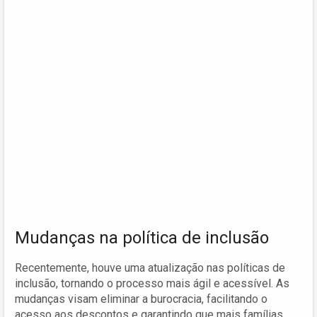
Mudanças na política de inclusão
Recentemente, houve uma atualização nas políticas de
inclusão, tornando o processo mais ágil e acessível. As
mudanças visam eliminar a burocracia, facilitando o
acesso aos descontos e garantindo que mais famílias