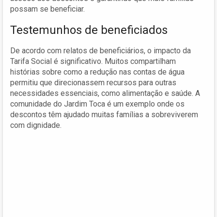
possam se beneficiar.
Testemunhos de beneficiados
De acordo com relatos de beneficiários, o impacto da
Tarifa Social é significativo. Muitos compartilham
histórias sobre como a redução nas contas de água
permitiu que direcionassem recursos para outras
necessidades essenciais, como alimentação e saúde. A
comunidade do Jardim Toca é um exemplo onde os
descontos têm ajudado muitas famílias a sobreviverem
com dignidade.