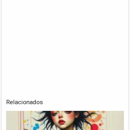
Relacionados