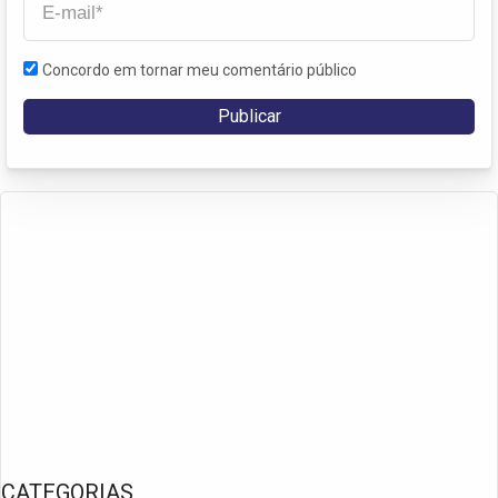
Concordo em tornar meu comentário público
CATEGORIAS