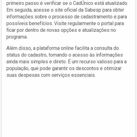
primeiro passo é verificar se o CadÚnico está atualizado.
Em seguida, acesse o site oficial da Sabesp para obter
informações sobre o processo de cadastramento e para
possíveis benefícios. Visite regularmente o portal para
ficar por dentro de novas opções e atualizações no
programa.
Além disso, a plataforma online facilita a consulta do
status do cadastro, tornando o acesso às informações
ainda mais simples e direto. É um recurso valioso para a
população, que pode garantir os descontos e otimizar
suas despesas com serviços essenciais.