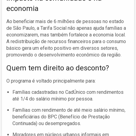
economia
Ao beneficiar mais de 6 milhões de pessoas no estado
de São Paulo, a Tarifa Social não apenas ajuda famílias a
economizarem, mas também fortalece a economia local.
A redistribuição de recursos financeiros para o consumo
básico gera um efeito positivo em diversos setores,
promovendo o desenvolvimento econômico da região.
Quem tem direito ao desconto?
O programa é voltado principalmente para:
Famílias cadastradas no CadÚnico com rendimentos
até 1/4 do salário mínimo por pessoa.
Famílias com rendimento de até meio salário mínimo,
beneficiárias do BPC (Benefício de Prestação
Continuada) ou desempregados.
Moradores em núcleos urbanos informais em