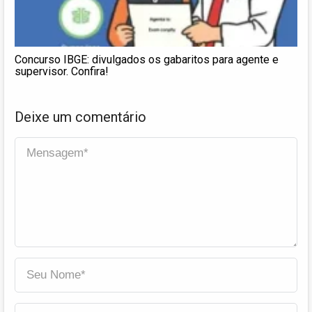
Concurso IBGE: divulgados os gabaritos para agente e
supervisor. Confira!
Deixe um comentário