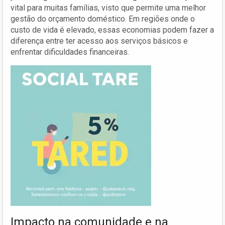
vital para muitas famílias, visto que permite uma melhor
gestão do orçamento doméstico. Em regiões onde o
custo de vida é elevado, essas economias podem fazer a
diferença entre ter acesso aos serviços básicos e
enfrentar dificuldades financeiras.
Impacto na comunidade e na