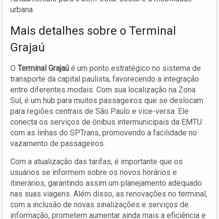
urbana.
Mais detalhes sobre o Terminal
Grajaú
O
Terminal Grajaú
é um ponto estratégico no sistema de
transporte da capital paulista, favorecendo a integração
entre diferentes modais. Com sua localização na Zona
Sul, é um hub para muitos passageiros que se deslocam
para regiões centrais de São Paulo e vice-versa. Ele
conecta os serviços de ônibus intermunicipais da EMTU
com as linhas do SPTrans, promovendo a facilidade no
vazamento de passageiros.
Com a atualização das tarifas, é importante que os
usuários se informem sobre os novos horários e
itinerários, garantindo assim um planejamento adequado
nas suas viagens. Além disso, as renovações no terminal,
com a inclusão de novas sinalizações e serviços de
informação, prometem aumentar ainda mais a eficiência e