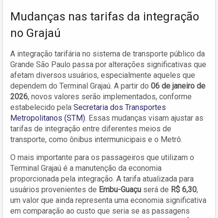
Mudanças nas tarifas da integração
no Grajaú
A integração tarifária no sistema de transporte público da
Grande São Paulo passa por alterações significativas que
afetam diversos usuários, especialmente aqueles que
dependem do Terminal Grajaú. A partir do
06 de janeiro de
2026
, novos valores serão implementados, conforme
estabelecido pela
Secretaria dos Transportes
Metropolitanos (STM)
. Essas mudanças visam ajustar as
tarifas de integração entre diferentes meios de
transporte, como ônibus intermunicipais e o Metrô.
O mais importante para os passageiros que utilizam o
Terminal Grajaú é a manutenção da economia
proporcionada pela integração. A tarifa atualizada para
usuários provenientes de
Embu-Guaçu
será de
R$ 6,30
,
um valor que ainda representa uma economia significativa
em comparação ao custo que seria se as passagens