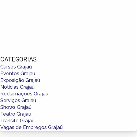
CATEGORIAS
Cursos Grajaú
Eventos Grajaú
Exposição Grajaú
Notícias Grajaú
Reclamações Grajaú
Serviços Grajaú
Shows Grajaú
Teatro Grajaú
Trânsito Grajaú
Vagas de Empregos Grajaú