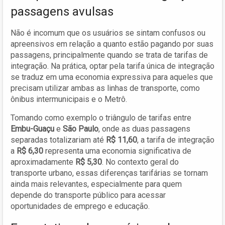
passagens avulsas
Não é incomum que os usuários se sintam confusos ou
apreensivos em relação a quanto estão pagando por suas
passagens, principalmente quando se trata de tarifas de
integração. Na prática, optar pela tarifa única de integração
se traduz em uma economia expressiva para aqueles que
precisam utilizar ambas as linhas de transporte, como
ônibus intermunicipais e o Metrô.
Tomando como exemplo o triângulo de tarifas entre
Embu-Guaçu
e
São Paulo
, onde as duas passagens
separadas totalizariam até
R$ 11,60
, a tarifa de integração
a
R$ 6,30
representa uma economia significativa de
aproximadamente
R$ 5,30
. No contexto geral do
transporte urbano, essas diferenças tarifárias se tornam
ainda mais relevantes, especialmente para quem
depende do transporte público para acessar
oportunidades de emprego e educação.