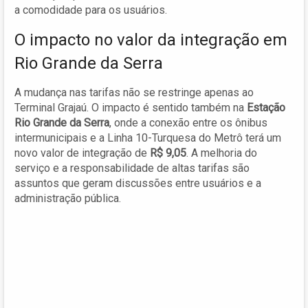
a comodidade para os usuários.
O impacto no valor da integração em
Rio Grande da Serra
A mudança nas tarifas não se restringe apenas ao
Terminal Grajaú. O impacto é sentido também na
Estação
Rio Grande da Serra
, onde a conexão entre os ônibus
intermunicipais e a Linha 10-Turquesa do Metrô terá um
novo valor de integração de
R$ 9,05
. A melhoria do
serviço e a responsabilidade de altas tarifas são
assuntos que geram discussões entre usuários e a
administração pública.