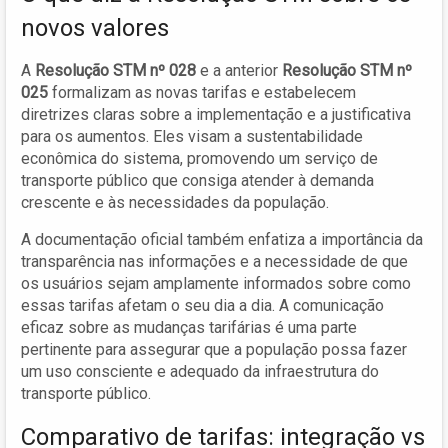
novos valores
A
Resolução STM nº 028
e a anterior
Resolução STM nº
025
formalizam as novas tarifas e estabelecem
diretrizes claras sobre a implementação e a justificativa
para os aumentos. Eles visam a sustentabilidade
econômica do sistema, promovendo um serviço de
transporte público que consiga atender à demanda
crescente e às necessidades da população.
A documentação oficial também enfatiza a importância da
transparência nas informações e a necessidade de que
os usuários sejam amplamente informados sobre como
essas tarifas afetam o seu dia a dia. A comunicação
eficaz sobre as mudanças tarifárias é uma parte
pertinente para assegurar que a população possa fazer
um uso consciente e adequado da infraestrutura do
transporte público.
Comparativo de tarifas: integração vs