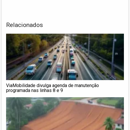
Relacionados
ViaMobilidade divulga agenda de manutenção
programada nas linhas 8 e 9