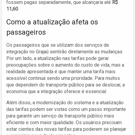
fossem pagas separadamente, que alcançaria até
R$
11,60
.
Como a atualização afeta os
passageiros
Os passageiros que se utilizam dos serviços de
integração no Grajaú sentirão diretamente as mudanças.
Por um lado, a atualização nas tarifas pode gerar
preocupações sobre o aumento do custo de vida, mas a
realidade apresentada é que manter uma tarifa mais
acessível continua sendo uma prioridade. Para muitos
que dependem do transporte público para se deslocar, a
economia que a integração oferece é essencial.
Além disso, a modernização do sistema e a atualização
das tarifas podem ser vistas como um passo importante
para garantir um serviço de transporte público mais
eficiente e com maior qualidade. Os usuários precisam
estar cientes das novas tarifas para poderem se planejar