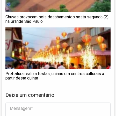
Chuvas provocam seis desabamentos nesta segunda (2)
na Grande São Paulo
Prefeitura realiza festas juninas em centros culturais a
partir desta quinta
Deixe um comentário