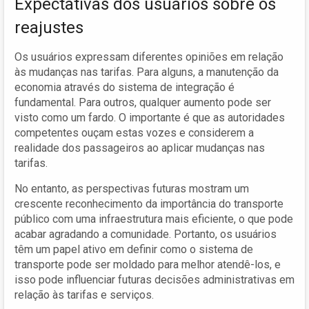
Expectativas dos usuários sobre os
reajustes
Os usuários expressam diferentes opiniões em relação
às mudanças nas tarifas. Para alguns, a manutenção da
economia através do sistema de integração é
fundamental. Para outros, qualquer aumento pode ser
visto como um fardo. O importante é que as autoridades
competentes ouçam estas vozes e considerem a
realidade dos passageiros ao aplicar mudanças nas
tarifas.
No entanto, as perspectivas futuras mostram um
crescente reconhecimento da importância do transporte
público com uma infraestrutura mais eficiente, o que pode
acabar agradando a comunidade. Portanto, os usuários
têm um papel ativo em definir como o sistema de
transporte pode ser moldado para melhor atendê-los, e
isso pode influenciar futuras decisões administrativas em
relação às tarifas e serviços.