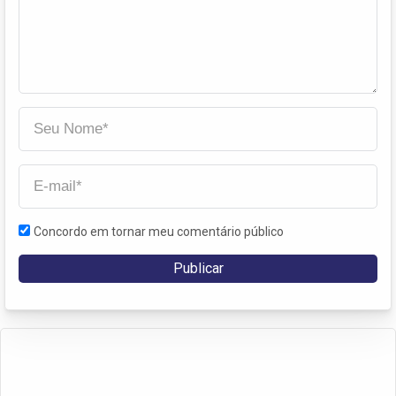
Concordo em tornar meu comentário público