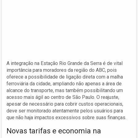
A integração na Estação Rio Grande da Serra é de vital
importância para moradores da região do ABC, pois
oferece a possibilidade de ligação direta com a malha
ferroviária da cidade, ampliando não apenas a área de
alcance do transporte, mas também possibilitando um
acesso mais ágil ao centro de São Paulo. O reajuste,
apesar de necessário para cobrir custos operacionais,
deve ser monitorado atentamente pelos usuários para
que não haja impactos excessivos sobre suas finanças.
Novas tarifas e economia na