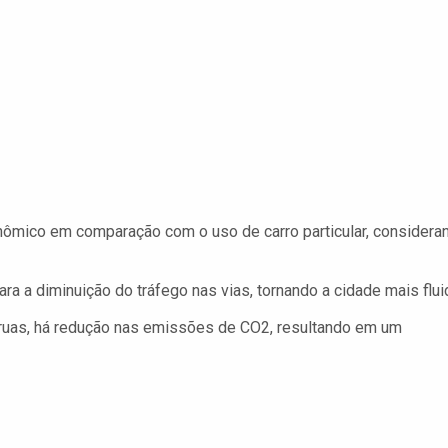
ômico em comparação com o uso de carro particular, considera
ara a diminuição do tráfego nas vias, tornando a cidade mais flui
uas, há redução nas emissões de CO2, resultando em um