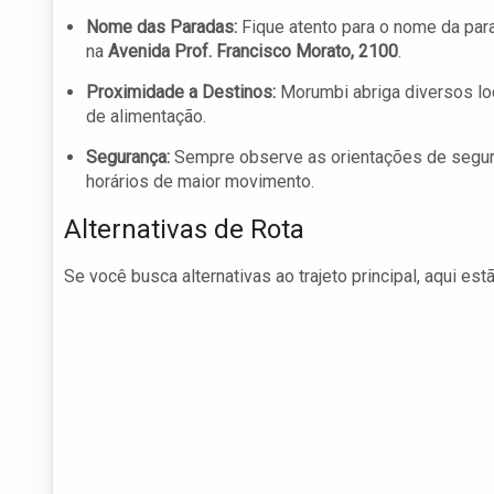
Nome das Paradas:
Fique atento para o nome da par
na
Avenida Prof. Francisco Morato, 2100
.
Proximidade a Destinos:
Morumbi abriga diversos loc
de alimentação.
Segurança:
Sempre observe as orientações de segur
horários de maior movimento.
Alternativas de Rota
Se você busca alternativas ao trajeto principal, aqui es