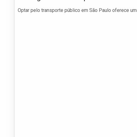
Optar pelo transporte público em São Paulo oferece uma