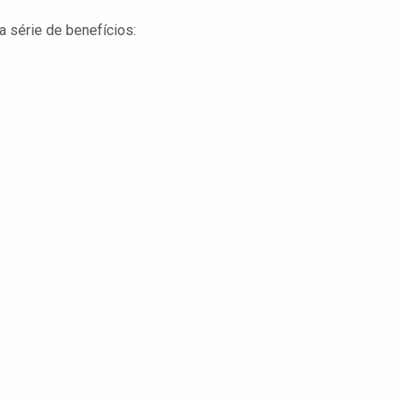
 série de benefícios: