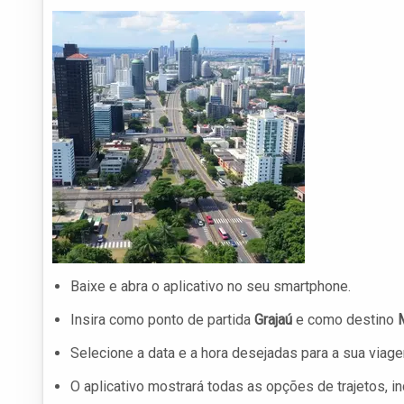
Baixe e abra o aplicativo no seu smartphone.
Insira como ponto de partida
Grajaú
e como destino
Selecione a data e a hora desejadas para a sua viag
O aplicativo mostrará todas as opções de trajetos, 