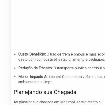
Custo-Benefício:
O uso de trem e ônibus é mais econ
gasto com combustível, estacionamento e pedágios.
Redução de Trânsito:
O transporte público contribui p
Menor Impacto Ambiental:
Com menos veículos nas r
ambiente mais limpo.
Planejando sua Chegada
Ao planejar sua chegada em Morumbi, esteja atento a: