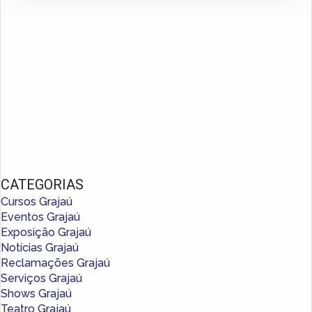
CATEGORIAS
Cursos Grajaú
Eventos Grajaú
Exposição Grajaú
Notícias Grajaú
Reclamações Grajaú
Serviços Grajaú
Shows Grajaú
Teatro Grajaú