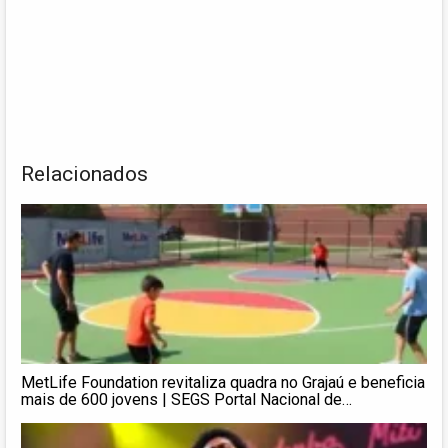
Relacionados
MetLife Foundation revitaliza quadra no Grajaú e beneficia
mais de 600 jovens | SEGS Portal Nacional de…