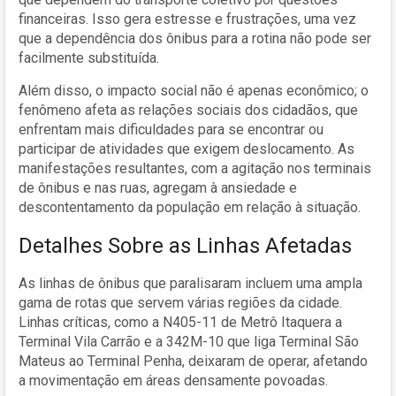
financeiras. Isso gera estresse e frustrações, uma vez
que a dependência dos ônibus para a rotina não pode ser
facilmente substituída.
Além disso, o impacto social não é apenas econômico; o
fenômeno afeta as relações sociais dos cidadãos, que
enfrentam mais dificuldades para se encontrar ou
participar de atividades que exigem deslocamento. As
manifestações resultantes, com a agitação nos terminais
de ônibus e nas ruas, agregam à ansiedade e
descontentamento da população em relação à situação.
Detalhes Sobre as Linhas Afetadas
As linhas de ônibus que paralisaram incluem uma ampla
gama de rotas que servem várias regiões da cidade.
Linhas críticas, como a N405-11 de Metrô Itaquera a
Terminal Vila Carrão e a 342M-10 que liga Terminal São
Mateus ao Terminal Penha, deixaram de operar, afetando
a movimentação em áreas densamente povoadas.