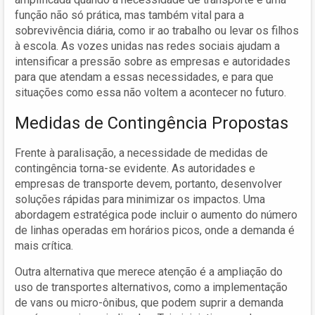
função não só prática, mas também vital para a
sobrevivência diária, como ir ao trabalho ou levar os filhos
à escola. As vozes unidas nas redes sociais ajudam a
intensificar a pressão sobre as empresas e autoridades
para que atendam a essas necessidades, e para que
situações como essa não voltem a acontecer no futuro.
Medidas de Contingência Propostas
Frente à paralisação, a necessidade de medidas de
contingência torna-se evidente. As autoridades e
empresas de transporte devem, portanto, desenvolver
soluções rápidas para minimizar os impactos. Uma
abordagem estratégica pode incluir o aumento do número
de linhas operadas em horários picos, onde a demanda é
mais crítica.
Outra alternativa que merece atenção é a ampliação do
uso de transportes alternativos, como a implementação
de vans ou micro-ônibus, que podem suprir a demanda