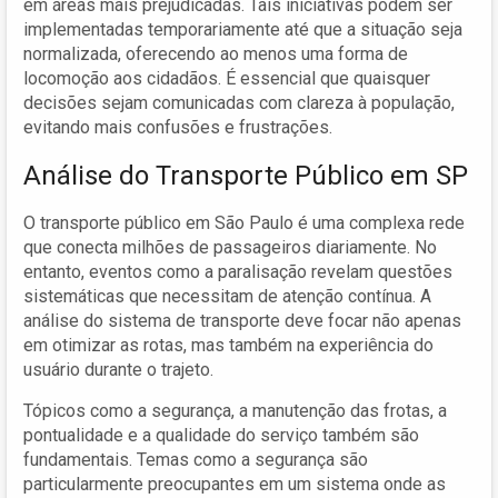
em áreas mais prejudicadas. Tais iniciativas podem ser
implementadas temporariamente até que a situação seja
normalizada, oferecendo ao menos uma forma de
locomoção aos cidadãos. É essencial que quaisquer
decisões sejam comunicadas com clareza à população,
evitando mais confusões e frustrações.
Análise do Transporte Público em SP
O transporte público em São Paulo é uma complexa rede
que conecta milhões de passageiros diariamente. No
entanto, eventos como a paralisação revelam questões
sistemáticas que necessitam de atenção contínua. A
análise do sistema de transporte deve focar não apenas
em otimizar as rotas, mas também na experiência do
usuário durante o trajeto.
Tópicos como a segurança, a manutenção das frotas, a
pontualidade e a qualidade do serviço também são
fundamentais. Temas como a segurança são
particularmente preocupantes em um sistema onde as