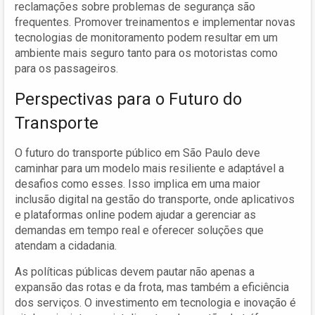
reclamações sobre problemas de segurança são
frequentes. Promover treinamentos e implementar novas
tecnologias de monitoramento podem resultar em um
ambiente mais seguro tanto para os motoristas como
para os passageiros.
Perspectivas para o Futuro do
Transporte
O futuro do transporte público em São Paulo deve
caminhar para um modelo mais resiliente e adaptável a
desafios como esses. Isso implica em uma maior
inclusão digital na gestão do transporte, onde aplicativos
e plataformas online podem ajudar a gerenciar as
demandas em tempo real e oferecer soluções que
atendam a cidadania.
As políticas públicas devem pautar não apenas a
expansão das rotas e da frota, mas também a eficiência
dos serviços. O investimento em tecnologia e inovação é