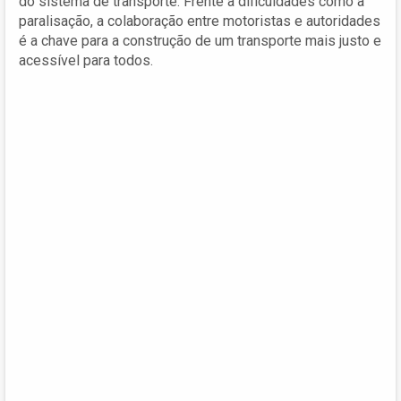
do sistema de transporte. Frente a dificuldades como a
paralisação, a colaboração entre motoristas e autoridades
é a chave para a construção de um transporte mais justo e
acessível para todos.