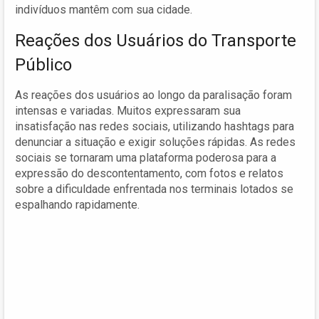
indivíduos mantêm com sua cidade.
Reações dos Usuários do Transporte
Público
As reações dos usuários ao longo da paralisação foram
intensas e variadas. Muitos expressaram sua
insatisfação nas redes sociais, utilizando hashtags para
denunciar a situação e exigir soluções rápidas. As redes
sociais se tornaram uma plataforma poderosa para a
expressão do descontentamento, com fotos e relatos
sobre a dificuldade enfrentada nos terminais lotados se
espalhando rapidamente.