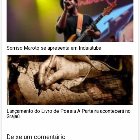
Sorriso Maroto se apresenta em Indaiatuba
Lançamento do Livro de Poesia A Parteira acontecerá no
Grajaú
Deixe um comentário