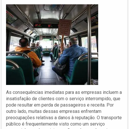
As consequências imediatas para as empresas incluem a
insatisfação de clientes com o serviço interrompido, que
pode resultar em perda de passageiros e receita. Por
outro lado, muitas dessas empresas enfrentam
preocupações relativas a danos à reputação. O transporte
público é frequentemente visto como um serviço