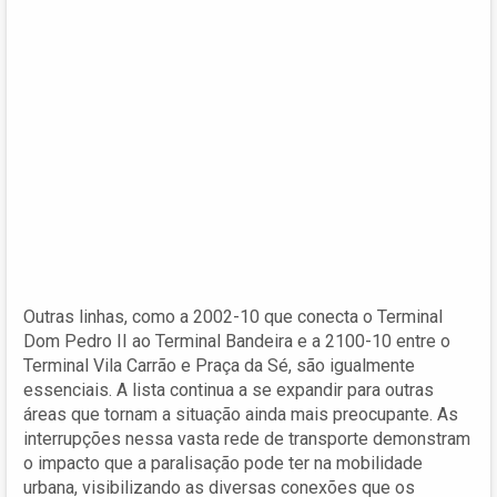
Outras linhas, como a 2002-10 que conecta o Terminal
Dom Pedro II ao Terminal Bandeira e a 2100-10 entre o
Terminal Vila Carrão e Praça da Sé, são igualmente
essenciais. A lista continua a se expandir para outras
áreas que tornam a situação ainda mais preocupante. As
interrupções nessa vasta rede de transporte demonstram
o impacto que a paralisação pode ter na mobilidade
urbana, visibilizando as diversas conexões que os