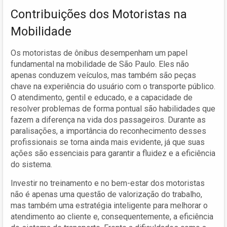
Contribuições dos Motoristas na
Mobilidade
Os motoristas de ônibus desempenham um papel
fundamental na mobilidade de São Paulo. Eles não
apenas conduzem veículos, mas também são peças
chave na experiência do usuário com o transporte público.
O atendimento, gentil e educado, e a capacidade de
resolver problemas de forma pontual são habilidades que
fazem a diferença na vida dos passageiros. Durante as
paralisações, a importância do reconhecimento desses
profissionais se torna ainda mais evidente, já que suas
ações são essenciais para garantir a fluidez e a eficiência
do sistema.
Investir no treinamento e no bem-estar dos motoristas
não é apenas uma questão de valorização do trabalho,
mas também uma estratégia inteligente para melhorar o
atendimento ao cliente e, consequentemente, a eficiência