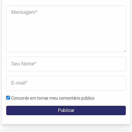
Concordo em tornar meu comentário público