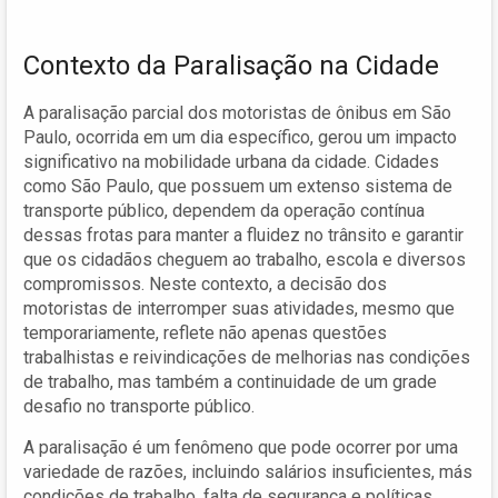
Contexto da Paralisação na Cidade
A paralisação parcial dos motoristas de ônibus em São
Paulo, ocorrida em um dia específico, gerou um impacto
significativo na mobilidade urbana da cidade. Cidades
como São Paulo, que possuem um extenso sistema de
transporte público, dependem da operação contínua
dessas frotas para manter a fluidez no trânsito e garantir
que os cidadãos cheguem ao trabalho, escola e diversos
compromissos. Neste contexto, a decisão dos
motoristas de interromper suas atividades, mesmo que
temporariamente, reflete não apenas questões
trabalhistas e reivindicações de melhorias nas condições
de trabalho, mas também a continuidade de um grade
desafio no transporte público.
A paralisação é um fenômeno que pode ocorrer por uma
variedade de razões, incluindo salários insuficientes, más
condições de trabalho, falta de segurança e políticas