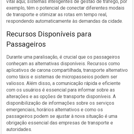
vital aqui; sistemas inteligentes de gestão de tráfego, por
exemplo, têm o potencial de conectar diferentes modais
de transporte e otimizar as rotas em tempo real,
respondendo automaticamente às demandas da cidade.
Recursos Disponíveis para
Passageiros
Durante uma paralisação, é crucial que os passageiros
conheçam as alternativas disponíveis. Recursos como
aplicativos de carona compartilhada, transporte alternativo
como táxis e sistemas de micropasseios podem ser
valiosos. Além disso, a comunicação rápida e eficiente
com os usuários é essencial para informar sobre as
alterações e as opções de transporte disponíveis. A
disponibilização de informações sobre os serviços
emergenciais, horários alternativos e como os
passageiros podem se ajustar à nova situação é uma
obrigação essencial das empresas de transporte e
autoridades.