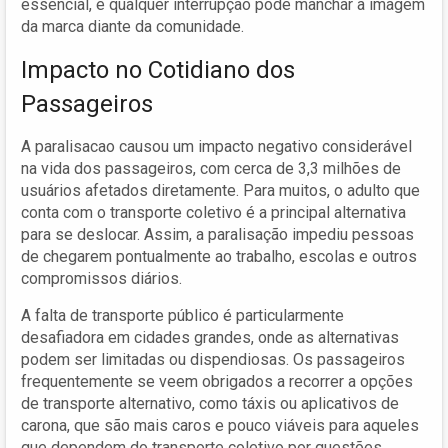
essencial, e qualquer interrupção pode manchar a imagem
da marca diante da comunidade.
Impacto no Cotidiano dos
Passageiros
A paralisacao causou um impacto negativo considerável
na vida dos passageiros, com cerca de 3,3 milhões de
usuários afetados diretamente. Para muitos, o adulto que
conta com o transporte coletivo é a principal alternativa
para se deslocar. Assim, a paralisação impediu pessoas
de chegarem pontualmente ao trabalho, escolas e outros
compromissos diários.
A falta de transporte público é particularmente
desafiadora em cidades grandes, onde as alternativas
podem ser limitadas ou dispendiosas. Os passageiros
frequentemente se veem obrigados a recorrer a opções
de transporte alternativo, como táxis ou aplicativos de
carona, que são mais caros e pouco viáveis para aqueles
que dependem do transporte coletivo por questões