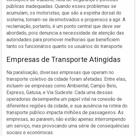
públicas inadequadas. Quando esses problemas se
acumulam, os motoristas, que são a espinha dorsal do
sistema, tornam-se desmotivados e propensos a agir. A
reclamação, portanto, é um ponto central que deve ser
abordado, pois denuncia a necessidade de atenção das
autoridades para promover melhorias que beneficiem
tanto os funcionários quanto os usuários do transporte.
Empresas de Transporte Atingidas
Na paralisação, diversas empresas que operam no
transporte coletivo da cidade foram afetadas. Entre elas,
incluem-se empresas como Ambiental, Campo Belo,
Express, Gatusa, e Via Sudeste. Cada uma dessas
operadoras desempenha um papel vital na conexão de
diferentes regiões da cidade, e sua ausência na rotina do
transporte público impacta milhões de passageiros. As
empresas, ao pararem, não estão apenas interrompendo
um serviço, mas provocando uma série de consequências
sociais e econômicas.