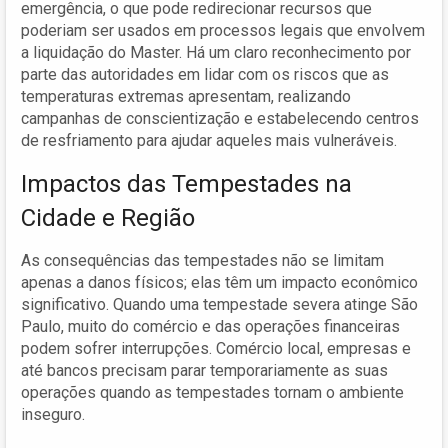
emergência, o que pode redirecionar recursos que
poderiam ser usados em processos legais que envolvem
a liquidação do Master. Há um claro reconhecimento por
parte das autoridades em lidar com os riscos que as
temperaturas extremas apresentam, realizando
campanhas de conscientização e estabelecendo centros
de resfriamento para ajudar aqueles mais vulneráveis.
Impactos das Tempestades na
Cidade e Região
As consequências das tempestades não se limitam
apenas a danos físicos; elas têm um impacto econômico
significativo. Quando uma tempestade severa atinge São
Paulo, muito do comércio e das operações financeiras
podem sofrer interrupções. Comércio local, empresas e
até bancos precisam parar temporariamente as suas
operações quando as tempestades tornam o ambiente
inseguro.