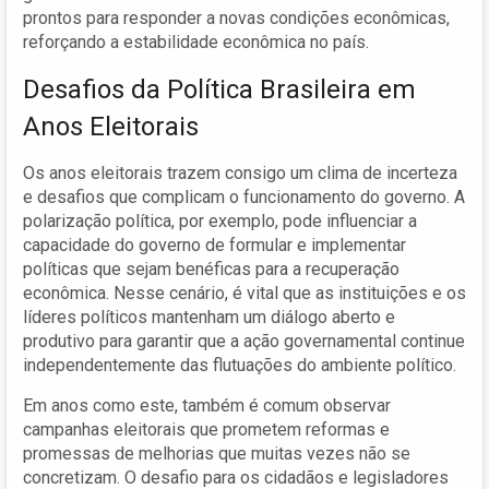
prontos para responder a novas condições econômicas,
reforçando a estabilidade econômica no país.
Desafios da Política Brasileira em
Anos Eleitorais
Os anos eleitorais trazem consigo um clima de incerteza
e desafios que complicam o funcionamento do governo. A
polarização política, por exemplo, pode influenciar a
capacidade do governo de formular e implementar
políticas que sejam benéficas para a recuperação
econômica. Nesse cenário, é vital que as instituições e os
líderes políticos mantenham um diálogo aberto e
produtivo para garantir que a ação governamental continue
independentemente das flutuações do ambiente político.
Em anos como este, também é comum observar
campanhas eleitorais que prometem reformas e
promessas de melhorias que muitas vezes não se
concretizam. O desafio para os cidadãos e legisladores