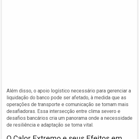
Além disso, o apoio logístico necessário para gerenciar a
liquidação do banco pode ser afetado, à medida que as
operações de transporte e comunicação se tornam mais
desafiadoras. Essa intersecção entre clima severo e
desafios bancários cria um panorama onde a necessidade
de resiliência e adaptação se torna vital.
O Calor Extremo e seus Efeitos em