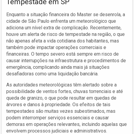
Tempestade em SP
Enquanto a situação financeira do Master se desenrola, a
cidade de São Paulo enfrenta um meteorológico que
adiciona um nível extra de complicação. Recentemente,
houve um alerta de risco de tempestade na região, o que
não apenas afeta a vida cotidiana dos habitantes, mas
também pode impactar operações comerciais e
financeiras. O tempo severo está sempre em risco de
causar interrupções na infraestrutura e procedimentos de
emergência, complicando ainda mais já situações
desafiadoras como uma liquidação bancária.
As autoridades meteorológicas têm alertado sobre a
possibilidade de ventos fortes, chuvas torrenciais e até
queda de granizo, o que pode resultar em quedas de
árvores e danos à propriedade. Os efeitos de tais
tempestades são muitas vezes subestimados, mas
podem interromper serviços essenciais e causar
demoras em operações relevantes, incluindo aquelas que
envolvem processos judiciais e administrativos.