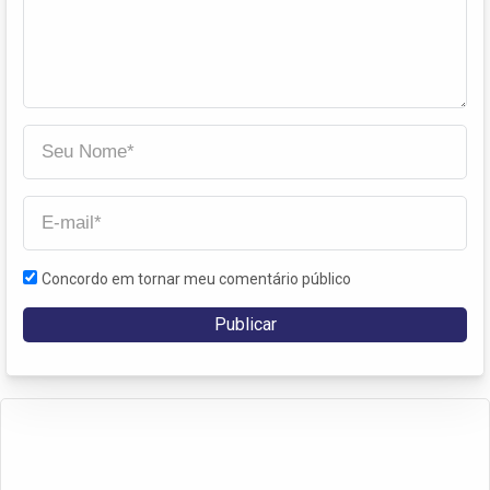
Concordo em tornar meu comentário público