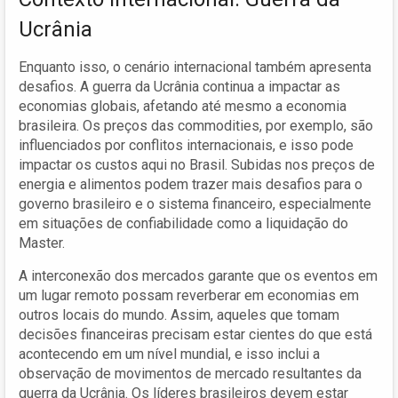
Ucrânia
Enquanto isso, o cenário internacional também apresenta
desafios. A guerra da Ucrânia continua a impactar as
economias globais, afetando até mesmo a economia
brasileira. Os preços das commodities, por exemplo, são
influenciados por conflitos internacionais, e isso pode
impactar os custos aqui no Brasil. Subidas nos preços de
energia e alimentos podem trazer mais desafios para o
governo brasileiro e o sistema financeiro, especialmente
em situações de confiabilidade como a liquidação do
Master.
A interconexão dos mercados garante que os eventos em
um lugar remoto possam reverberar em economias em
outros locais do mundo. Assim, aqueles que tomam
decisões financeiras precisam estar cientes do que está
acontecendo em um nível mundial, e isso inclui a
observação de movimentos de mercado resultantes da
guerra da Ucrânia. Os líderes brasileiros devem estar