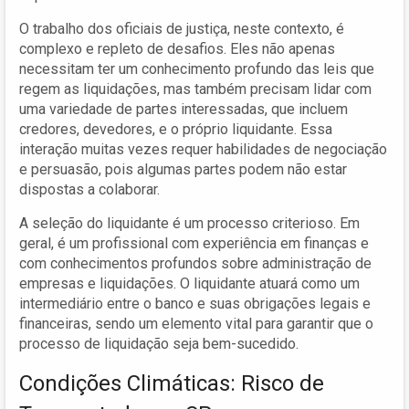
O trabalho dos oficiais de justiça, neste contexto, é
complexo e repleto de desafios. Eles não apenas
necessitam ter um conhecimento profundo das leis que
regem as liquidações, mas também precisam lidar com
uma variedade de partes interessadas, que incluem
credores, devedores, e o próprio liquidante. Essa
interação muitas vezes requer habilidades de negociação
e persuasão, pois algumas partes podem não estar
dispostas a colaborar.
A seleção do liquidante é um processo criterioso. Em
geral, é um profissional com experiência em finanças e
com conhecimentos profundos sobre administração de
empresas e liquidações. O liquidante atuará como um
intermediário entre o banco e suas obrigações legais e
financeiras, sendo um elemento vital para garantir que o
processo de liquidação seja bem-sucedido.
Condições Climáticas: Risco de