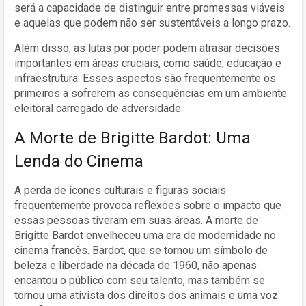
será a capacidade de distinguir entre promessas viáveis
e aquelas que podem não ser sustentáveis a longo prazo.
Além disso, as lutas por poder podem atrasar decisões
importantes em áreas cruciais, como saúde, educação e
infraestrutura. Esses aspectos são frequentemente os
primeiros a sofrerem as consequências em um ambiente
eleitoral carregado de adversidade.
A Morte de Brigitte Bardot: Uma
Lenda do Cinema
A perda de ícones culturais e figuras sociais
frequentemente provoca reflexões sobre o impacto que
essas pessoas tiveram em suas áreas. A morte de
Brigitte Bardot envelheceu uma era de modernidade no
cinema francês. Bardot, que se tornou um símbolo de
beleza e liberdade na década de 1960, não apenas
encantou o público com seu talento, mas também se
tornou uma ativista dos direitos dos animais e uma voz