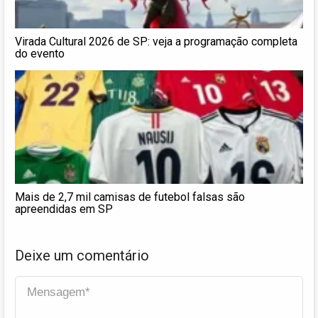
Virada Cultural 2026 de SP: veja a programação completa
do evento
Mais de 2,7 mil camisas de futebol falsas são
apreendidas em SP
Deixe um comentário