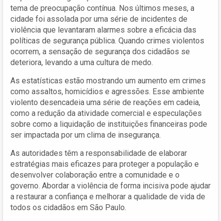
tema de preocupação contínua. Nos últimos meses, a
cidade foi assolada por uma série de incidentes de
violência que levantaram alarmes sobre a eficácia das
políticas de segurança pública. Quando crimes violentos
ocorrem, a sensação de segurança dos cidadãos se
deteriora, levando a uma cultura de medo.
As estatísticas estão mostrando um aumento em crimes
como assaltos, homicídios e agressões. Esse ambiente
violento desencadeia uma série de reações em cadeia,
como a redução da atividade comercial e especulações
sobre como a liquidação de instituições financeiras pode
ser impactada por um clima de insegurança.
As autoridades têm a responsabilidade de elaborar
estratégias mais eficazes para proteger a população e
desenvolver colaboração entre a comunidade e o
governo. Abordar a violência de forma incisiva pode ajudar
a restaurar a confiança e melhorar a qualidade de vida de
todos os cidadãos em São Paulo.