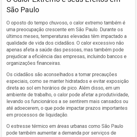
São Paulo
O oposto do tempo chuvoso, o calor extremo também é
uma preocupação crescente em São Paulo. Durante os
últimos meses, temperaturas elevadas têm impactado a
qualidade de vida dos cidadãos. O calor excessivo não
apenas afeta a saúde das pessoas, mas também pode
prejudicar a eficiência das empresas, incluindo bancos e
organizações financeiras.
Os cidadãos são aconselhados a tomar precauções
especiais, como se manter hidratados e evitar exposição
direta ao sol em horários de pico. Além disso, em um
ambiente de trabalho, o calor pode afetar a produtividade,
levando os funcionários a se sentirem mais cansados ou
até adoecerem, o que pode impactar prazos importantes
em processos de liquidação.
O estresse térmico em áreas urbanas como São Paulo
pode também aumentar a demanda por serviços de