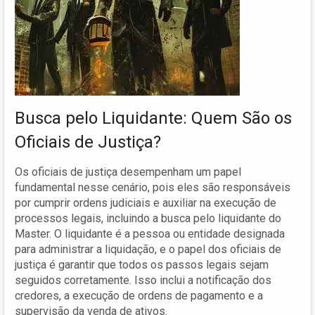
Busca pelo Liquidante: Quem São os
Oficiais de Justiça?
Os oficiais de justiça desempenham um papel
fundamental nesse cenário, pois eles são responsáveis
por cumprir ordens judiciais e auxiliar na execução de
processos legais, incluindo a busca pelo liquidante do
Master. O liquidante é a pessoa ou entidade designada
para administrar a liquidação, e o papel dos oficiais de
justiça é garantir que todos os passos legais sejam
seguidos corretamente. Isso inclui a notificação dos
credores, a execução de ordens de pagamento e a
supervisão da venda de ativos.