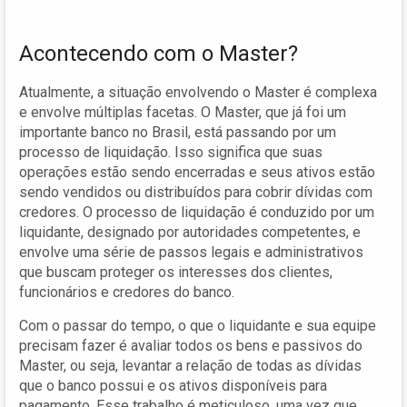
Acontecendo com o Master?
Atualmente, a situação envolvendo o Master é complexa
e envolve múltiplas facetas. O Master, que já foi um
importante banco no Brasil, está passando por um
processo de liquidação. Isso significa que suas
operações estão sendo encerradas e seus ativos estão
sendo vendidos ou distribuídos para cobrir dívidas com
credores. O processo de liquidação é conduzido por um
liquidante, designado por autoridades competentes, e
envolve uma série de passos legais e administrativos
que buscam proteger os interesses dos clientes,
funcionários e credores do banco.
Com o passar do tempo, o que o liquidante e sua equipe
precisam fazer é avaliar todos os bens e passivos do
Master, ou seja, levantar a relação de todas as dívidas
que o banco possui e os ativos disponíveis para
pagamento. Esse trabalho é meticuloso, uma vez que