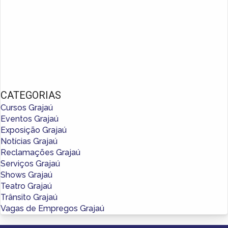
CATEGORIAS
Cursos Grajaú
Eventos Grajaú
Exposição Grajaú
Notícias Grajaú
Reclamações Grajaú
Serviços Grajaú
Shows Grajaú
Teatro Grajaú
Trânsito Grajaú
Vagas de Empregos Grajaú