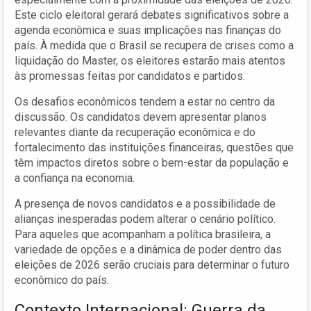
Este ciclo eleitoral gerará debates significativos sobre a
agenda econômica e suas implicações nas finanças do
país. À medida que o Brasil se recupera de crises como a
liquidação do Master, os eleitores estarão mais atentos
às promessas feitas por candidatos e partidos.
Os desafios econômicos tendem a estar no centro da
discussão. Os candidatos devem apresentar planos
relevantes diante da recuperação econômica e do
fortalecimento das instituições financeiras, questões que
têm impactos diretos sobre o bem-estar da população e
a confiança na economia.
A presença de novos candidatos e a possibilidade de
alianças inesperadas podem alterar o cenário político.
Para aqueles que acompanham a política brasileira, a
variedade de opções e a dinâmica de poder dentro das
eleições de 2026 serão cruciais para determinar o futuro
econômico do país.
Contexto Internacional: Guerra da