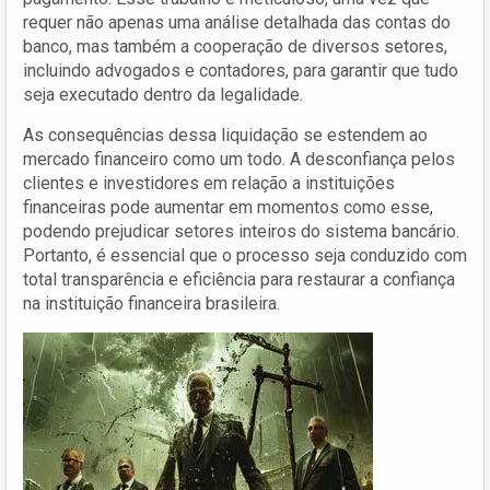
requer não apenas uma análise detalhada das contas do
banco, mas também a cooperação de diversos setores,
incluindo advogados e contadores, para garantir que tudo
seja executado dentro da legalidade.
As consequências dessa liquidação se estendem ao
mercado financeiro como um todo. A desconfiança pelos
clientes e investidores em relação a instituições
financeiras pode aumentar em momentos como esse,
podendo prejudicar setores inteiros do sistema bancário.
Portanto, é essencial que o processo seja conduzido com
total transparência e eficiência para restaurar a confiança
na instituição financeira brasileira.