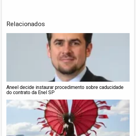
Relacionados
Aneel decide instaurar procedimento sobre caducidade
do contrato da Enel SP