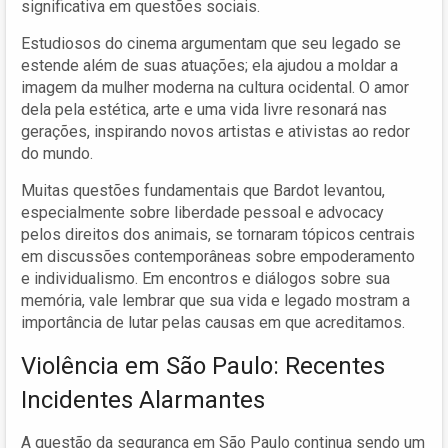
significativa em questões sociais.
Estudiosos do cinema argumentam que seu legado se
estende além de suas atuações; ela ajudou a moldar a
imagem da mulher moderna na cultura ocidental. O amor
dela pela estética, arte e uma vida livre resonará nas
gerações, inspirando novos artistas e ativistas ao redor
do mundo.
Muitas questões fundamentais que Bardot levantou,
especialmente sobre liberdade pessoal e advocacy
pelos direitos dos animais, se tornaram tópicos centrais
em discussões contemporâneas sobre empoderamento
e individualismo. Em encontros e diálogos sobre sua
memória, vale lembrar que sua vida e legado mostram a
importância de lutar pelas causas em que acreditamos.
Violência em São Paulo: Recentes
Incidentes Alarmantes
A questão da segurança em São Paulo continua sendo um