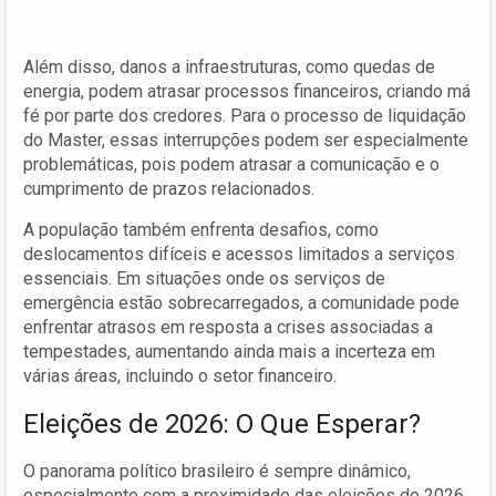
Além disso, danos a infraestruturas, como quedas de
energia, podem atrasar processos financeiros, criando má
fé por parte dos credores. Para o processo de liquidação
do Master, essas interrupções podem ser especialmente
problemáticas, pois podem atrasar a comunicação e o
cumprimento de prazos relacionados.
A população também enfrenta desafios, como
deslocamentos difíceis e acessos limitados a serviços
essenciais. Em situações onde os serviços de
emergência estão sobrecarregados, a comunidade pode
enfrentar atrasos em resposta a crises associadas a
tempestades, aumentando ainda mais a incerteza em
várias áreas, incluindo o setor financeiro.
Eleições de 2026: O Que Esperar?
O panorama político brasileiro é sempre dinâmico,
especialmente com a proximidade das eleições de 2026.