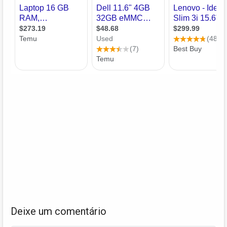
Deixe um comentário