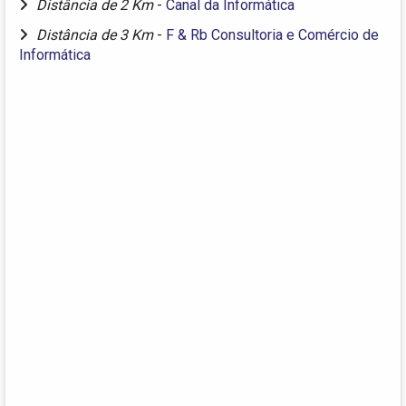
Distância de 2 Km
-
Canal da Informática
Distância de 3 Km
-
F & Rb Consultoria e Comércio de
Informática