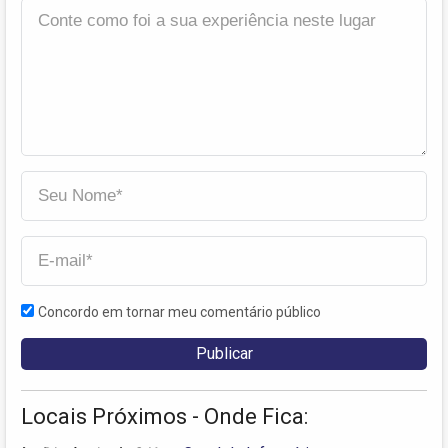
Concordo em tornar meu comentário público
Locais Próximos - Onde Fica: