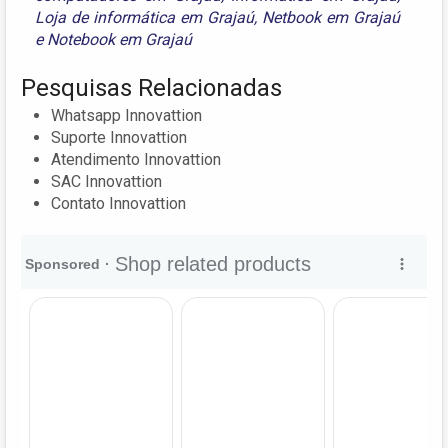
Loja de informática em Grajaú
,
Netbook em Grajaú
e
Notebook em Grajaú
Pesquisas Relacionadas
Whatsapp Innovattion
Suporte Innovattion
Atendimento Innovattion
SAC Innovattion
Contato Innovattion