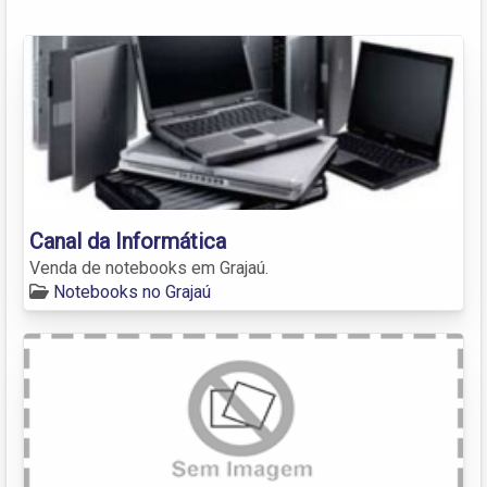
Canal da Informática
Venda de notebooks em Grajaú.
Notebooks no Grajaú