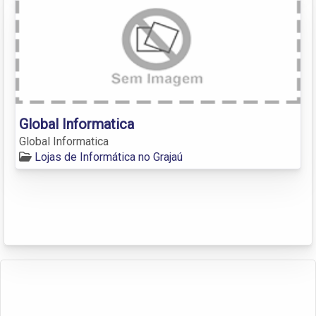
Global Informatica
Global Informatica
Lojas de Informática no Grajaú