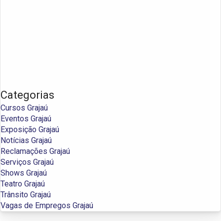
Categorias
Cursos Grajaú
Eventos Grajaú
Exposição Grajaú
Notícias Grajaú
Reclamações Grajaú
Serviços Grajaú
Shows Grajaú
Teatro Grajaú
Trânsito Grajaú
Vagas de Empregos Grajaú