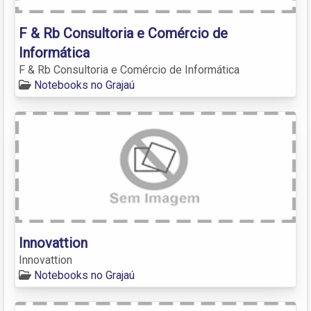
F & Rb Consultoria e Comércio de
Informática
F & Rb Consultoria e Comércio de Informática
Notebooks no Grajaú
Innovattion
Innovattion
Notebooks no Grajaú