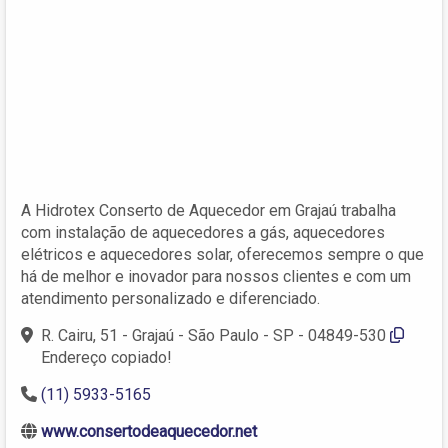
A Hidrotex Conserto de Aquecedor em Grajaú trabalha
com instalação de aquecedores a gás, aquecedores
elétricos e aquecedores solar, oferecemos sempre o que
há de melhor e inovador para nossos clientes e com um
atendimento personalizado e diferenciado.
R. Cairu, 51 - Grajaú - São Paulo - SP - 04849-530
Endereço copiado!
(11) 5933-5165
www.consertodeaquecedor.net