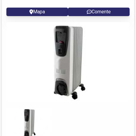
Mapa
Comente