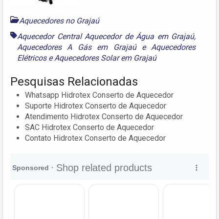
Aquecedores no Grajaú
Aquecedor Central Aquecedor de Água em Grajaú
,
Aquecedores A Gás em Grajaú
e
Aquecedores
Elétricos e Aquecedores Solar em Grajaú
Pesquisas Relacionadas
Whatsapp Hidrotex Conserto de Aquecedor
Suporte Hidrotex Conserto de Aquecedor
Atendimento Hidrotex Conserto de Aquecedor
SAC Hidrotex Conserto de Aquecedor
Contato Hidrotex Conserto de Aquecedor