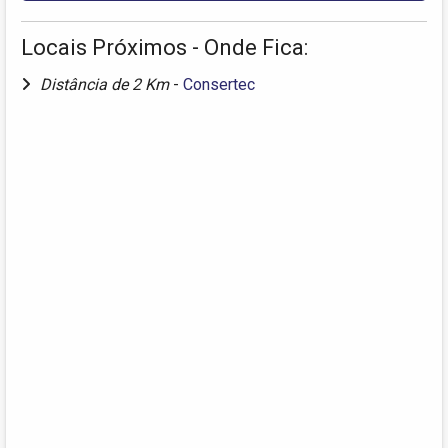
Locais Próximos - Onde Fica:
Distância de 2 Km
-
Consertec