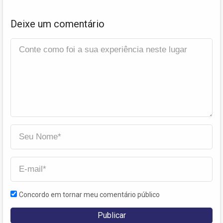
Deixe um comentário
Concordo em tornar meu comentário público