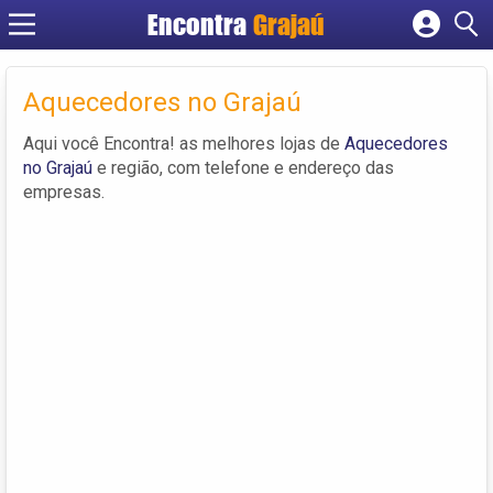
Encontra
Grajaú
Cadastrar empresa
Fazer login
Aquecedores no Grajaú
Criar conta
Aqui você Encontra! as melhores lojas de
Aquecedores
no Grajaú
e região, com telefone e endereço das
empresas.