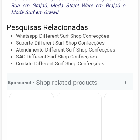
Rua em Grajaú
,
Moda Street Ware em Grajaú
e
Moda Surf em Grajaú
Pesquisas Relacionadas
Whatsapp Different Surf Shop Confecções
Suporte Different Surf Shop Confecções
Atendimento Different Surf Shop Confecções
SAC Different Surf Shop Confecções
Contato Different Surf Shop Confecções