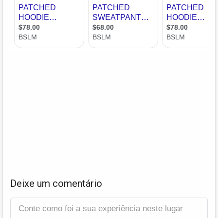
Deixe um comentário