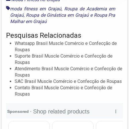
moda fitness em Grajaú
,
Roupa de Academia em
Grajaú
,
Roupa de Ginástica em Grajaú
e
Roupa Pra
Malhar em Grajaú
Pesquisas Relacionadas
Whatsapp Brasil Muscle Comércio e Confecção de
Roupas
Suporte Brasil Muscle Comércio e Confecção de
Roupas
Atendimento Brasil Muscle Comércio e Confecção de
Roupas
SAC Brasil Muscle Comércio e Confecção de Roupas
Contato Brasil Muscle Comércio e Confecção de
Roupas