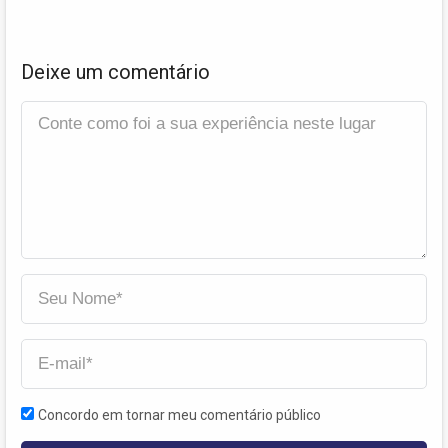
Deixe um comentário
Concordo em tornar meu comentário público