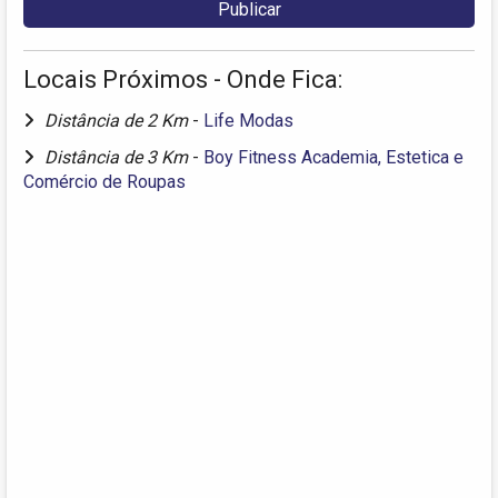
Locais Próximos - Onde Fica:
Distância de 2 Km
-
Life Modas
Distância de 3 Km
-
Boy Fitness Academia, Estetica e
Comércio de Roupas