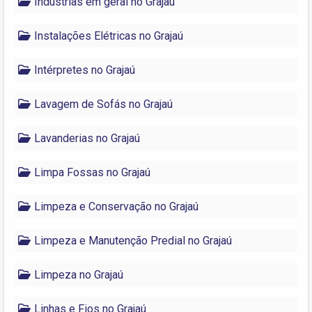
Indústrias em geral no Grajaú
Instalações Elétricas no Grajaú
Intérpretes no Grajaú
Lavagem de Sofás no Grajaú
Lavanderias no Grajaú
Limpa Fossas no Grajaú
Limpeza e Conservação no Grajaú
Limpeza e Manutenção Predial no Grajaú
Limpeza no Grajaú
Linhas e Fios no Grajaú