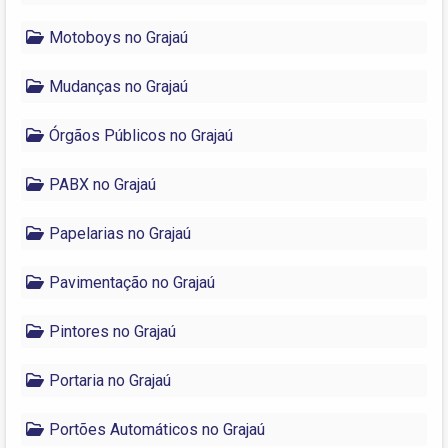
Motoboys no Grajaú
Mudanças no Grajaú
Órgãos Públicos no Grajaú
PABX no Grajaú
Papelarias no Grajaú
Pavimentação no Grajaú
Pintores no Grajaú
Portaria no Grajaú
Portões Automáticos no Grajaú