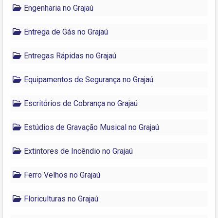
Engenharia no Grajaú
Entrega de Gás no Grajaú
Entregas Rápidas no Grajaú
Equipamentos de Segurança no Grajaú
Escritórios de Cobrança no Grajaú
Estúdios de Gravação Musical no Grajaú
Extintores de Incêndio no Grajaú
Ferro Velhos no Grajaú
Floriculturas no Grajaú