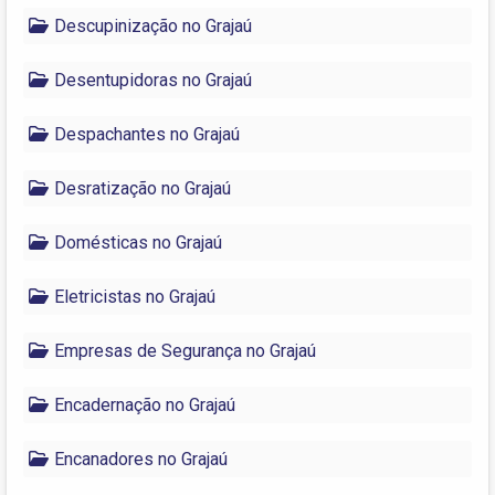
Descupinização no Grajaú
Desentupidoras no Grajaú
Despachantes no Grajaú
Desratização no Grajaú
Domésticas no Grajaú
Eletricistas no Grajaú
Empresas de Segurança no Grajaú
Encadernação no Grajaú
Encanadores no Grajaú