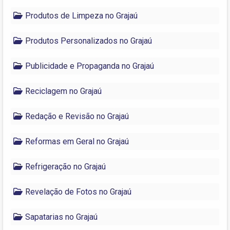
Produtos de Limpeza no Grajaú
Produtos Personalizados no Grajaú
Publicidade e Propaganda no Grajaú
Reciclagem no Grajaú
Redação e Revisão no Grajaú
Reformas em Geral no Grajaú
Refrigeração no Grajaú
Revelação de Fotos no Grajaú
Sapatarias no Grajaú