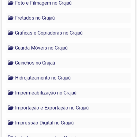
Foto e Filmagem no Grajaú
Fretados no Grajaú
Gráficas e Copiadoras no Grajaú
Guarda Móveis no Grajaú
Guinchos no Grajaú
Hidrojateamento no Grajaú
Impermeabilização no Grajaú
Importação e Exportação no Grajaú
Impressão Digital no Grajaú