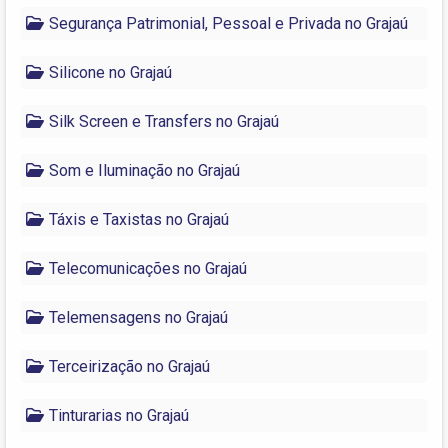
Segurança Patrimonial, Pessoal e Privada no Grajaú
Silicone no Grajaú
Silk Screen e Transfers no Grajaú
Som e Iluminação no Grajaú
Táxis e Taxistas no Grajaú
Telecomunicações no Grajaú
Telemensagens no Grajaú
Terceirização no Grajaú
Tinturarias no Grajaú