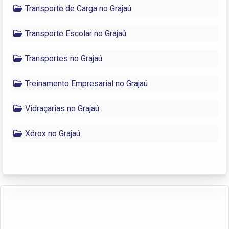
Transporte de Carga no Grajaú
Transporte Escolar no Grajaú
Transportes no Grajaú
Treinamento Empresarial no Grajaú
Vidraçarias no Grajaú
Xérox no Grajaú