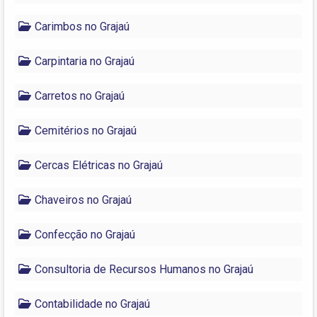
Carimbos no Grajaú
Carpintaria no Grajaú
Carretos no Grajaú
Cemitérios no Grajaú
Cercas Elétricas no Grajaú
Chaveiros no Grajaú
Confecção no Grajaú
Consultoria de Recursos Humanos no Grajaú
Contabilidade no Grajaú