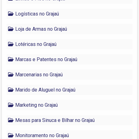
Logísticas no Grajaú
Loja de Armas no Grajaú
Lotéricas no Grajaú
Marcas e Patentes no Grajaú
Marcenarias no Grajaú
Marido de Aluguel no Grajaú
Marketing no Grajaú
Mesas para Sinuca e Bilhar no Grajaú
Monitoramento no Grajaú