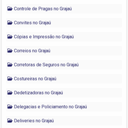
Controle de Pragas no Grajaú
Convites no Grajaú
Cópias e Impressão no Grajaú
Correios no Grajaú
Corretoras de Seguros no Grajaú
Costureiras no Grajaú
Dedetizadoras no Grajaú
Delegacias e Policiamento no Grajaú
Deliveries no Grajaú