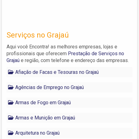
Serviços no Grajaú
Aqui você Encontra! as melhores empresas, lojas e
profissionais que oferecem
Prestação de Serviços no
Grajaú
e região, com telefone e endereço das empresas.
Afiação de Facas e Tesouras no Grajaú
Agências de Emprego no Grajaú
Armas de Fogo em Grajaú
Armas e Munição em Grajaú
Arquitetura no Grajaú