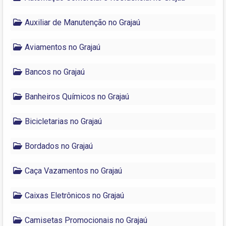
Auxiliar de Manutenção no Grajaú
Aviamentos no Grajaú
Bancos no Grajaú
Banheiros Químicos no Grajaú
Bicicletarias no Grajaú
Bordados no Grajaú
Caça Vazamentos no Grajaú
Caixas Eletrônicos no Grajaú
Camisetas Promocionais no Grajaú