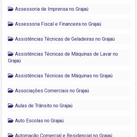
Assessoria de Imprensa no Grajaú
Assessoria Fiscal e Financeira no Grajaú
Assistências Técnicas de Geladeiras no Grajaú
Assistências Técnicas de Máquinas de Lavar no
Grajaú
Assistências Técnicas de Máquinas no Grajaú
Associações Comerciais no Grajaú
Aulas de Trânsito no Grajaú
Auto Escolas no Grajaú
Automação Comercial e Residencial no Grajaú