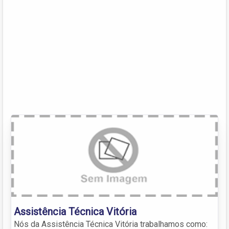
Assistência Técnica Vitória
Nós da Assistência Técnica Vitória trabalhamos como: