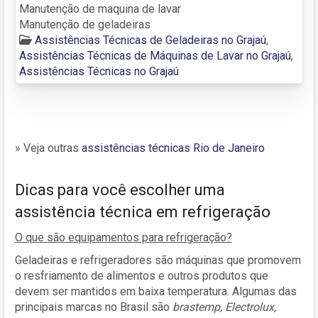
Manutenção de maquina de lavar
Manutenção de geladeiras
Assistências Técnicas de Geladeiras no Grajaú
,
Assistências Técnicas de Máquinas de Lavar no Grajaú
,
Assistências Técnicas no Grajaú
» Veja outras
assistências técnicas Rio de Janeiro
Dicas para você escolher uma
assistência técnica em refrigeração
O que são equipamentos para refrigeração?
Geladeiras e refrigeradores são máquinas que promovem
o resfriamento de alimentos e outros produtos que
devem ser mantidos em baixa temperatura. Algumas das
principais marcas no Brasil são
brastemp, Electrolux,