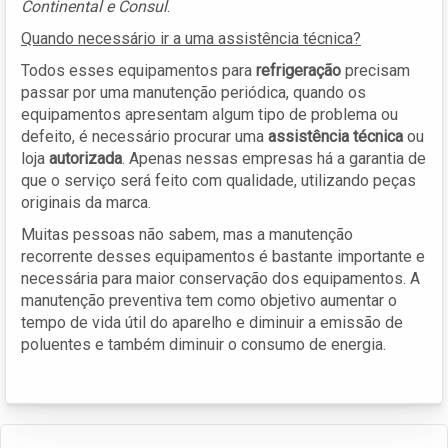
Continental e Consul
.
Quando necessário ir a uma assistência técnica?
Todos esses equipamentos para
refrigeração
precisam
passar por uma manutenção periódica, quando os
equipamentos apresentam algum tipo de problema ou
defeito, é necessário procurar uma
assistência técnica
ou
loja
autorizada
. Apenas nessas empresas há a garantia de
que o serviço será feito com qualidade, utilizando peças
originais da marca.
Muitas pessoas não sabem, mas a manutenção
recorrente desses equipamentos é bastante importante e
necessária para maior conservação dos equipamentos. A
manutenção preventiva tem como objetivo aumentar o
tempo de vida útil do aparelho e diminuir a emissão de
poluentes e também diminuir o consumo de energia.