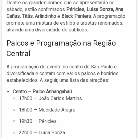
Dentre os grandes nomes que se apresentarão no
sábado, estão confirmados
Péricles, Luisa Sonza, Ana
Cañas, Titãs, Arlindinho
e
Black Pantera
. A programação
promete uma mistura de estilos e artistas renomados,
atraindo uma diversidade de públicos.
Palcos e Programação na Região
Central
A programação do evento no centro de São Paulo é
diversificada e contam com vários palcos e horários
estabelecidos. A seguir, uma lista das atrações:
Centro – Palco Anhangabaú
17h00 — João Carlos Martins
18h00 — Mocidade Alegre
19h30 — Péricles
22h00 — Luisa Sonza