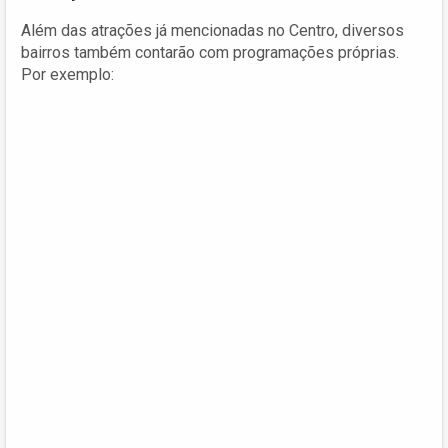
Além das atrações já mencionadas no Centro, diversos
bairros também contarão com programações próprias.
Por exemplo: