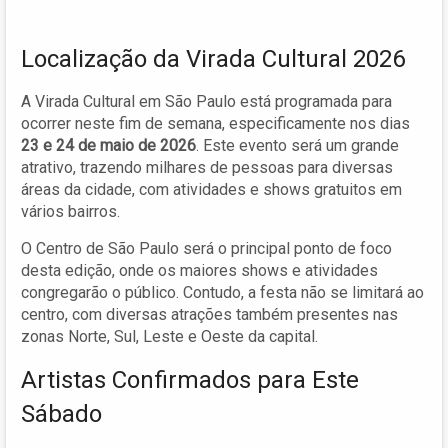
Localização da Virada Cultural 2026
A Virada Cultural em São Paulo está programada para
ocorrer neste fim de semana, especificamente nos dias
23 e 24 de maio de 2026
. Este evento será um grande
atrativo, trazendo milhares de pessoas para diversas
áreas da cidade, com atividades e shows gratuitos em
vários bairros.
O Centro de São Paulo será o principal ponto de foco
desta edição, onde os maiores shows e atividades
congregarão o público. Contudo, a festa não se limitará ao
centro, com diversas atrações também presentes nas
zonas Norte, Sul, Leste e Oeste da capital.
Artistas Confirmados para Este
Sábado