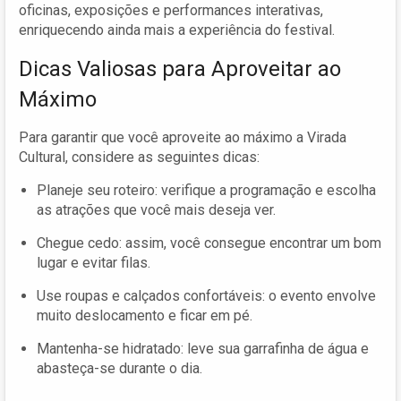
oficinas, exposições e performances interativas,
enriquecendo ainda mais a experiência do festival.
Dicas Valiosas para Aproveitar ao
Máximo
Para garantir que você aproveite ao máximo a Virada
Cultural, considere as seguintes dicas:
Planeje seu roteiro: verifique a programação e escolha
as atrações que você mais deseja ver.
Chegue cedo: assim, você consegue encontrar um bom
lugar e evitar filas.
Use roupas e calçados confortáveis: o evento envolve
muito deslocamento e ficar em pé.
Mantenha-se hidratado: leve sua garrafinha de água e
abasteça-se durante o dia.