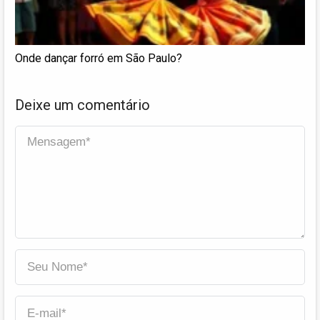
Onde dançar forró em São Paulo?
Deixe um comentário