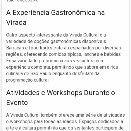
A Experiência Gastronômica na
Virada
Outro aspecto interessante da Virada Cultural é a
variedade de opções gastronômicas disponíveis.
Barracas e food trucks estarão espalhados por diversas
regiões, oferecendo comidas típicas, lanches e bebidas.
Essa variedade proporciona aos visitantes uma
experiência completa, permitindo que saboreiem a rica
culinária de São Paulo enquanto desfrutam da
programação cultural.
Atividades e Workshops Durante o
Evento
A Virada Cultural também oferece uma série de atividades
e workshops para todas as idades. Espaços dedicados à
arte e à cultura permitirão que os visitantes participem de