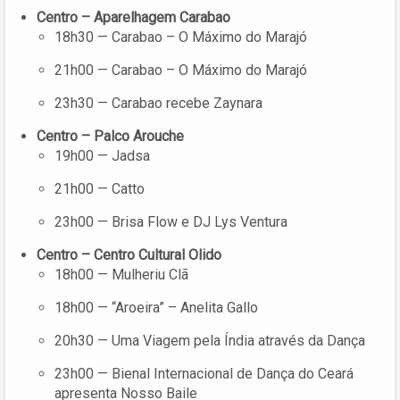
Centro – Aparelhagem Carabao
18h30 — Carabao – O Máximo do Marajó
21h00 — Carabao – O Máximo do Marajó
23h30 — Carabao recebe Zaynara
Centro – Palco Arouche
19h00 — Jadsa
21h00 — Catto
23h00 — Brisa Flow e DJ Lys Ventura
Centro – Centro Cultural Olido
18h00 — Mulheriu Clã
18h00 — “Aroeira” – Anelita Gallo
20h30 — Uma Viagem pela Índia através da Dança
23h00 — Bienal Internacional de Dança do Ceará
apresenta Nosso Baile