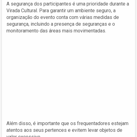
A segurança dos participantes é uma prioridade durante a
Virada Cultural. Para garantir um ambiente seguro, a
organização do evento conta com várias medidas de
segurança, incluindo a presença de seguranças e o
monitoramento das áreas mais movimentadas.
Além disso, é importante que os frequentadores estejam
atentos aos seus pertences e evitem levar objetos de
valor excessivo.