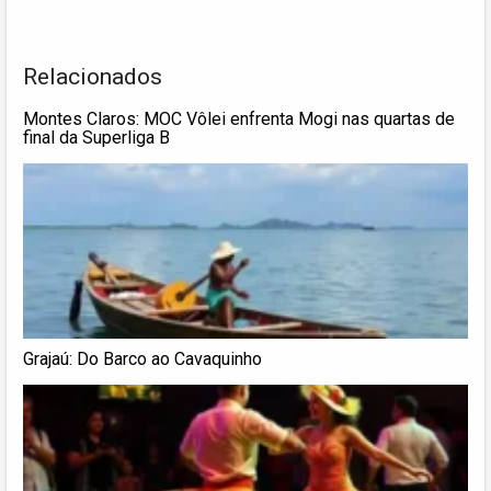
Relacionados
Montes Claros: MOC Vôlei enfrenta Mogi nas quartas de
final da Superliga B
Grajaú: Do Barco ao Cavaquinho