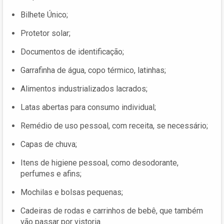
Bilhete Único;
Protetor solar;
Documentos de identificação;
Garrafinha de água, copo térmico, latinhas;
Alimentos industrializados lacrados;
Latas abertas para consumo individual;
Remédio de uso pessoal, com receita, se necessário;
Capas de chuva;
Itens de higiene pessoal, como desodorante,
perfumes e afins;
Mochilas e bolsas pequenas;
Cadeiras de rodas e carrinhos de bebê, que também
vão passar por vistoria.