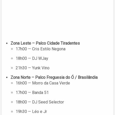
Zona Leste – Palco Cidade Tiradentes
17h00 — Cris Estilo Negona
18h00 — DJ WJay
21h30 — Yunk Vino
Zona Norte – Palco Freguesia do Ó / Brasilândia
16h00 — Morro da Casa Verde
17h00 — Banda 51
18h00 — DJ Seed Selector
19h30 — Léo e Jr