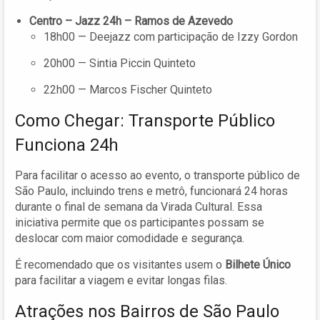
Centro – Jazz 24h – Ramos de Azevedo
18h00 — Deejazz com participação de Izzy Gordon
20h00 — Sintia Piccin Quinteto
22h00 — Marcos Fischer Quinteto
Como Chegar: Transporte Público
Funciona 24h
Para facilitar o acesso ao evento, o transporte público de
São Paulo, incluindo trens e metrô, funcionará 24 horas
durante o final de semana da Virada Cultural. Essa
iniciativa permite que os participantes possam se
deslocar com maior comodidade e segurança.
É recomendado que os visitantes usem o
Bilhete Único
para facilitar a viagem e evitar longas filas.
Atrações nos Bairros de São Paulo