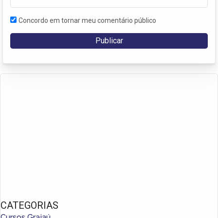
Concordo em tornar meu comentário público
CATEGORIAS
Cursos Grajaú