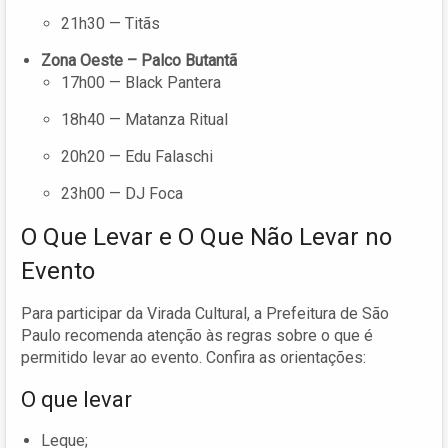
21h30 — Titãs
Zona Oeste – Palco Butantã
17h00 — Black Pantera
18h40 — Matanza Ritual
20h20 — Edu Falaschi
23h00 — DJ Foca
O Que Levar e O Que Não Levar no
Evento
Para participar da Virada Cultural, a Prefeitura de São
Paulo recomenda atenção às regras sobre o que é
permitido levar ao evento. Confira as orientações:
O que levar
Leque;