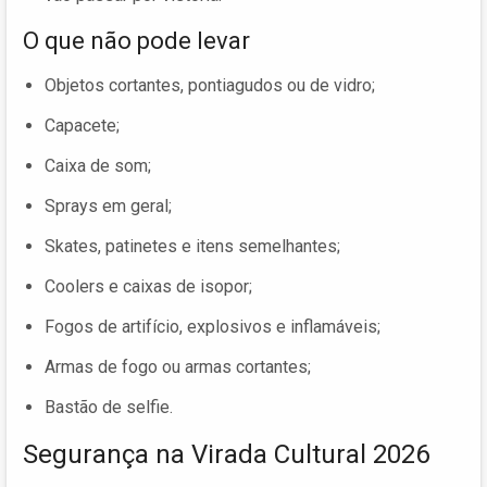
O que não pode levar
Objetos cortantes, pontiagudos ou de vidro;
Capacete;
Caixa de som;
Sprays em geral;
Skates, patinetes e itens semelhantes;
Coolers e caixas de isopor;
Fogos de artifício, explosivos e inflamáveis;
Armas de fogo ou armas cortantes;
Bastão de selfie.
Segurança na Virada Cultural 2026