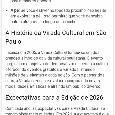
para melhores opções.
A pé:
Se você estiver hospedado próximo, não hesite
em explorar a pé. Isso permitirá que você descubra
outras atrações ao longo do caminho.
A História da Virada Cultural em São
Paulo
Iniciada em 2005, a Virada Cultural tornou-se um dos
grandes símbolos da vida cultural paulistana. O evento
surgiu com o objetivo de democratizar o acesso à cultura,
oferecendo eventos gratuitos e variados, atraindo
milhões de visitantes a cada edição. Com o passar dos
anos, a Virada cresceu e evoluiu, incorporando novas
modalidades artísticas e atraindo um público diverso.
Expectativas para a Edição de 2026
Com cada ano, as expectativas para a Virada Cultural se
tornam ainda mais ousadas. Em 2026, a expectativa é que