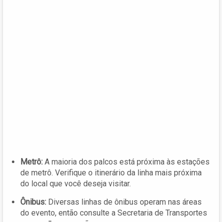
Metrô:
A maioria dos palcos está próxima às estações
de metrô. Verifique o itinerário da linha mais próxima
do local que você deseja visitar.
Ônibus:
Diversas linhas de ônibus operam nas áreas
do evento, então consulte a Secretaria de Transportes