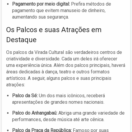
Pagamento por meio digital:
Prefira métodos de
pagamento que evitem manuseio de dinheiro,
aumentando sua segurança.
Os Palcos e suas Atrações em
Destaque
Os palcos da Virada Cultural são verdadeiros centros de
criatividade e diversidade. Cada um deles irá oferecer
uma experiência única. Além dos palcos principais, haverá
áreas dedicadas à dança, teatro e outros formatos
artísticos. A seguir, alguns palcos e suas principais
atrações:
Palco da Sé:
Um dos mais icônicos, receberá
apresentações de grandes nomes nacionais.
Palco do Anhangabaú:
Abriga uma grande variedade de
performances, desde música até arte cênica.
Palco da Praça da República:
Famoso por suas