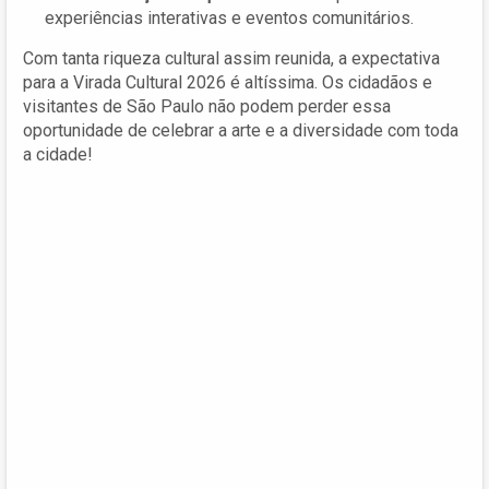
experiências interativas e eventos comunitários.
Com tanta riqueza cultural assim reunida, a expectativa
para a Virada Cultural 2026 é altíssima. Os cidadãos e
visitantes de São Paulo não podem perder essa
oportunidade de celebrar a arte e a diversidade com toda
a cidade!