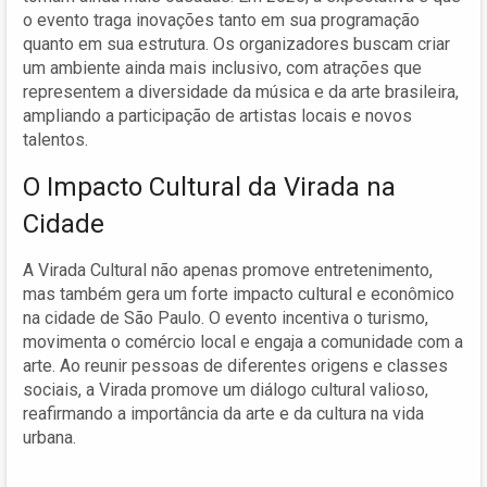
o evento traga inovações tanto em sua programação
quanto em sua estrutura. Os organizadores buscam criar
um ambiente ainda mais inclusivo, com atrações que
representem a diversidade da música e da arte brasileira,
ampliando a participação de artistas locais e novos
talentos.
O Impacto Cultural da Virada na
Cidade
A Virada Cultural não apenas promove entretenimento,
mas também gera um forte impacto cultural e econômico
na cidade de São Paulo. O evento incentiva o turismo,
movimenta o comércio local e engaja a comunidade com a
arte. Ao reunir pessoas de diferentes origens e classes
sociais, a Virada promove um diálogo cultural valioso,
reafirmando a importância da arte e da cultura na vida
urbana.