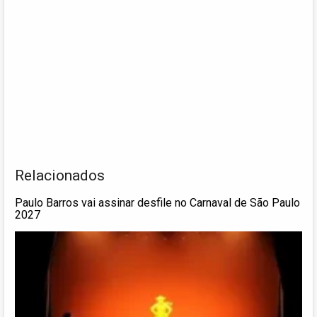
Relacionados
Paulo Barros vai assinar desfile no Carnaval de São Paulo
2027