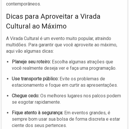
contemporâneos.
Dicas para Aproveitar a Virada
Cultural ao Máximo
A Virada Cultural é um evento muito popular, atraindo
multidões. Para garantir que você aproveite ao máximo,
aqui vão algumas dicas:
Planeje seu roteiro:
Escolha algumas atrações que
você realmente deseja ver e faça uma programação.
Use transporte público:
Evite os problemas de
estacionamento e foque em curtir as apresentações.
Chegue cedo:
Os melhores lugares nos palcos podem
se esgotar rapidamente.
Fique atento à segurança:
Em eventos grandes, é
sempre bom usar sua bolsa de forma discreta e estar
ciente dos seus pertences.