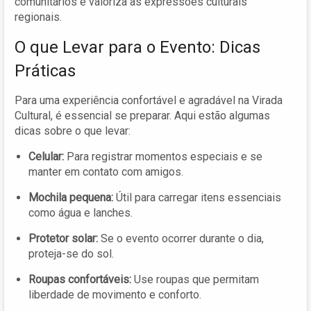
comunitários e valoriza as expressões culturais
regionais.
O que Levar para o Evento: Dicas
Práticas
Para uma experiência confortável e agradável na Virada
Cultural, é essencial se preparar. Aqui estão algumas
dicas sobre o que levar:
Celular:
Para registrar momentos especiais e se
manter em contato com amigos.
Mochila pequena:
Útil para carregar itens essenciais
como água e lanches.
Protetor solar:
Se o evento ocorrer durante o dia,
proteja-se do sol.
Roupas confortáveis:
Use roupas que permitam
liberdade de movimento e conforto.