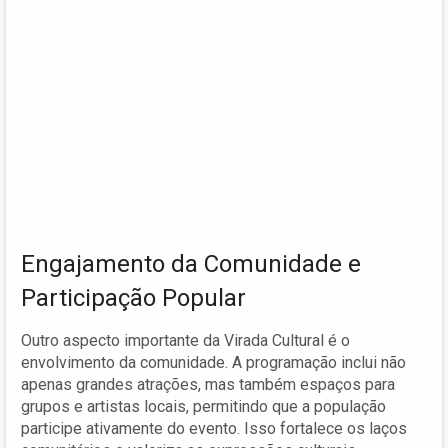
Engajamento da Comunidade e
Participação Popular
Outro aspecto importante da Virada Cultural é o
envolvimento da comunidade. A programação inclui não
apenas grandes atrações, mas também espaços para
grupos e artistas locais, permitindo que a população
participe ativamente do evento. Isso fortalece os laços