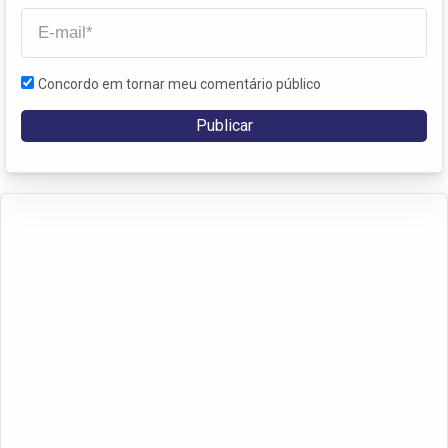
Concordo em tornar meu comentário público