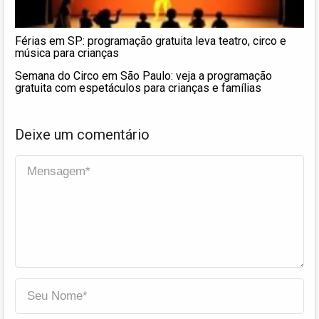
Férias em SP: programação gratuita leva teatro, circo e
música para crianças
Semana do Circo em São Paulo: veja a programação
gratuita com espetáculos para crianças e famílias
Deixe um comentário