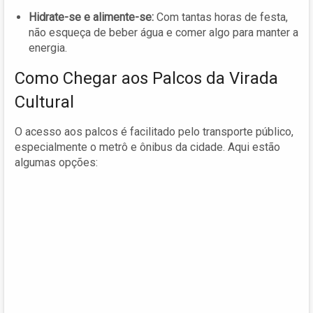
Hidrate-se e alimente-se:
Com tantas horas de festa,
não esqueça de beber água e comer algo para manter a
energia.
Como Chegar aos Palcos da Virada
Cultural
O acesso aos palcos é facilitado pelo transporte público,
especialmente o metrô e ônibus da cidade. Aqui estão
algumas opções: