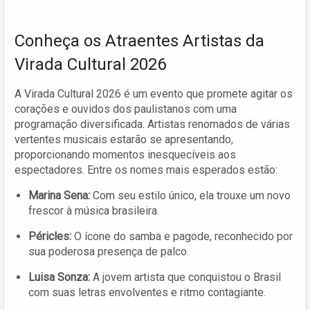
Conheça os Atraentes Artistas da
Virada Cultural 2026
A Virada Cultural 2026 é um evento que promete agitar os
corações e ouvidos dos paulistanos com uma
programação diversificada. Artistas renomados de várias
vertentes musicais estarão se apresentando,
proporcionando momentos inesquecíveis aos
espectadores. Entre os nomes mais esperados estão:
Marina Sena:
Com seu estilo único, ela trouxe um novo
frescor à música brasileira.
Péricles:
O ícone do samba e pagode, reconhecido por
sua poderosa presença de palco.
Luisa Sonza:
A jovem artista que conquistou o Brasil
com suas letras envolventes e ritmo contagiante.