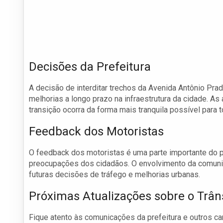
Decisões da Prefeitura
A decisão de interditar trechos da Avenida Antônio Pra
melhorias a longo prazo na infraestrutura da cidade. A
transição ocorra da forma mais tranquila possível para
Feedback dos Motoristas
O feedback dos motoristas é uma parte importante do p
preocupações dos cidadãos. O envolvimento da comuni
futuras decisões de tráfego e melhorias urbanas.
Próximas Atualizações sobre o Trân
Fique atento às comunicações da prefeitura e outros ca