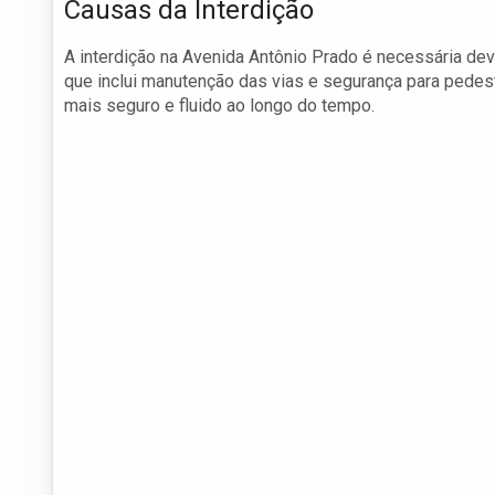
Causas da Interdição
A interdição na Avenida Antônio Prado é necessária devi
que inclui manutenção das vias e segurança para pedest
mais seguro e fluido ao longo do tempo.