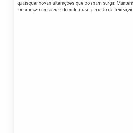
quaisquer novas alterações que possam surgir. Mantenha
locomoção na cidade durante esse período de transição