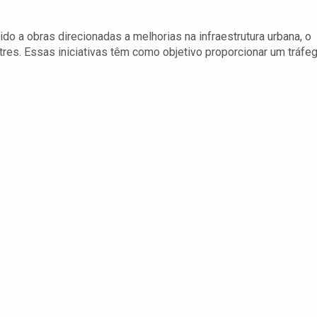
do a obras direcionadas a melhorias na infraestrutura urbana, o
res. Essas iniciativas têm como objetivo proporcionar um tráfe