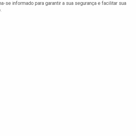
-se informado para garantir a sua segurança e facilitar sua
.