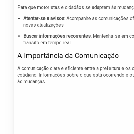
Para que motoristas e cidadãos se adaptem às mudança
Atentar-se a avisos:
Acompanhe as comunicações ofici
novas atualizações.
Buscar informações recorrentes:
Mantenha-se em con
trânsito em tempo real.
A Importância da Comunicação
A comunicação clara e eficiente entre a prefeitura e os
cotidiano. Informações sobre o que está ocorrendo e o
às mudanças.