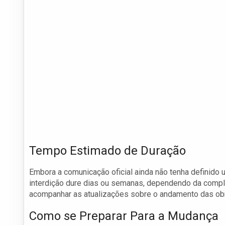
Tempo Estimado de Duração
Embora a comunicação oficial ainda não tenha definido 
interdição dure dias ou semanas, dependendo da comple
acompanhar as atualizações sobre o andamento das ob
Como se Preparar Para a Mudança