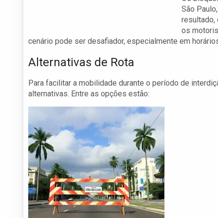
São Paulo
resultado,
os motoris
cenário pode ser desafiador, especialmente em horários 
Alternativas de Rota
Para facilitar a mobilidade durante o período de inte
alternativas. Entre as opções estão: