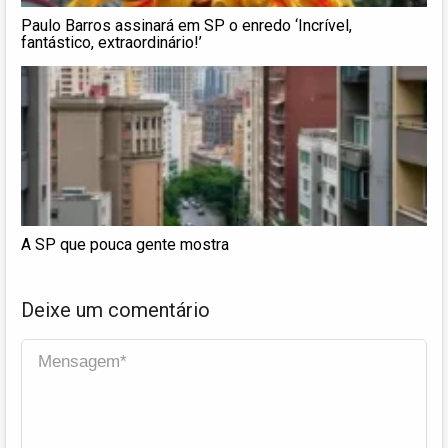
Paulo Barros assinará em SP o enredo ‘Incrível,
fantástico, extraordinário!’
A SP que pouca gente mostra
Deixe um comentário