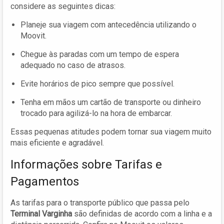
considere as seguintes dicas:
Planeje sua viagem com antecedência utilizando o
Moovit.
Chegue às paradas com um tempo de espera
adequado no caso de atrasos.
Evite horários de pico sempre que possível.
Tenha em mãos um cartão de transporte ou dinheiro
trocado para agilizá-lo na hora de embarcar.
Essas pequenas atitudes podem tornar sua viagem muito
mais eficiente e agradável.
Informações sobre Tarifas e
Pagamentos
As tarifas para o transporte público que passa pelo
Terminal Varginha
são definidas de acordo com a linha e a