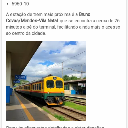
6960-10
A estação de trem mais próxima é a
Bruno
Covas/Mendes-Vila Natal
, que se encontra a cerca de 26
minutos a pé do terminal, facilitando ainda mais o acesso
ao centro da cidade.