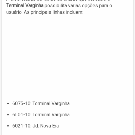
Terminal Varginha
possibilita várias opções para o
usuário. As principais linhas incluem:
6075-10: Terminal Varginha
6L01-10: Terminal Varginha
6021-10: Jd. Nova Era