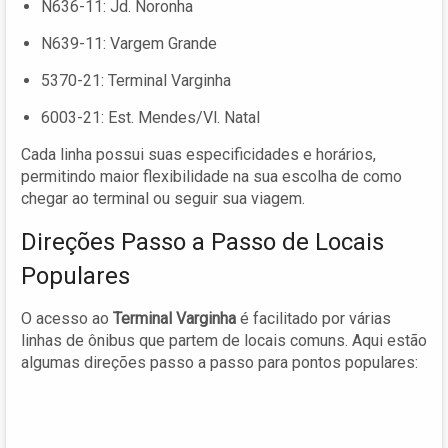
N636-11: Jd. Noronha
N639-11: Vargem Grande
5370-21: Terminal Varginha
6003-21: Est. Mendes/Vl. Natal
Cada linha possui suas especificidades e horários,
permitindo maior flexibilidade na sua escolha de como
chegar ao terminal ou seguir sua viagem.
Direções Passo a Passo de Locais
Populares
O acesso ao
Terminal Varginha
é facilitado por várias
linhas de ônibus que partem de locais comuns. Aqui estão
algumas direções passo a passo para pontos populares: