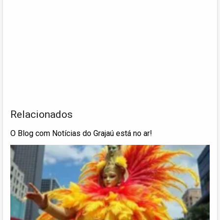
Relacionados
O Blog com Notícias do Grajaú está no ar!