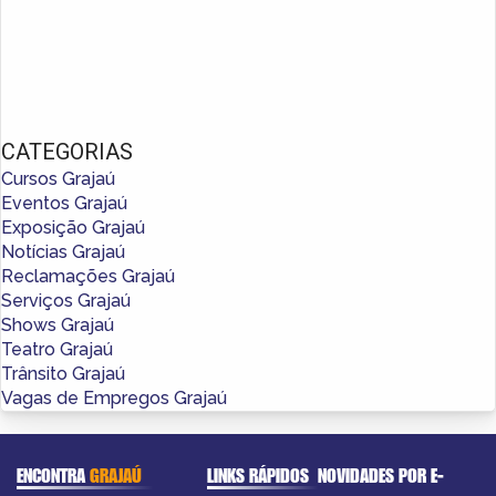
CATEGORIAS
Cursos Grajaú
Eventos Grajaú
Exposição Grajaú
Notícias Grajaú
Reclamações Grajaú
Serviços Grajaú
Shows Grajaú
Teatro Grajaú
Trânsito Grajaú
Vagas de Empregos Grajaú
ENCONTRA
GRAJAÚ
LINKS RÁPIDOS
NOVIDADES POR E-