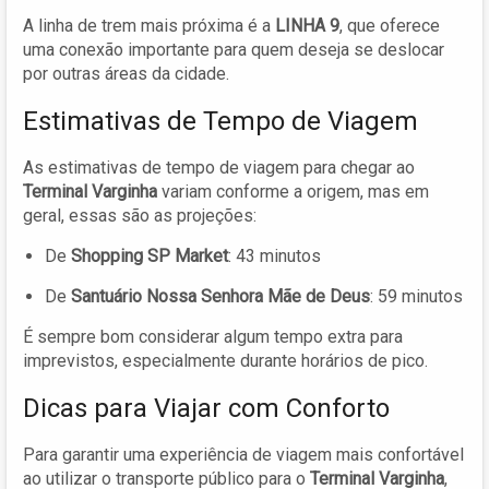
A linha de trem mais próxima é a
LINHA 9
, que oferece
uma conexão importante para quem deseja se deslocar
por outras áreas da cidade.
Estimativas de Tempo de Viagem
As estimativas de tempo de viagem para chegar ao
Terminal Varginha
variam conforme a origem, mas em
geral, essas são as projeções:
De
Shopping SP Market
: 43 minutos
De
Santuário Nossa Senhora Mãe de Deus
: 59 minutos
É sempre bom considerar algum tempo extra para
imprevistos, especialmente durante horários de pico.
Dicas para Viajar com Conforto
Para garantir uma experiência de viagem mais confortável
ao utilizar o transporte público para o
Terminal Varginha
,