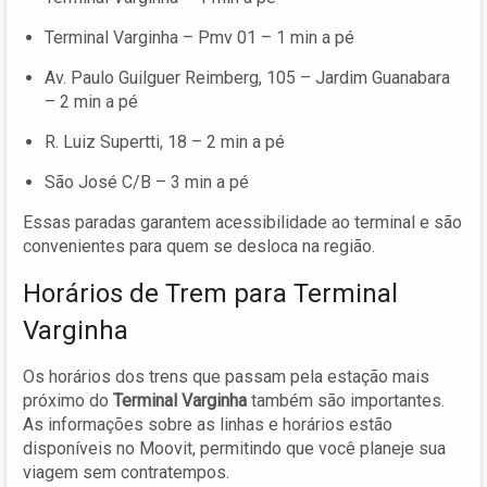
Terminal Varginha – Pmv 01 – 1 min a pé
Av. Paulo Guilguer Reimberg, 105 – Jardim Guanabara
– 2 min a pé
R. Luiz Supertti, 18 – 2 min a pé
São José C/B – 3 min a pé
Essas paradas garantem acessibilidade ao terminal e são
convenientes para quem se desloca na região.
Horários de Trem para Terminal
Varginha
Os horários dos trens que passam pela estação mais
próximo do
Terminal Varginha
também são importantes.
As informações sobre as linhas e horários estão
disponíveis no Moovit, permitindo que você planeje sua
viagem sem contratempos.