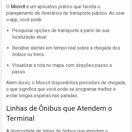
O
Moovit
é um aplicativo prático que facilita o
planejamento de itinerários de transporte público. Ao usar
o app, você pode:
Pesquisar opções de transporte a partir de sua
localização atual.
Receber alertas em tempo real sobre a chegada dos
ônibus ou trens.
Visualizar a rota no mapa, com direções passo a
passo.
Além disso, o Moovit disponibiliza previsões de chegada,
o que significa que você pode se programar melhor e
evitar longas esperas nas paradas.
Linhas de Ônibus que Atendem o
Terminal
A diversidade de linhas de ônibus que atendem o