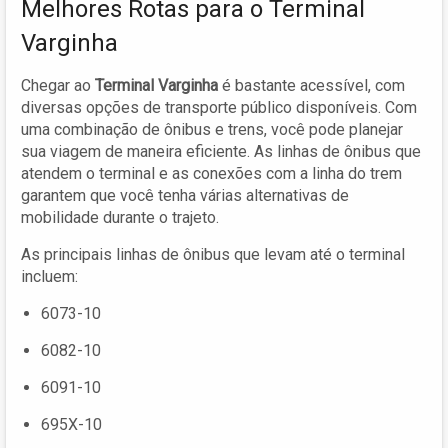
Melhores Rotas para o Terminal
Varginha
Chegar ao
Terminal Varginha
é bastante acessível, com
diversas opções de transporte público disponíveis. Com
uma combinação de ônibus e trens, você pode planejar
sua viagem de maneira eficiente. As linhas de ônibus que
atendem o terminal e as conexões com a linha do trem
garantem que você tenha várias alternativas de
mobilidade durante o trajeto.
As principais linhas de ônibus que levam até o terminal
incluem:
6073-10
6082-10
6091-10
695X-10