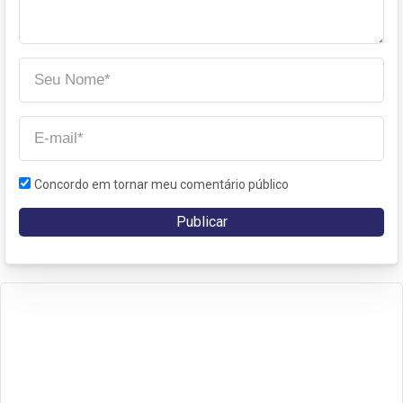
Concordo em tornar meu comentário público