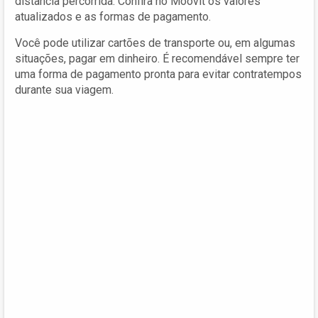
distância percorrida. Confira no Moovit os valores
atualizados e as formas de pagamento.
Você pode utilizar cartões de transporte ou, em algumas
situações, pagar em dinheiro. É recomendável sempre ter
uma forma de pagamento pronta para evitar contratempos
durante sua viagem.