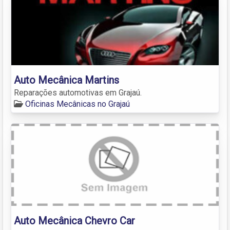
Auto Mecânica Martins
Reparações automotivas em Grajaú.
Oficinas Mecânicas no Grajaú
Auto Mecânica Chevro Car