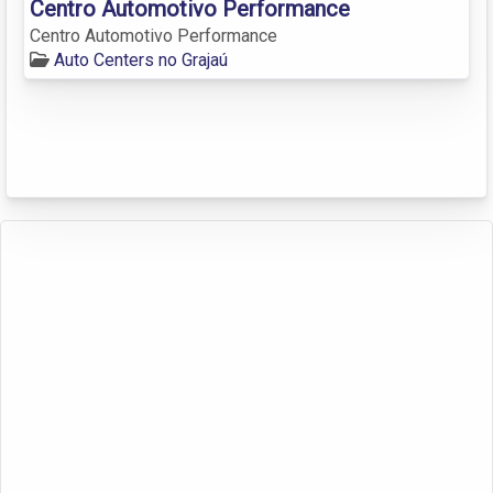
Centro Automotivo Performance
Centro Automotivo Performance
Auto Centers no Grajaú