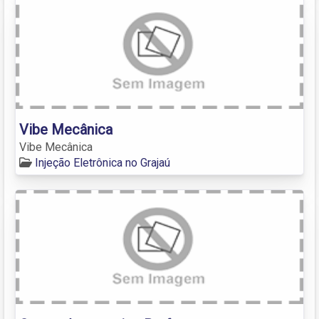
Vibe Mecânica
Vibe Mecânica
Injeção Eletrônica no Grajaú