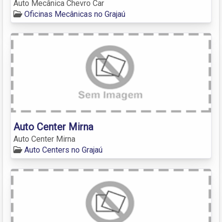
Auto Mecânica Chevro Car
Oficinas Mecânicas no Grajaú
Auto Center Mirna
Auto Center Mirna
Auto Centers no Grajaú