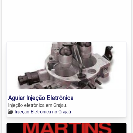
Aguiar Injeção Eletrônica
Injeção eletrônica em Grajaú.
Injeção Eletrônica no Grajaú