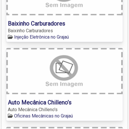
Baixinho Carburadores
Baixinho Carburadores
Injeção Eletrônica no Grajaú
Auto Mecânica Chilleno’s
Auto Mecânica Chilleno's
Oficinas Mecânicas no Grajaú