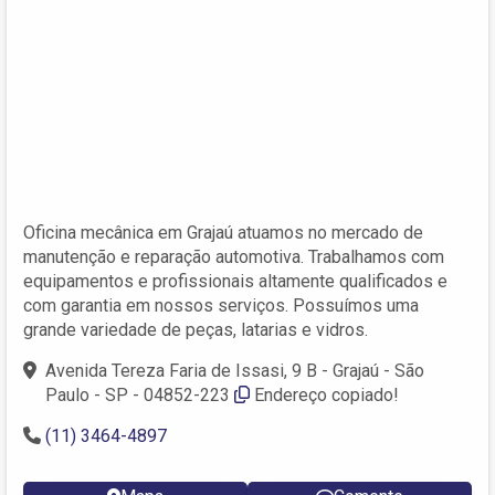
Oficina mecânica em Grajaú atuamos no mercado de
manutenção e reparação automotiva. Trabalhamos com
equipamentos e profissionais altamente qualificados e
com garantia em nossos serviços. Possuímos uma
grande variedade de peças, latarias e vidros.
Avenida Tereza Faria de Issasi, 9 B - Grajaú - São
Paulo - SP - 04852-223
Endereço copiado!
(11) 3464-4897