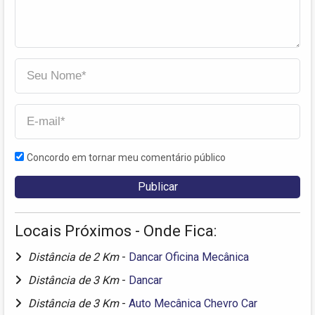
Concordo em tornar meu comentário público
Locais Próximos - Onde Fica:
Distância de 2 Km
-
Dancar Oficina Mecânica
Distância de 3 Km
-
Dancar
Distância de 3 Km
-
Auto Mecânica Chevro Car