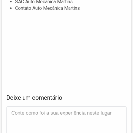
SAC Auto Mecânica Martins
Contato Auto Mecânica Martins
Deixe um comentário