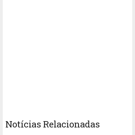
Notícias Relacionadas