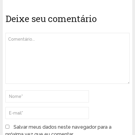
Deixe seu comentário
Salvar meus dados neste navegador para a
próxima vez que eu comentar.