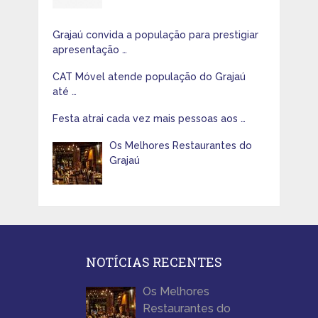
Grajaú convida a população para prestigiar
apresentação …
CAT Móvel atende população do Grajaú
até …
Festa atrai cada vez mais pessoas aos …
Os Melhores Restaurantes do
Grajaú
NOTÍCIAS RECENTES
Os Melhores
Restaurantes do