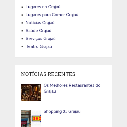
Lugares no Grajaú
Lugares para Comer Grajaú
Notícias Grajaú
Saúde Grajaú
Serviços Grajaú
Teatro Grajaú
NOTÍCIAS RECENTES
Os Melhores Restaurantes do
Grajaú
Shopping 21 Grajaú