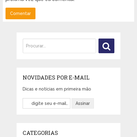
NOVIDADES POR E-MAIL
Dicas e notícias em primeira mão
CATEGORIAS