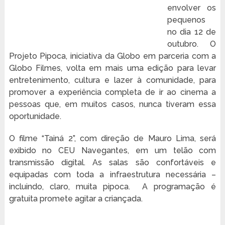
envolver os
pequenos
no dia 12 de
outubro. O
Projeto Pipoca, iniciativa da Globo em parceria com a
Globo Filmes, volta em mais uma edição para levar
entretenimento, cultura e lazer à comunidade, para
promover a experiência completa de ir ao cinema a
pessoas que, em muitos casos, nunca tiveram essa
oportunidade.
O filme “Tainá 2”, com direção de Mauro Lima, será
exibido no CEU Navegantes, em um telão com
transmissão digital. As salas são confortáveis e
equipadas com toda a infraestrutura necessária –
incluindo, claro, muita pipoca. A programação é
gratuita promete agitar a criançada.