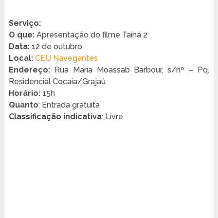
Serviço:
O que:
Apresentação do filme Tainá 2
Data:
12 de outubro
Local:
CEU Navegantes
Endereço:
Rua Maria Moassab Barbour, s/nº – Pq.
Residencial Cocaia/Grajaú
Horário:
15h
Quanto
: Entrada gratuita
Classificação indicativa
: Livre