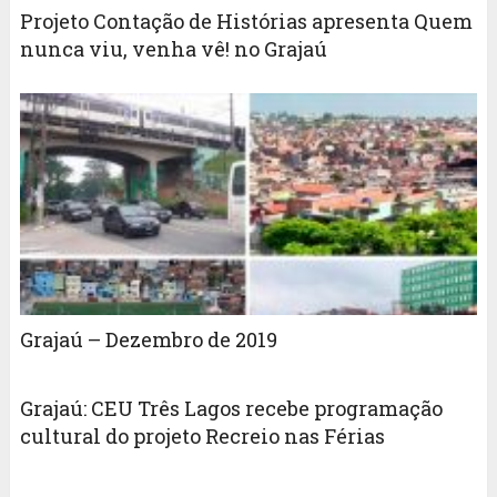
Projeto Contação de Histórias apresenta Quem
nunca viu, venha vê! no Grajaú
Grajaú – Dezembro de 2019
Grajaú: CEU Três Lagos recebe programação
cultural do projeto Recreio nas Férias