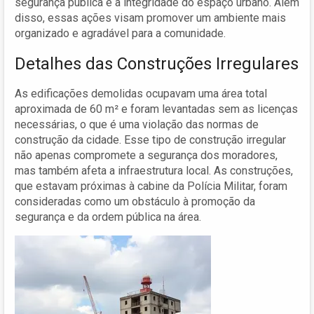
segurança pública e à integridade do espaço urbano. Além
disso, essas ações visam promover um ambiente mais
organizado e agradável para a comunidade.
Detalhes das Construções Irregulares
As edificações demolidas ocupavam uma área total
aproximada de 60 m² e foram levantadas sem as licenças
necessárias, o que é uma violação das normas de
construção da cidade. Esse tipo de construção irregular
não apenas compromete a segurança dos moradores,
mas também afeta a infraestrutura local. As construções,
que estavam próximas à cabine da Polícia Militar, foram
consideradas como um obstáculo à promoção da
segurança e da ordem pública na área.