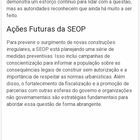
demonstra um esforço contínuo para lidar com a questão,
mas as autoridades reconhecem que ainda há muito a ser
feito.
Ações Futuras da SEOP
Para prevenir o surgimento de novas construções
irregulares, a SEOP está planejando uma série de
medidas preventivas. Isso inclui campanhas de
conscientização para informar a população sobre as
consequências legais de construir sem autorização e a
importância de respeitar as normas urbanísticas. Além
disso, o fortalecimento da fiscalização e a promoção de
parcerias com outras esferas do governo e organizações
não governamentais são estratégias fundamentais para
abordar essa questão de forma abrangente.