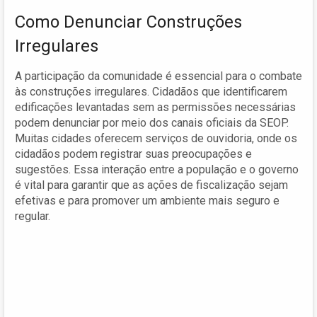
Como Denunciar Construções
Irregulares
A participação da comunidade é essencial para o combate
às construções irregulares. Cidadãos que identificarem
edificações levantadas sem as permissões necessárias
podem denunciar por meio dos canais oficiais da SEOP.
Muitas cidades oferecem serviços de ouvidoria, onde os
cidadãos podem registrar suas preocupações e
sugestões. Essa interação entre a população e o governo
é vital para garantir que as ações de fiscalização sejam
efetivas e para promover um ambiente mais seguro e
regular.