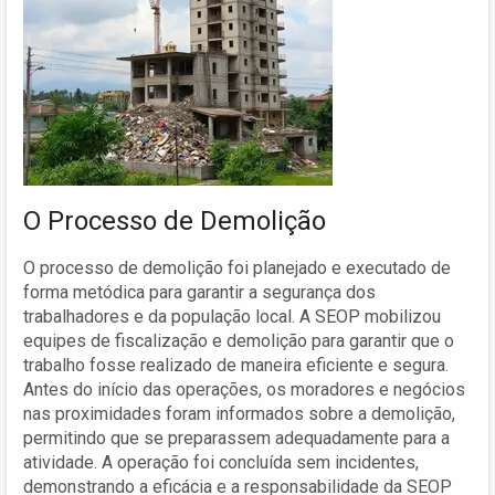
O Processo de Demolição
O processo de demolição foi planejado e executado de
forma metódica para garantir a segurança dos
trabalhadores e da população local. A SEOP mobilizou
equipes de fiscalização e demolição para garantir que o
trabalho fosse realizado de maneira eficiente e segura.
Antes do início das operações, os moradores e negócios
nas proximidades foram informados sobre a demolição,
permitindo que se preparassem adequadamente para a
atividade. A operação foi concluída sem incidentes,
demonstrando a eficácia e a responsabilidade da SEOP