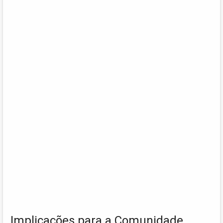
Implicações para a Comunidade