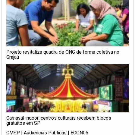
Projeto revitaliza quadra de ONG de forma coletiva no
Grajaú
Carnaval indoor: centros culturais recebem blocos
gratuitos em SP
CMSP | Audiências Públicas | ECON05