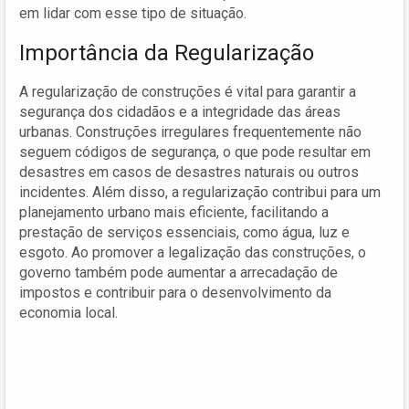
em lidar com esse tipo de situação.
Importância da Regularização
A regularização de construções é vital para garantir a
segurança dos cidadãos e a integridade das áreas
urbanas. Construções irregulares frequentemente não
seguem códigos de segurança, o que pode resultar em
desastres em casos de desastres naturais ou outros
incidentes. Além disso, a regularização contribui para um
planejamento urbano mais eficiente, facilitando a
prestação de serviços essenciais, como água, luz e
esgoto. Ao promover a legalização das construções, o
governo também pode aumentar a arrecadação de
impostos e contribuir para o desenvolvimento da
economia local.