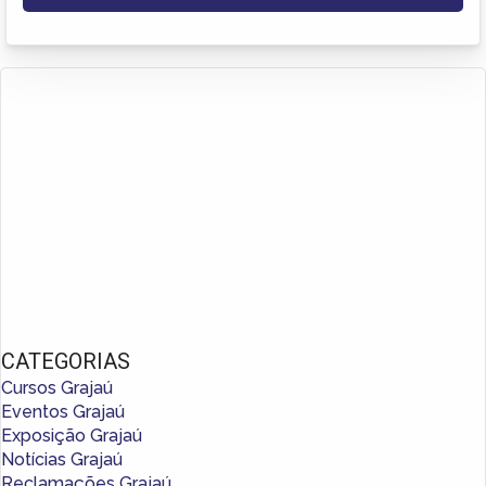
CATEGORIAS
Cursos Grajaú
Eventos Grajaú
Exposição Grajaú
Notícias Grajaú
Reclamações Grajaú