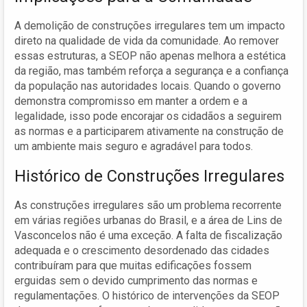
A demolição de construções irregulares tem um impacto
direto na qualidade de vida da comunidade. Ao remover
essas estruturas, a SEOP não apenas melhora a estética
da região, mas também reforça a segurança e a confiança
da população nas autoridades locais. Quando o governo
demonstra compromisso em manter a ordem e a
legalidade, isso pode encorajar os cidadãos a seguirem
as normas e a participarem ativamente na construção de
um ambiente mais seguro e agradável para todos.
Histórico de Construções Irregulares
As construções irregulares são um problema recorrente
em várias regiões urbanas do Brasil, e a área de Lins de
Vasconcelos não é uma exceção. A falta de fiscalização
adequada e o crescimento desordenado das cidades
contribuíram para que muitas edificações fossem
erguidas sem o devido cumprimento das normas e
regulamentações. O histórico de intervenções da SEOP