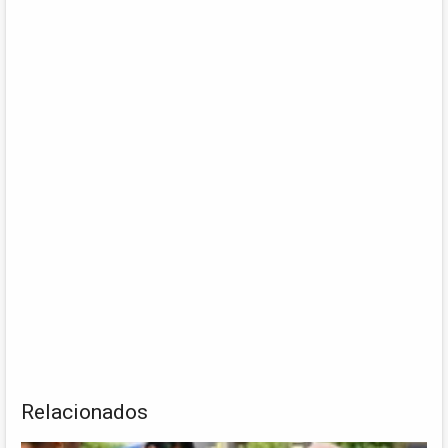
Relacionados