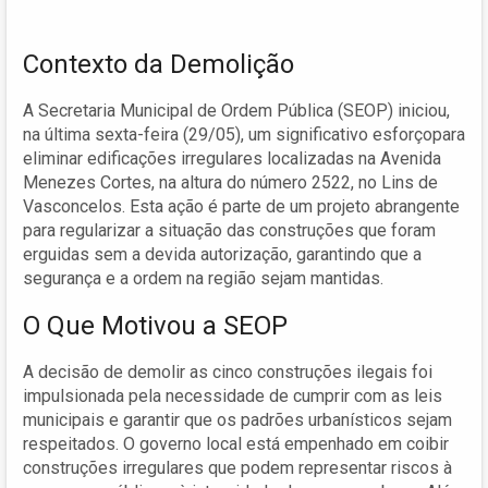
Contexto da Demolição
A Secretaria Municipal de Ordem Pública (SEOP) iniciou,
na última sexta-feira (29/05), um significativo esforçopara
eliminar edificações irregulares localizadas na Avenida
Menezes Cortes, na altura do número 2522, no Lins de
Vasconcelos. Esta ação é parte de um projeto abrangente
para regularizar a situação das construções que foram
erguidas sem a devida autorização, garantindo que a
segurança e a ordem na região sejam mantidas.
O Que Motivou a SEOP
A decisão de demolir as cinco construções ilegais foi
impulsionada pela necessidade de cumprir com as leis
municipais e garantir que os padrões urbanísticos sejam
respeitados. O governo local está empenhado em coibir
construções irregulares que podem representar riscos à