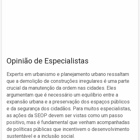
Opinião de Especialistas
Experts em urbanismo e planejamento urbano ressaltam
que a demolição de construções irregulares é uma parte
crucial da manutenção da ordem nas cidades. Eles
argumentam que é necessário um equilíbrio entre a
expansão urbana e a preservação dos espaços públicos
e da segurança dos cidadãos. Para muitos especialistas,
as ações da SEOP devem ser vistas como um passo
positivo, mas é fundamental que venham acompanhadas
de políticas públicas que incentivem o desenvolvimento
sustentável e a inclusão social.