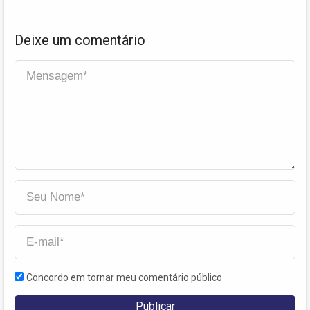
Deixe um comentário
Concordo em tornar meu comentário público