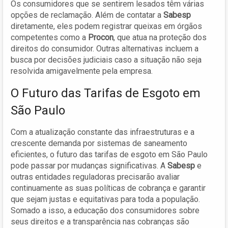
Os consumidores que se sentirem lesados têm várias
opções de reclamação. Além de contatar a
Sabesp
diretamente, eles podem registrar queixas em órgãos
competentes como a
Procon
, que atua na proteção dos
direitos do consumidor. Outras alternativas incluem a
busca por decisões judiciais caso a situação não seja
resolvida amigavelmente pela empresa.
O Futuro das Tarifas de Esgoto em
São Paulo
Com a atualização constante das infraestruturas e a
crescente demanda por sistemas de saneamento
eficientes, o futuro das tarifas de esgoto em São Paulo
pode passar por mudanças significativas. A
Sabesp
e
outras entidades reguladoras precisarão avaliar
continuamente as suas políticas de cobrança e garantir
que sejam justas e equitativas para toda a população.
Somado a isso, a educação dos consumidores sobre
seus direitos e a transparência nas cobranças são