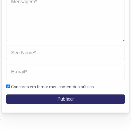
Concordo em tornar meu comentário público