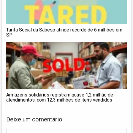
Tarifa Social da Sabesp atinge recorde de 6 milhões em
SP
Armazéns solidários registram quase 1,2 milhão de
atendimentos, com 12,3 milhões de itens vendidos
Deixe um comentário