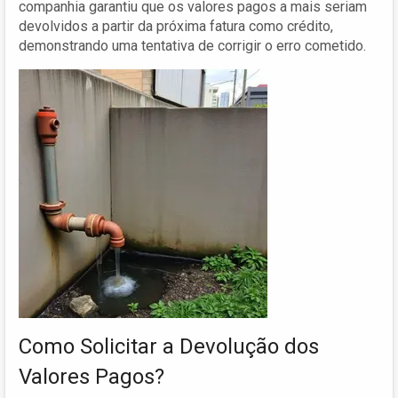
companhia garantiu que os valores pagos a mais seriam
devolvidos a partir da próxima fatura como crédito,
demonstrando uma tentativa de corrigir o erro cometido.
Como Solicitar a Devolução dos
Valores Pagos?