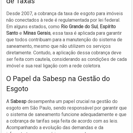
de Taxas
Desde 2007, a cobrança da taxa de esgoto para imóveis
não conectados à rede é regulamentada por lei federal.
Em alguns estados, como
Rio Grande do Sul
,
Espírito
Santo
e
Minas Gerais
, essa taxa é aplicada para garantir
que todos contribuam para a manutenção do sistema de
saneamento, mesmo que não utilizem os serviços
diretamente. Contudo, a aplicação dessa cobrança deve
ser feita com cautela, considerando as condições de cada
imóvel e sua real ligação com a rede coletora.
O Papel da Sabesp na Gestão do
Esgoto
A
Sabesp
desempenha um papel crucial na gestão do
esgoto em São Paulo, sendo responsável por garantir que
o sistema de saneamento funcione adequadamente e que
a cobrança de tarifas seja feita de acordo com as leis.
Acompanhando a evolução das demandas e da