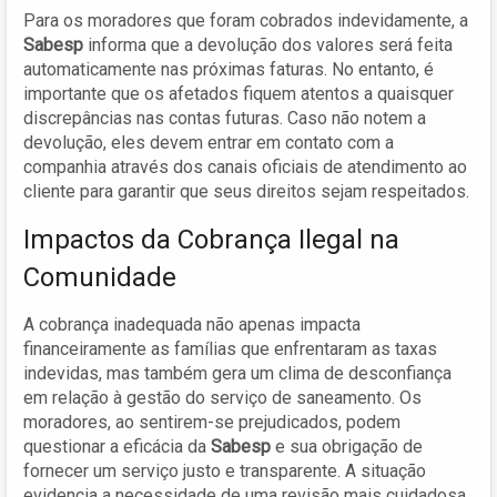
Para os moradores que foram cobrados indevidamente, a
Sabesp
informa que a devolução dos valores será feita
automaticamente nas próximas faturas. No entanto, é
importante que os afetados fiquem atentos a quaisquer
discrepâncias nas contas futuras. Caso não notem a
devolução, eles devem entrar em contato com a
companhia através dos canais oficiais de atendimento ao
cliente para garantir que seus direitos sejam respeitados.
Impactos da Cobrança Ilegal na
Comunidade
A cobrança inadequada não apenas impacta
financeiramente as famílias que enfrentaram as taxas
indevidas, mas também gera um clima de desconfiança
em relação à gestão do serviço de saneamento. Os
moradores, ao sentirem-se prejudicados, podem
questionar a eficácia da
Sabesp
e sua obrigação de
fornecer um serviço justo e transparente. A situação
evidencia a necessidade de uma revisão mais cuidadosa