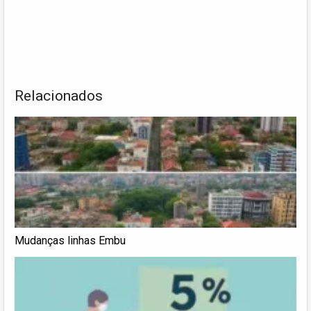
Relacionados
Mudanças linhas Embu