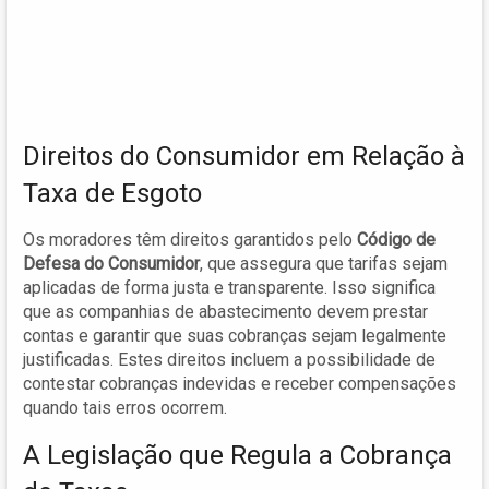
Direitos do Consumidor em Relação à
Taxa de Esgoto
Os moradores têm direitos garantidos pelo
Código de
Defesa do Consumidor
, que assegura que tarifas sejam
aplicadas de forma justa e transparente. Isso significa
que as companhias de abastecimento devem prestar
contas e garantir que suas cobranças sejam legalmente
justificadas. Estes direitos incluem a possibilidade de
contestar cobranças indevidas e receber compensações
quando tais erros ocorrem.
A Legislação que Regula a Cobrança