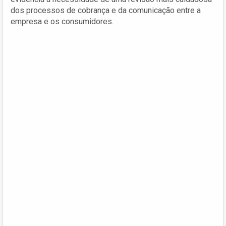
dos processos de cobrança e da comunicação entre a
empresa e os consumidores.