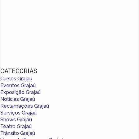
CATEGORIAS
Cursos Grajaú
Eventos Grajaú
Exposição Grajaú
Notícias Grajaú
Reclamações Grajaú
Serviços Grajaú
Shows Grajaú
Teatro Grajaú
Trânsito Grajaú