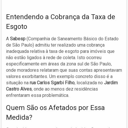
Entendendo a Cobrança da Taxa de
Esgoto
A
Sabesp
(Companhia de Saneamento Básico do Estado
de São Paulo) admitiu ter realizado uma cobrança
inadequada relativa à taxa de esgoto para imóveis que
não estão ligados à rede de coleta. Isto ocorreu
especificamente em áreas da zona sul de São Paulo,
onde moradores relataram que suas contas apresentavam
valores exorbitantes. Um exemplo concreto disso é a
situação na
rua Carlos Sgarbi Filho
, localizada no
Jardim
Castro Alves
, onde ao menos dez residências
enfrentaram essa problemática.
Quem São os Afetados por Essa
Medida?