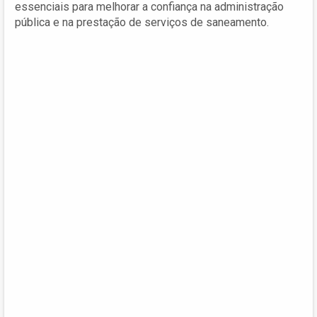
essenciais para melhorar a confiança na administração
pública e na prestação de serviços de saneamento.