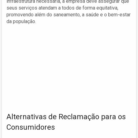
infraestrutura necessária, a empresa deve assegurar que
seus serviços atendam a todos de forma equitativa,
promovendo além do saneamento, a saúde e o bem-estar
da população.
Alternativas de Reclamação para os
Consumidores