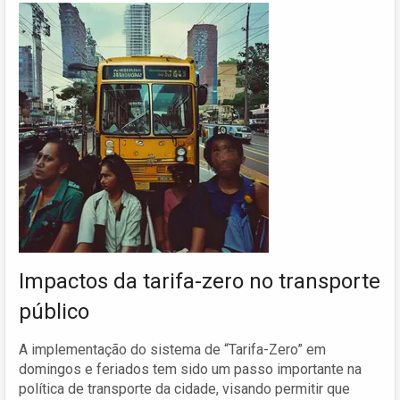
Impactos da tarifa-zero no transporte
público
A implementação do sistema de “Tarifa-Zero” em
domingos e feriados tem sido um passo importante na
política de transporte da cidade, visando permitir que