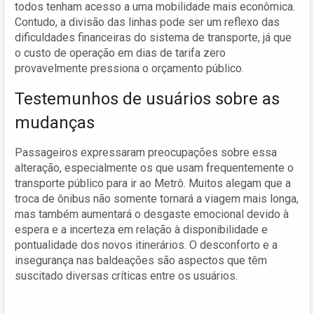
todos tenham acesso a uma mobilidade mais econômica.
Contudo, a divisão das linhas pode ser um reflexo das
dificuldades financeiras do sistema de transporte, já que
o custo de operação em dias de tarifa zero
provavelmente pressiona o orçamento público.
Testemunhos de usuários sobre as
mudanças
Passageiros expressaram preocupações sobre essa
alteração, especialmente os que usam frequentemente o
transporte público para ir ao Metrô. Muitos alegam que a
troca de ônibus não somente tornará a viagem mais longa,
mas também aumentará o desgaste emocional devido à
espera e a incerteza em relação à disponibilidade e
pontualidade dos novos itinerários. O desconforto e a
insegurança nas baldeações são aspectos que têm
suscitado diversas críticas entre os usuários.