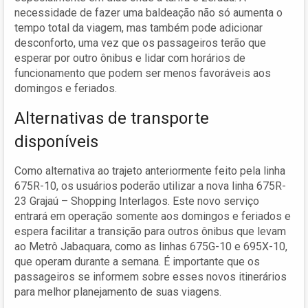
necessidade de fazer uma baldeação não só aumenta o
tempo total da viagem, mas também pode adicionar
desconforto, uma vez que os passageiros terão que
esperar por outro ônibus e lidar com horários de
funcionamento que podem ser menos favoráveis aos
domingos e feriados.
Alternativas de transporte
disponíveis
Como alternativa ao trajeto anteriormente feito pela linha
675R-10, os usuários poderão utilizar a nova linha 675R-
23 Grajaú – Shopping Interlagos. Este novo serviço
entrará em operação somente aos domingos e feriados e
espera facilitar a transição para outros ônibus que levam
ao Metrô Jabaquara, como as linhas 675G-10 e 695X-10,
que operam durante a semana. É importante que os
passageiros se informem sobre esses novos itinerários
para melhor planejamento de suas viagens.