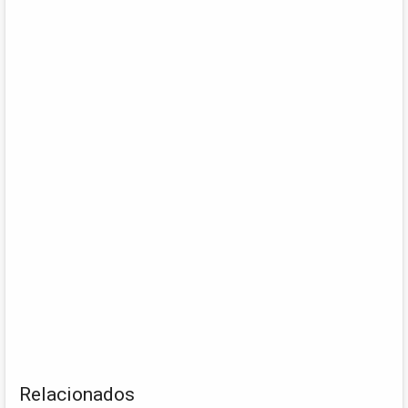
Relacionados