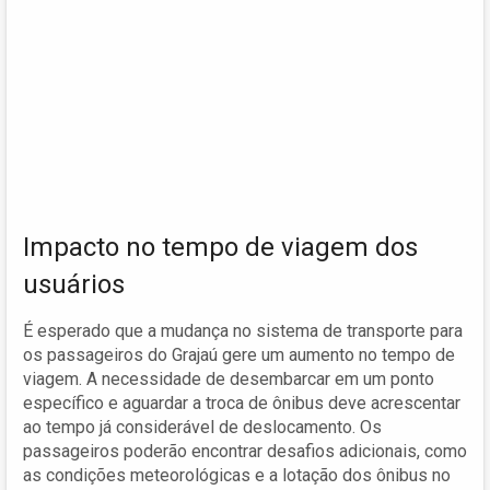
Impacto no tempo de viagem dos
usuários
É esperado que a mudança no sistema de transporte para
os passageiros do Grajaú gere um aumento no tempo de
viagem. A necessidade de desembarcar em um ponto
específico e aguardar a troca de ônibus deve acrescentar
ao tempo já considerável de deslocamento. Os
passageiros poderão encontrar desafios adicionais, como
as condições meteorológicas e a lotação dos ônibus no