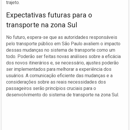
trajeto.
Expectativas futuras para o
transporte na zona Sul
No futuro, espera-se que as autoridades responsáveis
pelo transporte público em São Paulo avaliem o impacto
dessas mudanças no sistema de transporte como um
todo. Poderão ser feitas novas análises sobre a eficácia
dos novos itinerários e, se necessário, ajustes poderão
ser implementados para melhorar a experiência dos
usuários. A comunicação eficiente das mudanças e a
considerações sobre as reais necessidades dos
passageiros serão princípios cruciais para o
desenvolvimento do sistema de transporte na zona Sul.