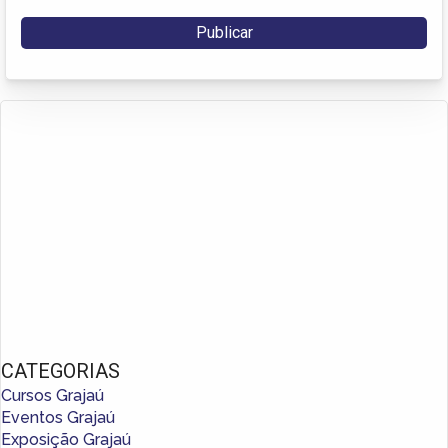
CATEGORIAS
Cursos Grajaú
Eventos Grajaú
Exposição Grajaú