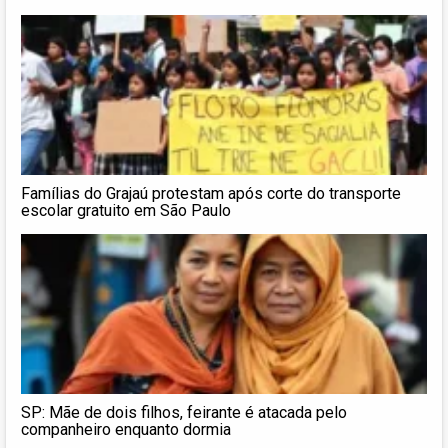
Famílias do Grajaú protestam após corte do transporte
escolar gratuito em São Paulo
SP: Mãe de dois filhos, feirante é atacada pelo
companheiro enquanto dormia