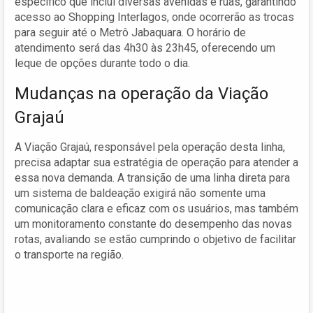
específico que inclui diversas avenidas e ruas, garantindo
acesso ao Shopping Interlagos, onde ocorrerão as trocas
para seguir até o Metrô Jabaquara. O horário de
atendimento será das 4h30 às 23h45, oferecendo um
leque de opções durante todo o dia.
Mudanças na operação da Viação
Grajaú
A Viação Grajaú, responsável pela operação desta linha,
precisa adaptar sua estratégia de operação para atender a
essa nova demanda. A transição de uma linha direta para
um sistema de baldeação exigirá não somente uma
comunicação clara e eficaz com os usuários, mas também
um monitoramento constante do desempenho das novas
rotas, avaliando se estão cumprindo o objetivo de facilitar
o transporte na região.