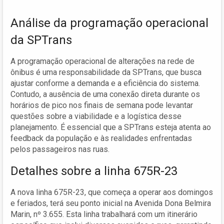
Análise da programação operacional
da SPTrans
A programação operacional de alterações na rede de
ônibus é uma responsabilidade da SPTrans, que busca
ajustar conforme a demanda e a eficiência do sistema.
Contudo, a ausência de uma conexão direta durante os
horários de pico nos finais de semana pode levantar
questões sobre a viabilidade e a logística desse
planejamento. É essencial que a SPTrans esteja atenta ao
feedback da população e às realidades enfrentadas
pelos passageiros nas ruas.
Detalhes sobre a linha 675R-23
A nova linha 675R-23, que começa a operar aos domingos
e feriados, terá seu ponto inicial na Avenida Dona Belmira
Marin, nº 3.655. Esta linha trabalhará com um itinerário