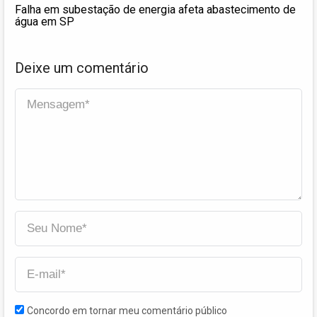
Falha em subestação de energia afeta abastecimento de
água em SP
Deixe um comentário
Concordo em tornar meu comentário público