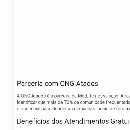
Parceria com ONG Atados
A ONG Atados é a parceira da MetLife nessa ação. Atra
identificar que mais de 70% da comunidade frequentado
é essencial para atender às demandas locais de forma e
Benefícios dos Atendimentos Gratui