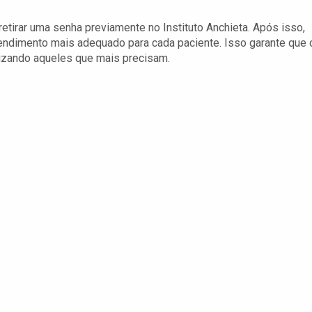
tirar uma senha previamente no Instituto Anchieta. Após isso,
tendimento mais adequado para cada paciente. Isso garante que 
rizando aqueles que mais precisam.