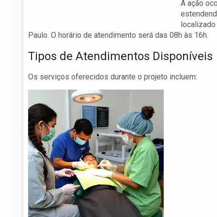
A ação oco
estendendo
localizado
Paulo. O horário de atendimento será das 08h às 16h.
Tipos de Atendimentos Disponíveis
Os serviços oferecidos durante o projeto incluem: