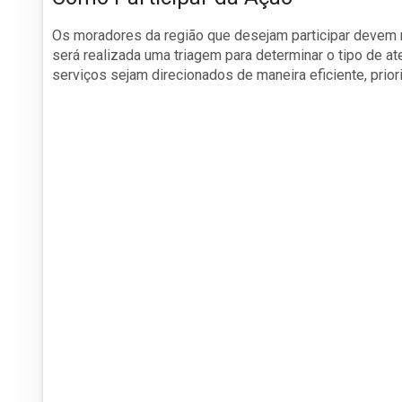
Os moradores da região que desejam participar devem re
será realizada uma triagem para determinar o tipo de a
serviços sejam direcionados de maneira eficiente, prio