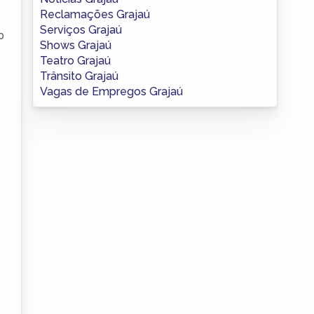
Reclamações Grajaú
Serviços Grajaú
o
Shows Grajaú
Teatro Grajaú
Trânsito Grajaú
Vagas de Empregos Grajaú