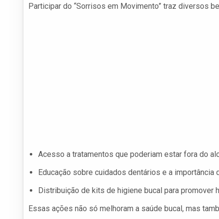
Participar do “Sorrisos em Movimento” traz diversos ben
Acesso a tratamentos que poderiam estar fora do alc
Educação sobre cuidados dentários e a importância 
Distribuição de kits de higiene bucal para promover
Essas ações não só melhoram a saúde bucal, mas tam