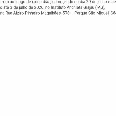
rrerá ao longo de cinco dias, começando no dia 29 de junho e se
 até 3 de julho de 2026, no Instituto Anchieta Grajaú (IAG),
 na Rua Alziro Pinheiro Magalhães, 578 – Parque São Miguel, Sã