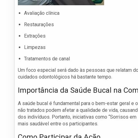
Avaliação clínica
Restaurações
Extrações
Limpezas
Tratamentos de canal
Um foco especial será dado às pessoas que relatam dor
cuidados odontológicos há bastante tempo.
Importância da Saúde Bucal na Co
A saúde bucal é fundamental para o bem-estar geral e
não tratados podem afetar a qualidade de vida, causand
dos indivíduos. Portanto, iniciativas como “Sorrisos 
mais saudável entre os participantes.
Como Participar da Ação