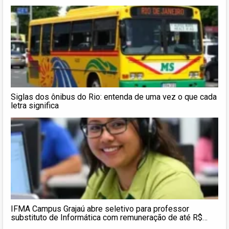
Siglas dos ônibus do Rio: entenda de uma vez o que cada
letra significa
IFMA Campus Grajaú abre seletivo para professor
substituto de Informática com remuneração de até R$
8.058,29