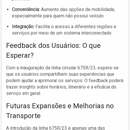
Conveniência:
Aumento das opções de mobilidade,
especialmente para quem não possui veículo.
Integração:
Facilita o acesso a diferentes regiões e
serviços por meio de um sistema interconectado.
Feedback dos Usuários: O que
Esperar?
Com a inauguração da linha circular 675R/23, espera-se
que os usuários compartilhem suas experiências que
podem ajudar a aprimorar os serviços. O feedback poderá
trazer insights sobre horários, itinerário e a eficácia do
serviço em geral.
Futuras Expansões e Melhorias no
Transporte
A introdução da linha 675R/23 é apenas uma das