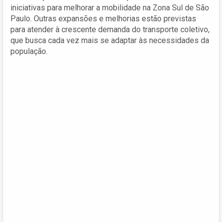
iniciativas para melhorar a mobilidade na Zona Sul de São
Paulo. Outras expansões e melhorias estão previstas
para atender à crescente demanda do transporte coletivo,
que busca cada vez mais se adaptar às necessidades da
população.