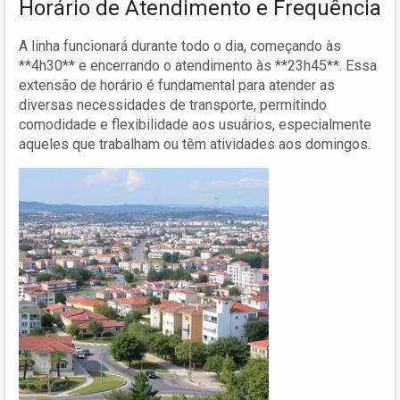
Horário de Atendimento e Frequência
A linha funcionará durante todo o dia, começando às
**4h30** e encerrando o atendimento às **23h45**. Essa
extensão de horário é fundamental para atender as
diversas necessidades de transporte, permitindo
comodidade e flexibilidade aos usuários, especialmente
aqueles que trabalham ou têm atividades aos domingos.