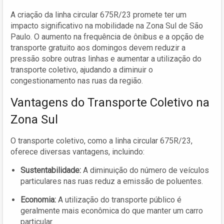
A criação da linha circular 675R/23 promete ter um
impacto significativo na mobilidade na Zona Sul de São
Paulo. O aumento na frequência de ônibus e a opção de
transporte gratuito aos domingos devem reduzir a
pressão sobre outras linhas e aumentar a utilização do
transporte coletivo, ajudando a diminuir o
congestionamento nas ruas da região.
Vantagens do Transporte Coletivo na
Zona Sul
O transporte coletivo, como a linha circular 675R/23,
oferece diversas vantagens, incluindo:
Sustentabilidade:
A diminuição do número de veículos
particulares nas ruas reduz a emissão de poluentes.
Economia:
A utilização do transporte público é
geralmente mais econômica do que manter um carro
particular.