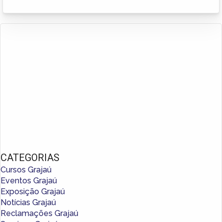
CATEGORIAS
Cursos Grajaú
Eventos Grajaú
Exposição Grajaú
Notícias Grajaú
Reclamações Grajaú