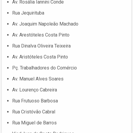
Av. Rosália Iannini Conde
Rua Jequirituba
Av. Joaquim Napoleão Machado
Av. Arestóteles Costa Pinto
Rua Dinalva Oliveira Teixeira
Av. Aristóteles Costa Pinto
Pç. Trabalhadores do Comércio
Av. Manuel Alves Soares
Av. Lourenço Cabreira
Rua Frutuoso Barbosa
Rua Cristóvão Cabral
Rua Miguel de Barros