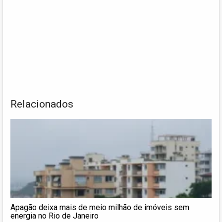
Relacionados
Apagão deixa mais de meio milhão de imóveis sem
energia no Rio de Janeiro