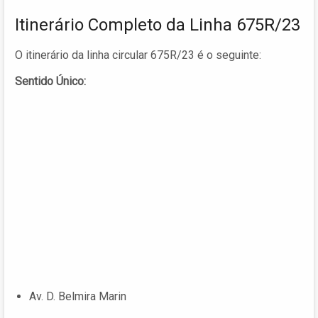
Itinerário Completo da Linha 675R/23
O itinerário da linha circular 675R/23 é o seguinte:
Sentido Único:
Av. D. Belmira Marin