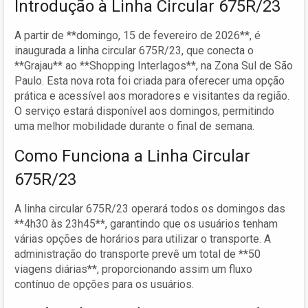
Introdução à Linha Circular 675R/23
A partir de **domingo, 15 de fevereiro de 2026**, é
inaugurada a linha circular 675R/23, que conecta o
**Grajau** ao **Shopping Interlagos**, na Zona Sul de São
Paulo. Esta nova rota foi criada para oferecer uma opção
prática e acessível aos moradores e visitantes da região.
O serviço estará disponível aos domingos, permitindo
uma melhor mobilidade durante o final de semana.
Como Funciona a Linha Circular
675R/23
A linha circular 675R/23 operará todos os domingos das
**4h30 às 23h45**, garantindo que os usuários tenham
várias opções de horários para utilizar o transporte. A
administração do transporte prevê um total de **50
viagens diárias**, proporcionando assim um fluxo
contínuo de opções para os usuários.