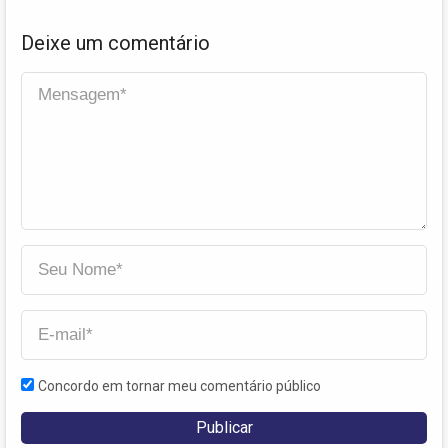
Deixe um comentário
Concordo em tornar meu comentário público