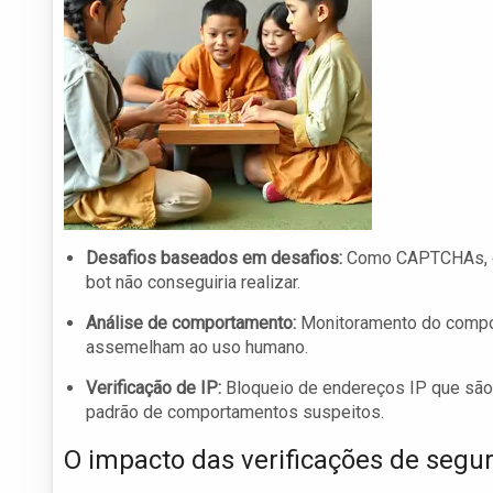
Desafios baseados em desafios:
Como CAPTCHAs, qu
bot não conseguiria realizar.
Análise de comportamento:
Monitoramento do comport
assemelham ao uso humano.
Verificação de IP:
Bloqueio de endereços IP que são
padrão de comportamentos suspeitos.
O impacto das verificações de segu