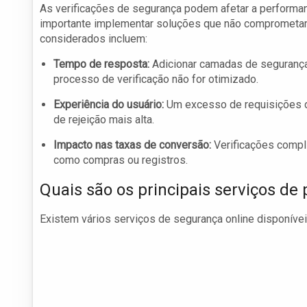
As verificações de segurança podem afetar a performan
importante implementar soluções que não comprometam
considerados incluem:
Tempo de resposta:
Adicionar camadas de segurança
processo de verificação não for otimizado.
Experiência do usuário:
Um excesso de requisições de
de rejeição mais alta.
Impacto nas taxas de conversão:
Verificações compl
como compras ou registros.
Quais são os principais serviços de 
Existem vários serviços de segurança online disponíve