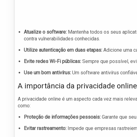
Atualize o software:
Mantenha todos os seus aplicati
contra vulnerabilidades conhecidas.
Utilize autenticação em duas etapas:
Adicione uma ca
Evite redes Wi-Fi públicas:
Sempre que possível, evi
Use um bom antivírus:
Um software antivírus confiáv
A importância da privacidade online
A privacidade online é um aspecto cada vez mais relevan
como:
Proteção de informações pessoais:
Garante que seu
Evitar rastreamento:
Impede que empresas rastreiem s