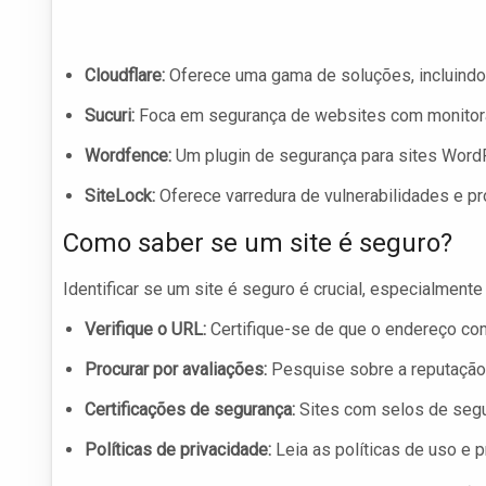
Cloudflare:
Oferece uma gama de soluções, incluindo 
Sucuri:
Foca em segurança de websites com monitora
Wordfence:
Um plugin de segurança para sites WordP
SiteLock:
Oferece varredura de vulnerabilidades e pr
Como saber se um site é seguro?
Identificar se um site é seguro é crucial, especialmen
Verifique o URL:
Certifique-se de que o endereço 
Procurar por avaliações:
Pesquise sobre a reputação 
Certificações de segurança:
Sites com selos de segur
Políticas de privacidade:
Leia as políticas de uso e 