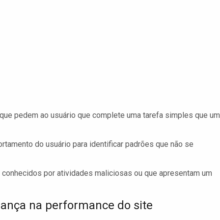
e pedem ao usuário que complete uma tarefa simples que um
amento do usuário para identificar padrões que não se
 conhecidos por atividades maliciosas ou que apresentam um
rança na performance do site