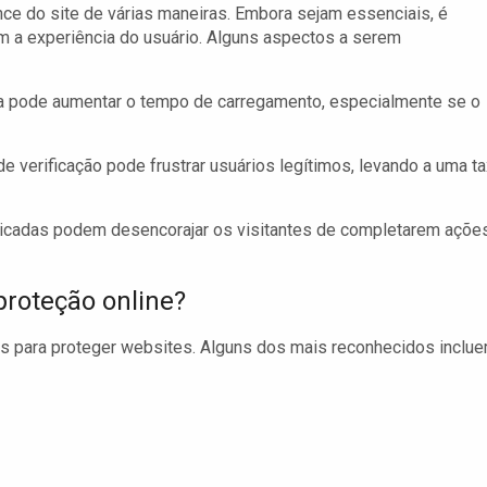
ce do site de várias maneiras. Embora sejam essenciais, é
 a experiência do usuário. Alguns aspectos a serem
 pode aumentar o tempo de carregamento, especialmente se o
 verificação pode frustrar usuários legítimos, levando a uma t
icadas podem desencorajar os visitantes de completarem ações
proteção online?
is para proteger websites. Alguns dos mais reconhecidos inclue