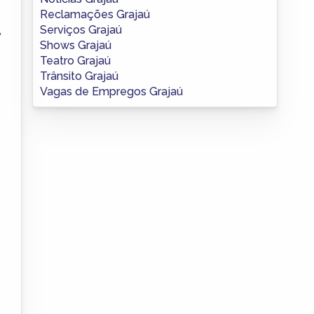
Reclamações Grajaú
Serviços Grajaú
,
Shows Grajaú
Teatro Grajaú
Trânsito Grajaú
Vagas de Empregos Grajaú