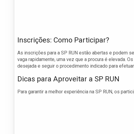
Inscrições: Como Participar?
As inscrições para a SP RUN estão abertas e podem ser 
vaga rapidamente, uma vez que a procura é elevada. Os
desejada e seguir o procedimento indicado para efetuar 
Dicas para Aproveitar a SP RUN
Para garantir a melhor experiência na SP RUN, os parti