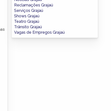
Reclamações Grajaú
Serviços Grajaú
Shows Grajaú
Teatro Grajaú
Trânsito Grajaú
nas
Vagas de Empregos Grajaú