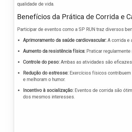
qualidade de vida.
Benefícios da Prática de Corrida e
Participar de eventos como a SP RUN traz diversos bene
Aprimoramento da saúde cardiovascular:
A corrida e
Aumento da resistência física:
Praticar regularmente 
Controle do peso:
Ambas as atividades são eficazes 
Redução do estresse:
Exercícios físicos contribuem 
e melhoram o humor.
Incentivo à socialização:
Eventos de corrida são óti
dos mesmos interesses.