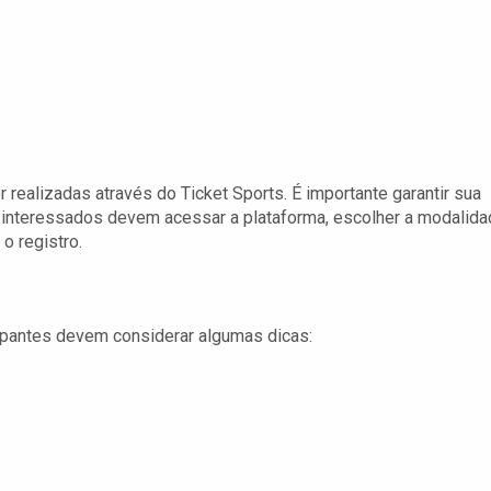
realizadas através do Ticket Sports. É importante garantir sua
 interessados devem acessar a plataforma, escolher a modalid
o registro.
cipantes devem considerar algumas dicas: