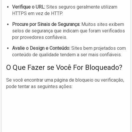
Verifique o URL:
Sites seguros geralmente utilizam
HTTPS em vez de HTTP.
Procure por Sinais de Segurança:
Muitos sites exibem
selos de segurança que indicam que foram verificados
por provedores confiáveis.
Avalie o Design e Conteúdo:
Sites bem projetados com
conteúdo de qualidade tendem a ser mais confiáveis.
O Que Fazer se Você For Bloqueado?
Se você encontrar uma página de bloqueio ou verificação,
pode tentar as seguintes ações: