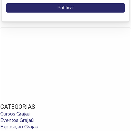
CATEGORIAS
Cursos Grajaú
Eventos Grajaú
Exposição Grajaú