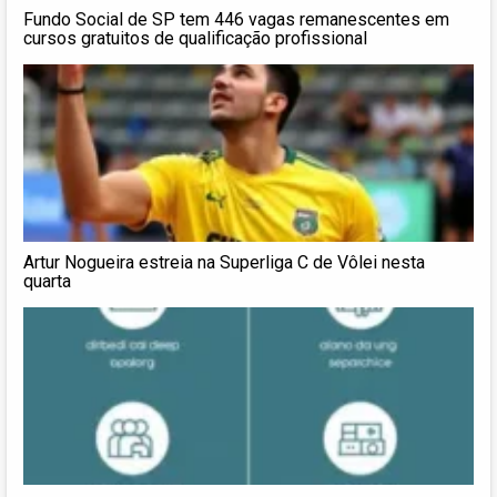
Fundo Social de SP tem 446 vagas remanescentes em
cursos gratuitos de qualificação profissional
Artur Nogueira estreia na Superliga C de Vôlei nesta
quarta