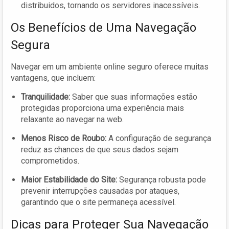
distribuidos, tornando os servidores inacessíveis.
Os Benefícios de Uma Navegação
Segura
Navegar em um ambiente online seguro oferece muitas
vantagens, que incluem:
Tranquilidade:
Saber que suas informações estão
protegidas proporciona uma experiência mais
relaxante ao navegar na web.
Menos Risco de Roubo:
A configuração de segurança
reduz as chances de que seus dados sejam
comprometidos.
Maior Estabilidade do Site:
Segurança robusta pode
prevenir interrupções causadas por ataques,
garantindo que o site permaneça acessível.
Dicas para Proteger Sua Navegação