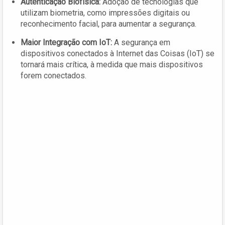
Autenticação Biofísica:
Adoção de tecnologias que
utilizam biometria, como impressões digitais ou
reconhecimento facial, para aumentar a segurança.
Maior Integração com IoT:
A segurança em
dispositivos conectados à Internet das Coisas (IoT) se
tornará mais crítica, à medida que mais dispositivos
forem conectados.