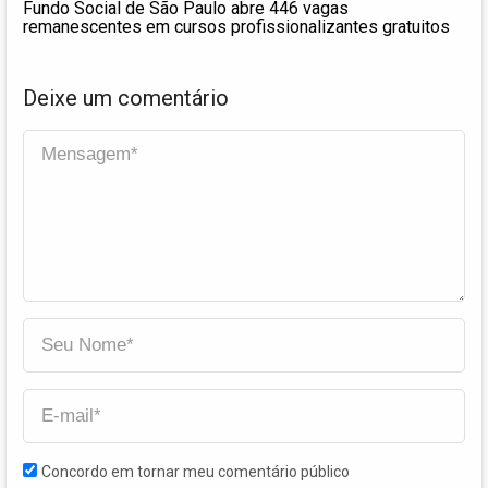
Fundo Social de São Paulo abre 446 vagas
remanescentes em cursos profissionalizantes gratuitos
Deixe um comentário
Concordo em tornar meu comentário público