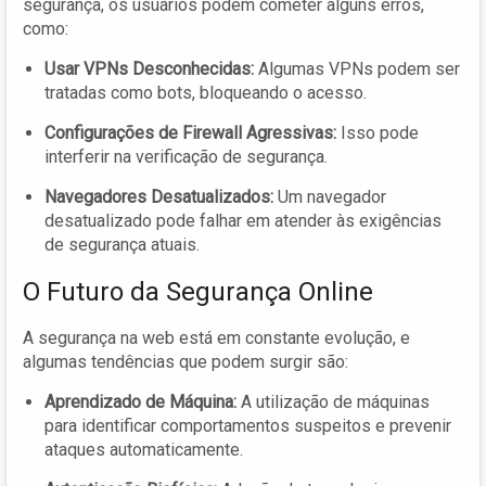
segurança, os usuários podem cometer alguns erros,
como:
Usar VPNs Desconhecidas:
Algumas VPNs podem ser
tratadas como bots, bloqueando o acesso.
Configurações de Firewall Agressivas:
Isso pode
interferir na verificação de segurança.
Navegadores Desatualizados:
Um navegador
desatualizado pode falhar em atender às exigências
de segurança atuais.
O Futuro da Segurança Online
A segurança na web está em constante evolução, e
algumas tendências que podem surgir são:
Aprendizado de Máquina:
A utilização de máquinas
para identificar comportamentos suspeitos e prevenir
ataques automaticamente.