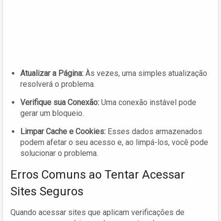
Atualizar a Página:
Às vezes, uma simples atualização
resolverá o problema.
Verifique sua Conexão:
Uma conexão instável pode
gerar um bloqueio.
Limpar Cache e Cookies:
Esses dados armazenados
podem afetar o seu acesso e, ao limpá-los, você pode
solucionar o problema.
Erros Comuns ao Tentar Acessar
Sites Seguros
Quando acessar sites que aplicam verificações de