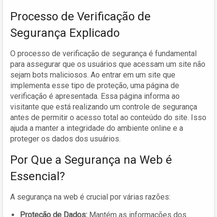
Processo de Verificação de
Segurança Explicado
O processo de verificação de segurança é fundamental
para assegurar que os usuários que acessam um site não
sejam bots maliciosos. Ao entrar em um site que
implementa esse tipo de proteção, uma página de
verificação é apresentada. Essa página informa ao
visitante que está realizando um controle de segurança
antes de permitir o acesso total ao conteúdo do site. Isso
ajuda a manter a integridade do ambiente online e a
proteger os dados dos usuários.
Por Que a Segurança na Web é
Essencial?
A segurança na web é crucial por várias razões:
Proteção de Dados:
Mantém as informações dos