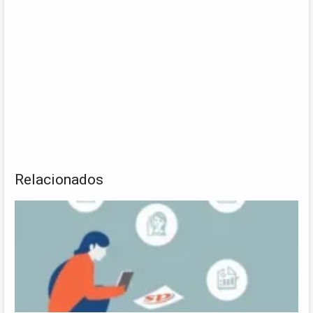
Relacionados