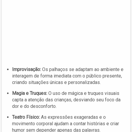
Improvisação:
Os palhaços se adaptam ao ambiente e
interagem de forma imediata com o público presente,
criando situações únicas e personalizadas.
Magia e Truques:
O uso de mágica e truques visuais
capta a atenção das crianças, desviando seu foco da
dor e do desconforto.
Teatro Físico:
As expressões exageradas e o
movimento corporal ajudam a contar histórias e criar
humor sem depender apenas das palavras.