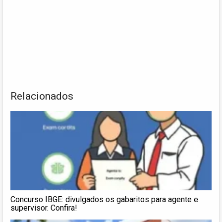
Relacionados
Concurso IBGE: divulgados os gabaritos para agente e
supervisor. Confira!