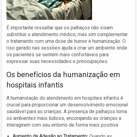
É importante ressaltar que os palhaços não visam
substituir o atendimento médico, mas sim complementar
o tratamento com uma dose de humor e humanização. O
riso gerado nas sessões ajuda a criar um ambiente onde
os pacientes se sentem mais confortáveis para
expressar suas necessidades e preocupações.
Os benefícios da humanização em
hospitais infantis
A humanização do atendimento em hospitais infantis é
crucial para proporcionar um desenvolvimento emocional
saudável para as crianças. A presença de palhaços torna
os ambientes mais lúdicos, encorajando as crianças a
interagirem com seu entorno de forma mais positiva.
Aumento da Adesão ao Tratamento:
Quando as