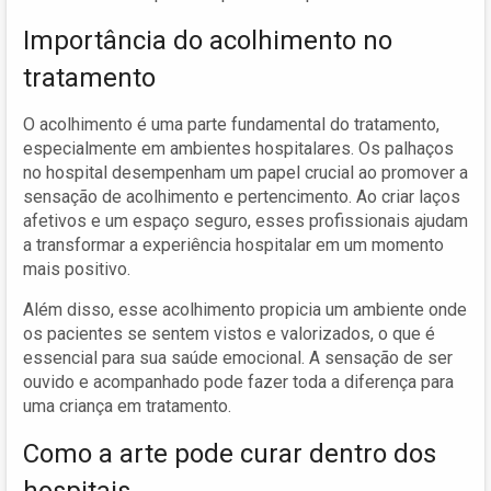
Importância do acolhimento no
tratamento
O acolhimento é uma parte fundamental do tratamento,
especialmente em ambientes hospitalares. Os palhaços
no hospital desempenham um papel crucial ao promover a
sensação de acolhimento e pertencimento. Ao criar laços
afetivos e um espaço seguro, esses profissionais ajudam
a transformar a experiência hospitalar em um momento
mais positivo.
Além disso, esse acolhimento propicia um ambiente onde
os pacientes se sentem vistos e valorizados, o que é
essencial para sua saúde emocional. A sensação de ser
ouvido e acompanhado pode fazer toda a diferença para
uma criança em tratamento.
Como a arte pode curar dentro dos
hospitais