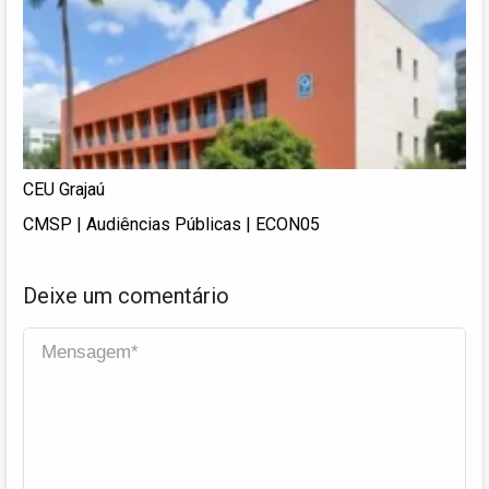
CEU Grajaú
CMSP | Audiências Públicas | ECON05
Deixe um comentário