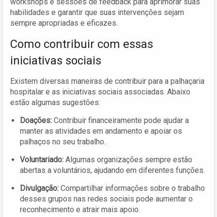
workshops e sessões de feedback para aprimorar suas
habilidades e garantir que suas intervenções sejam
sempre apropriadas e eficazes.
Como contribuir com essas
iniciativas sociais
Existem diversas maneiras de contribuir para a palhaçaria
hospitalar e as iniciativas sociais associadas. Abaixo
estão algumas sugestões:
Doações:
Contribuir financeiramente pode ajudar a
manter as atividades em andamento e apoiar os
palhaços no seu trabalho.
Voluntariado:
Algumas organizações sempre estão
abertas a voluntários, ajudando em diferentes funções.
Divulgação:
Compartilhar informações sobre o trabalho
desses grupos nas redes sociais pode aumentar o
reconhecimento e atrair mais apoio.