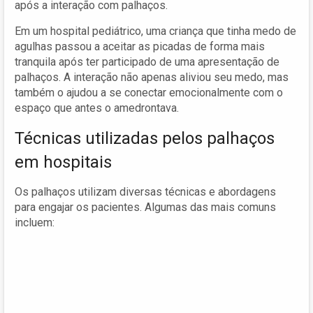
após a interação com palhaços.
Em um hospital pediátrico, uma criança que tinha medo de
agulhas passou a aceitar as picadas de forma mais
tranquila após ter participado de uma apresentação de
palhaços. A interação não apenas aliviou seu medo, mas
também o ajudou a se conectar emocionalmente com o
espaço que antes o amedrontava.
Técnicas utilizadas pelos palhaços
em hospitais
Os palhaços utilizam diversas técnicas e abordagens
para engajar os pacientes. Algumas das mais comuns
incluem: