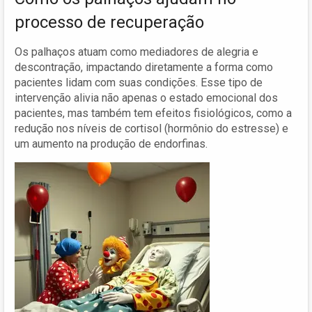
processo de recuperação
Os palhaços atuam como mediadores de alegria e
descontração, impactando diretamente a forma como
pacientes lidam com suas condições. Esse tipo de
intervenção alivia não apenas o estado emocional dos
pacientes, mas também tem efeitos fisiológicos, como a
redução nos níveis de cortisol (hormônio do estresse) e
um aumento na produção de endorfinas.