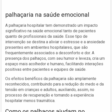
palhaçaria na saúde emocional
A palhaçaria hospitalar tem demonstrado um impacto
significativo na saúde emocional tanto de pacientes
quanto de profissionais da saúde. Esse tipo de
intervenção se destina a aliviar o estresse e a ansiedade
presentes em ambientes hospitalares, que são
frequentemente associados a desconforto e dor. A
presença dos palhaços, com seu humor e leveza, cria um
espaço mais acolhedor e humano, facilitando interações
positivas entre pacientes e equipes de saúde.
Os efeitos benéficos da palhaçaria são amplamente
reconhecidos, contribuindo para a redução do medo e da
tensão em crianças e adultos, auxiliando, assim, no
processo de recuperação e tornando a experiência
hospitalar menos traumática.
Como os palhaços ajudam no