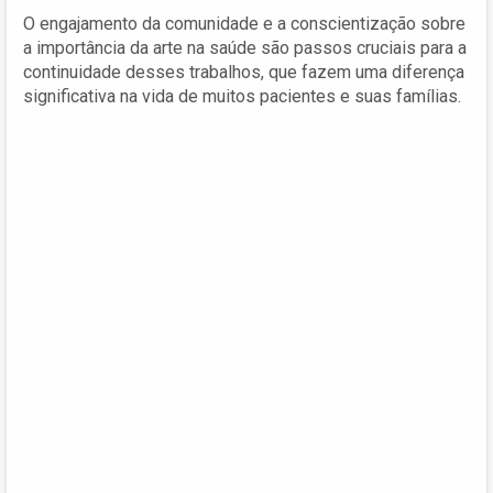
O engajamento da comunidade e a conscientização sobre
a importância da arte na saúde são passos cruciais para a
continuidade desses trabalhos, que fazem uma diferença
significativa na vida de muitos pacientes e suas famílias.