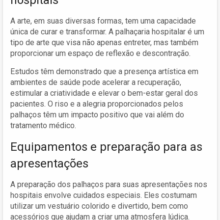
A arte, em suas diversas formas, tem uma capacidade
única de curar e transformar. A palhaçaria hospitalar é um
tipo de arte que visa não apenas entreter, mas também
proporcionar um espaço de reflexão e descontração.
Estudos têm demonstrado que a presença artística em
ambientes de saúde pode acelerar a recuperação,
estimular a criatividade e elevar o bem-estar geral dos
pacientes. O riso e a alegria proporcionados pelos
palhaços têm um impacto positivo que vai além do
tratamento médico.
Equipamentos e preparação para as
apresentações
A preparação dos palhaços para suas apresentações nos
hospitais envolve cuidados especiais. Eles costumam
utilizar um vestuário colorido e divertido, bem como
acessórios que ajudam a criar uma atmosfera lúdica.