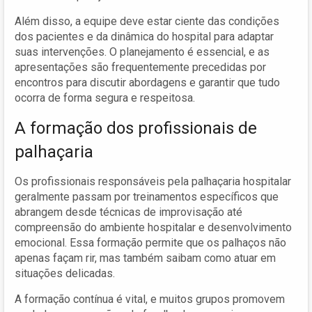
Além disso, a equipe deve estar ciente das condições
dos pacientes e da dinâmica do hospital para adaptar
suas intervenções. O planejamento é essencial, e as
apresentações são frequentemente precedidas por
encontros para discutir abordagens e garantir que tudo
ocorra de forma segura e respeitosa.
A formação dos profissionais de
palhaçaria
Os profissionais responsáveis pela palhaçaria hospitalar
geralmente passam por treinamentos específicos que
abrangem desde técnicas de improvisação até
compreensão do ambiente hospitalar e desenvolvimento
emocional. Essa formação permite que os palhaços não
apenas façam rir, mas também saibam como atuar em
situações delicadas.
A formação contínua é vital, e muitos grupos promovem