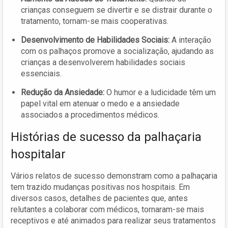
crianças conseguem se divertir e se distrair durante o
tratamento, tornam-se mais cooperativas.
Desenvolvimento de Habilidades Sociais:
A interação
com os palhaços promove a socialização, ajudando as
crianças a desenvolverem habilidades sociais
essenciais.
Redução da Ansiedade:
O humor e a ludicidade têm um
papel vital em atenuar o medo e a ansiedade
associados a procedimentos médicos.
Histórias de sucesso da palhaçaria
hospitalar
Vários relatos de sucesso demonstram como a palhaçaria
tem trazido mudanças positivas nos hospitais. Em
diversos casos, detalhes de pacientes que, antes
relutantes a colaborar com médicos, tornaram-se mais
receptivos e até animados para realizar seus tratamentos