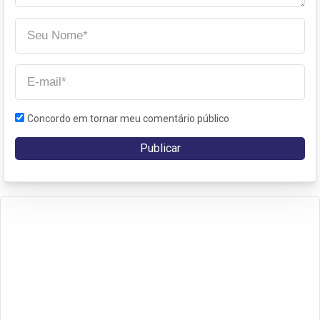
Concordo em tornar meu comentário público