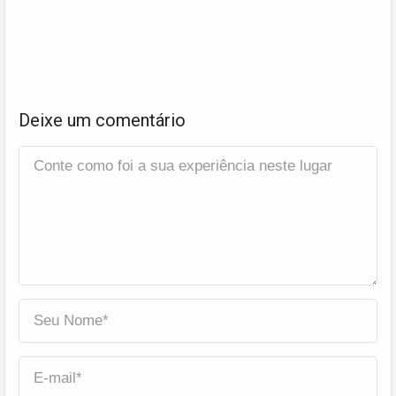
Deixe um comentário