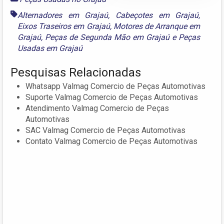
Alternadores em Grajaú
,
Cabeçotes em Grajaú
,
Eixos Traseiros em Grajaú
,
Motores de Arranque em
Grajaú
,
Peças de Segunda Mão em Grajaú
e
Peças
Usadas em Grajaú
Pesquisas Relacionadas
Whatsapp Valmag Comercio de Peças Automotivas
Suporte Valmag Comercio de Peças Automotivas
Atendimento Valmag Comercio de Peças
Automotivas
SAC Valmag Comercio de Peças Automotivas
Contato Valmag Comercio de Peças Automotivas