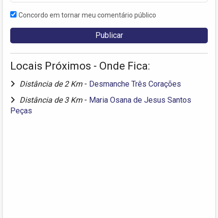
Concordo em tornar meu comentário público
Locais Próximos - Onde Fica:
Distância de 2 Km
-
Desmanche Três Corações
Distância de 3 Km
-
Maria Osana de Jesus Santos
Peças