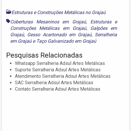
Estruturas e Construções Metálicas no Grajaú
Coberturas Mesaninos em Grajaú
,
Estruturas e
Construções Metálicas em Grajaú
,
Galpões em
Grajaú
,
Gesso Acartonado em Grajaú
,
Serralheria
em Grajaú
e
Taço Galvanizado em Grajaú
Pesquisas Relacionadas
Whatsapp Serralheria Adsul Artes Metálicas
Suporte Serralheria Adsul Artes Metálicas
Atendimento Serralheria Adsul Artes Metálicas
SAC Serralheria Adsul Artes Metálicas
Contato Serralheria Adsul Artes Metálicas