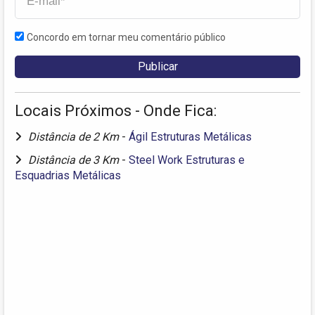
Concordo em tornar meu comentário público
Locais Próximos - Onde Fica:
Distância de 2 Km
-
Ágil Estruturas Metálicas
Distância de 3 Km
-
Steel Work Estruturas e
Esquadrias Metálicas