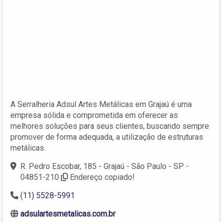
A Serralheria Adsul Artes Metálicas em Grajaú é uma
empresa sólida e comprometida em oferecer as
melhores soluções para seus clientes, buscando sempre
promover de forma adequada, a utilização de estruturas
metálicas.
R. Pedro Escobar, 185 - Grajaú - São Paulo - SP -
04851-210
Endereço copiado!
(11) 5528-5991
adsulartesmetalicas.com.br