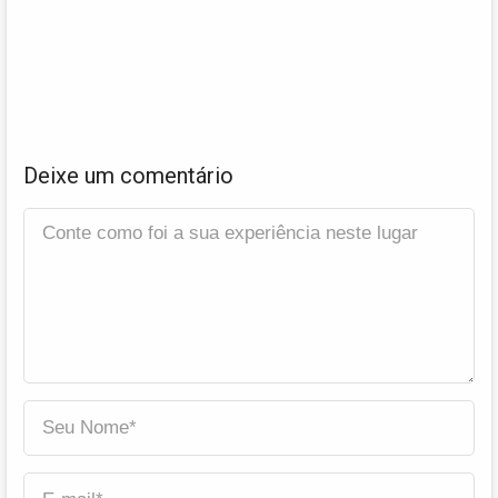
Deixe um comentário