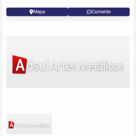
Mapa
Comente