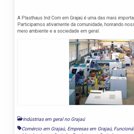
A Plasthaus Ind Com em Grajaú é uma das mais importan
Participamos ativamente da comunidade, honrando nos
meio ambiente e a sociedade em geral.
Indústrias em geral no Grajaú
Comércio em Grajaú
,
Empresas em Grajaú
,
Funcioná