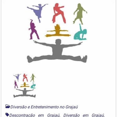
Diversão e Entretenimento no Grajaú
Descontração em Grajaú
,
Diversão em Grajaú
,