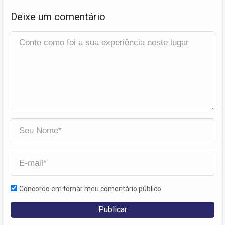
Deixe um comentário
Concordo em tornar meu comentário público