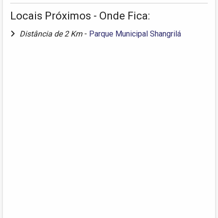
Locais Próximos - Onde Fica:
Distância de 2 Km
-
Parque Municipal Shangrilá