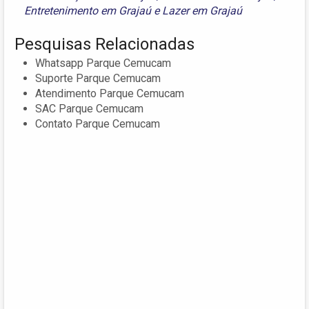
Entretenimento em Grajaú
e
Lazer em Grajaú
Pesquisas Relacionadas
Whatsapp Parque Cemucam
Suporte Parque Cemucam
Atendimento Parque Cemucam
SAC Parque Cemucam
Contato Parque Cemucam