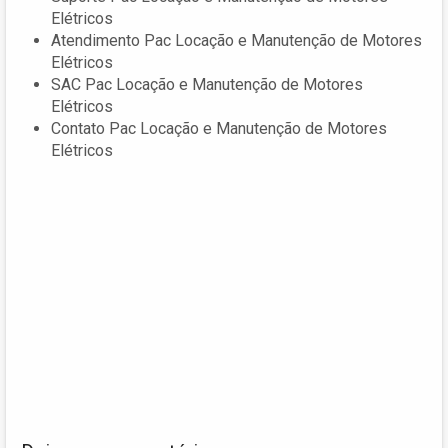
Elétricos
Atendimento Pac Locação e Manutenção de Motores
Elétricos
SAC Pac Locação e Manutenção de Motores
Elétricos
Contato Pac Locação e Manutenção de Motores
Elétricos