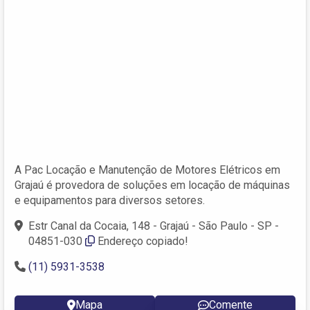
A Pac Locação e Manutenção de Motores Elétricos em
Grajaú é provedora de soluções em locação de máquinas
e equipamentos para diversos setores.
Estr Canal da Cocaia, 148 - Grajaú - São Paulo - SP -
04851-030
Endereço copiado!
(11) 5931-3538
Mapa
Comente