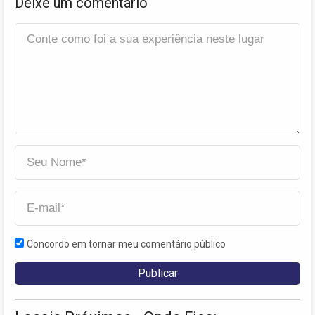
Deixe um comentário
Concordo em tornar meu comentário público