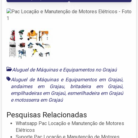
Aluguel de Máquinas e Equipamentos no Grajaú
Aluguel de Máquinas e Equipamentos em Grajaú
,
andaimes em Grajau
,
britadeira em Grajaú
,
empilhadeiras em Grajaú
,
esmerilhadeira em Grajaú
e
motosserra em Grajaú
Pesquisas Relacionadas
Whatsapp Pac Locação e Manutenção de Motores
Elétricos
Suporte Pac Locação e Manutenção de Motores