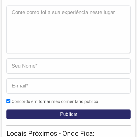
Concordo em tornar meu comentário público
Locais Próximos - Onde Fica: