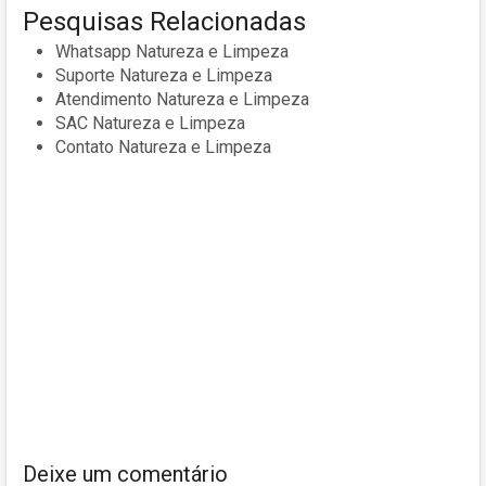
Pesquisas Relacionadas
Whatsapp Natureza e Limpeza
Suporte Natureza e Limpeza
Atendimento Natureza e Limpeza
SAC Natureza e Limpeza
Contato Natureza e Limpeza
Deixe um comentário