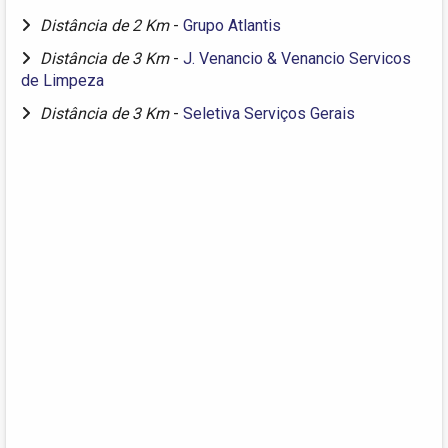
Distância de 2 Km
-
Grupo Atlantis
Distância de 3 Km
-
J. Venancio & Venancio Servicos
de Limpeza
Distância de 3 Km
-
Seletiva Serviços Gerais