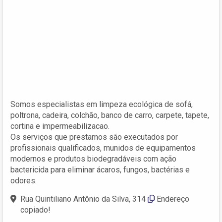
Somos especialistas em limpeza ecológica de sofá,
poltrona, cadeira, colchão, banco de carro, carpete, tapete,
cortina e impermeabilizacao.
Os serviços que prestamos são executados por
profissionais qualificados, munidos de equipamentos
modernos e produtos biodegradáveis com ação
bactericida para eliminar ácaros, fungos, bactérias e
odores.
Rua Quintiliano Antônio da Silva, 314
Endereço
copiado!