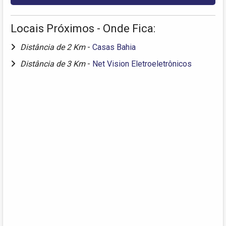
Locais Próximos - Onde Fica:
Distância de 2 Km
-
Casas Bahia
Distância de 3 Km
-
Net Vision Eletroeletrônicos