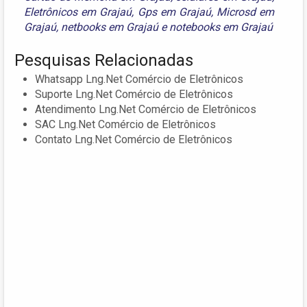
Eletrônicos em Grajaú
,
Gps em Grajaú
,
Microsd em
Grajaú
,
netbooks em Grajaú
e
notebooks em Grajaú
Pesquisas Relacionadas
Whatsapp Lng.Net Comércio de Eletrônicos
Suporte Lng.Net Comércio de Eletrônicos
Atendimento Lng.Net Comércio de Eletrônicos
SAC Lng.Net Comércio de Eletrônicos
Contato Lng.Net Comércio de Eletrônicos