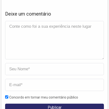
Deixe um comentário
Concordo em tornar meu comentário público