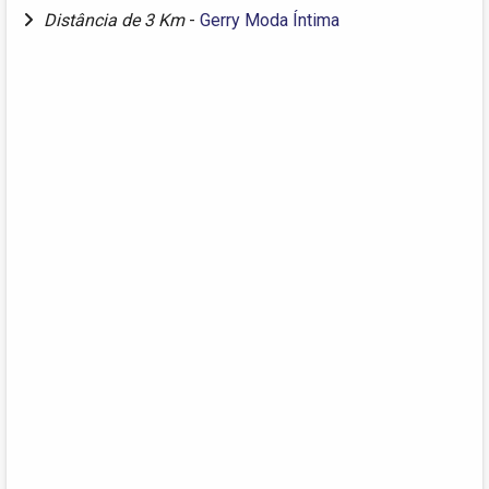
Distância de 3 Km
-
Gerry Moda Íntima