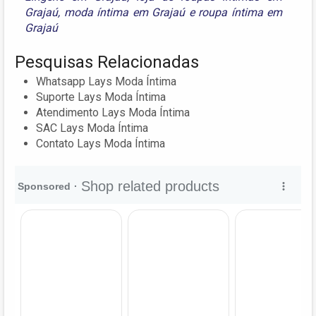
Grajaú
,
moda íntima em Grajaú
e
roupa íntima em
Grajaú
Pesquisas Relacionadas
Whatsapp Lays Moda Íntima
Suporte Lays Moda Íntima
Atendimento Lays Moda Íntima
SAC Lays Moda Íntima
Contato Lays Moda Íntima