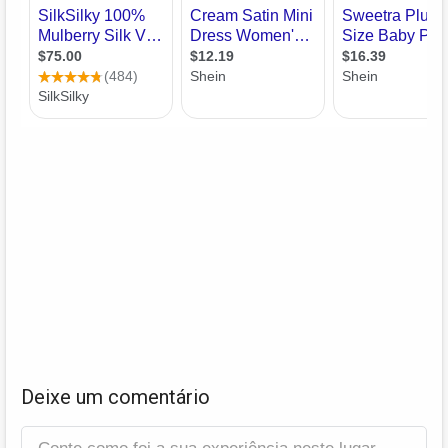
Deixe um comentário