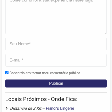
Concordo em tornar meu comentário público
Locais Próximos - Onde Fica:
Distância de 2 Km
-
Franci’s Lingerie