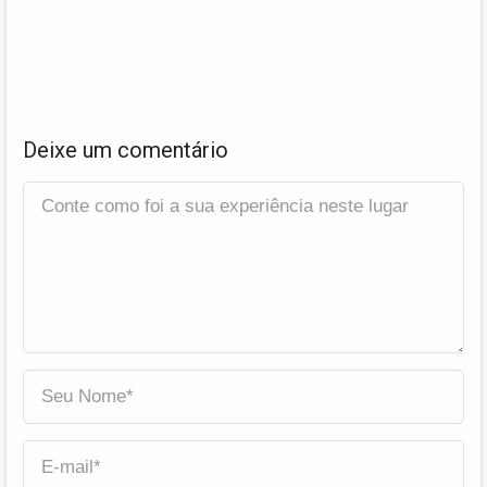
Deixe um comentário