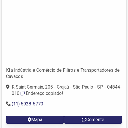
Kfa Indústria e Comércio de Filtros e Transportadores de
Cavacos
R Saint Germain, 205 - Grajaú - São Paulo - SP - 04844-
010
Endereço copiado!
(11) 5928-5770
Mapa
Comente