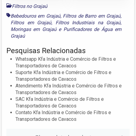
Filtros no Grajaú
Bebedouros em Grajaú
,
Filtros de Barro em Grajaú
,
Filtros em Grajaú
,
Filtros Industriais na Grajaú
,
Moringas em Grajaú
e
Purificadores de Água em
Grajaú
Pesquisas Relacionadas
Whatsapp Kfa Indústria e Comércio de Filtros e
Transportadores de Cavacos
Suporte Kfa Indústria e Comércio de Filtros e
Transportadores de Cavacos
Atendimento Kfa Indústria e Comércio de Filtros e
Transportadores de Cavacos
SAC Kfa Indústria e Comércio de Filtros e
Transportadores de Cavacos
Contato Kfa Indústria e Comércio de Filtros e
Transportadores de Cavacos