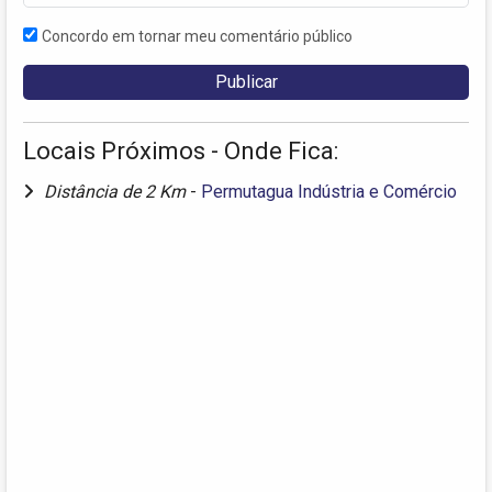
Concordo em tornar meu comentário público
Locais Próximos - Onde Fica:
Distância de 2 Km
-
Permutagua Indústria e Comércio