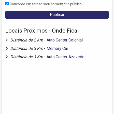
Concordo em tornar meu comentário público
Locais Próximos - Onde Fica:
Distância de 2 Km
-
Auto Center Colonial
Distância de 3 Km
-
Memory Car
Distância de 3 Km
-
Auto Center Azevedo