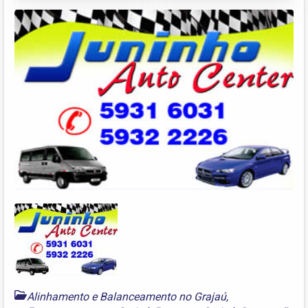
Alinhamento e Balanceamento no Grajaú
,