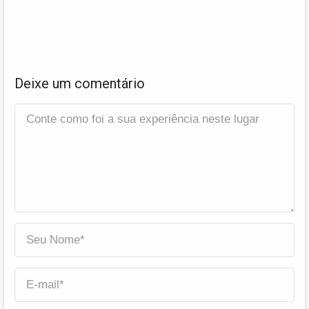
Deixe um comentário