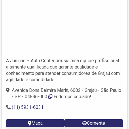
A Juninho – Auto Center possuí uma equipe profissional
altamente qualificada que garante qualidade e
conhecimento para atender consumidores de Grajaú com
agilidade e comodidade.
Avenida Dona Belmira Marin, 6002 - Grajaú - São Paulo
- SP - 04846-000
Endereço copiado!
(11) 5931-6031
Mapa
Comente