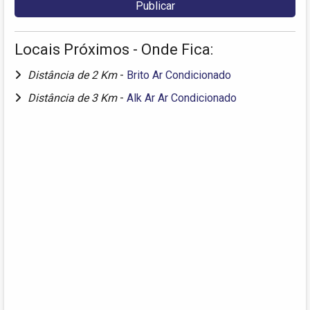
Locais Próximos - Onde Fica:
Distância de 2 Km
-
Brito Ar Condicionado
Distância de 3 Km
-
Alk Ar Ar Condicionado