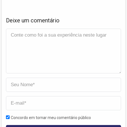
Deixe um comentário
Concordo em tornar meu comentário público