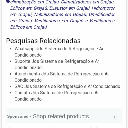
climatização em Grajaú
,
Climatizadores em Grajaú
,
Eólicos em Grajaú
,
Exaustor em Grajaú
,
Hidromotor
em Grajaú
,
Nebulizadores em Grajaú
,
Umidificador
em Grajaú
,
Ventiladores em Grajaú
e
Ventiladores
Eólicos em Grajaú
Pesquisas Relacionadas
Whatsapp Jds Sistema de Refrigeração e Ar
Condicionado
Suporte Jds Sistema de Refrigeração e Ar
Condicionado
Atendimento Jds Sistema de Refrigeração e Ar
Condicionado
SAC Jds Sistema de Refrigeração e Ar Condicionado
Contato Jds Sistema de Refrigeração e Ar
Condicionado