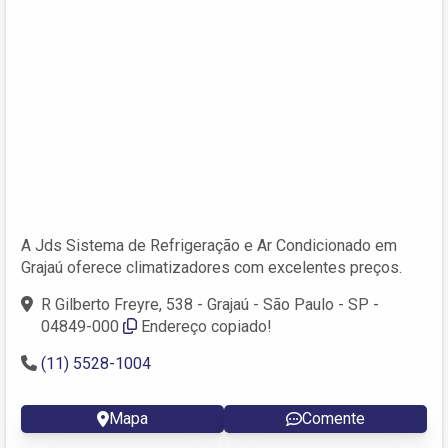
A Jds Sistema de Refrigeração e Ar Condicionado em
Grajaú oferece climatizadores com excelentes preços.
R Gilberto Freyre, 538 - Grajaú - São Paulo - SP -
04849-000
Endereço copiado!
(11) 5528-1004
Mapa
Comente