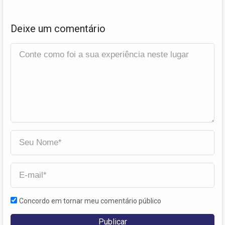
Deixe um comentário
Concordo em tornar meu comentário público