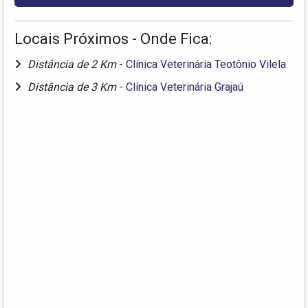
Locais Próximos - Onde Fica:
Distância de 2 Km
-
Clínica Veterinária Teotônio Vilela
Distância de 3 Km
-
Clínica Veterinária Grajaú