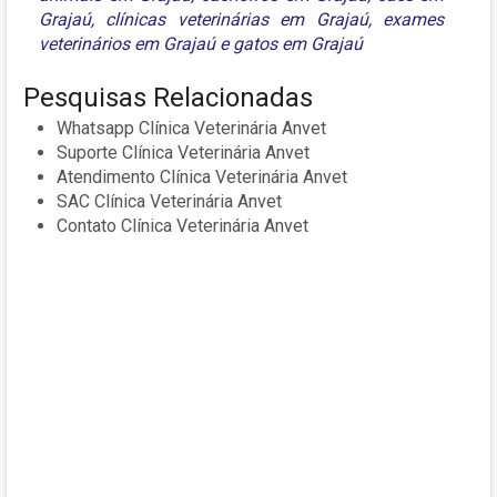
Grajaú
,
clínicas veterinárias em Grajaú
,
exames
veterinários em Grajaú
e
gatos em Grajaú
Pesquisas Relacionadas
Whatsapp Clínica Veterinária Anvet
Suporte Clínica Veterinária Anvet
Atendimento Clínica Veterinária Anvet
SAC Clínica Veterinária Anvet
Contato Clínica Veterinária Anvet