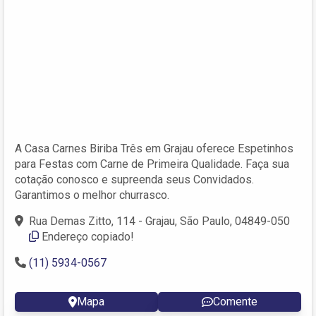
A Casa Carnes Biriba Três em Grajau oferece Espetinhos
para Festas com Carne de Primeira Qualidade. Faça sua
cotação conosco e supreenda seus Convidados.
Garantimos o melhor churrasco.
Rua Demas Zitto, 114 - Grajau, São Paulo, 04849-050
Endereço copiado!
(11) 5934-0567
Mapa
Comente