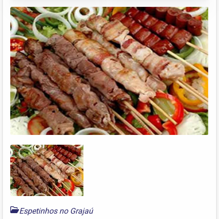
Espetinhos no Grajaú