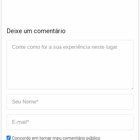
Deixe um comentário
Concordo em tornar meu comentário público