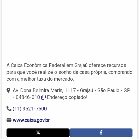
A Caixa Econômica Federal em Grajaú oferece recursos
para que você realize o sonho da casa própria, comprando
com a melhor taxa do mercado.
Av. Dona Belmira Marin, 1117 - Grajaú - São Paulo - SP
- 04846-010
Endereço copiado!
(11) 3521-7500
www.caixa.gov.br