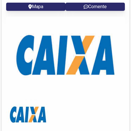
Mapa
Comente