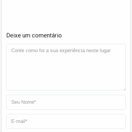
Deixe um comentário