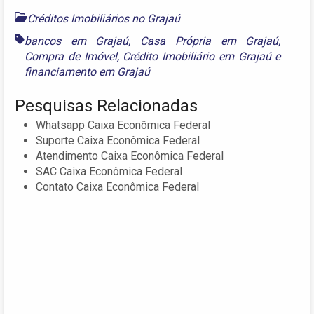
Créditos Imobiliários no Grajaú
bancos em Grajaú
,
Casa Própria em Grajaú
,
Compra de Imóvel
,
Crédito Imobiliário em Grajaú
e
financiamento em Grajaú
Pesquisas Relacionadas
Whatsapp Caixa Econômica Federal
Suporte Caixa Econômica Federal
Atendimento Caixa Econômica Federal
SAC Caixa Econômica Federal
Contato Caixa Econômica Federal