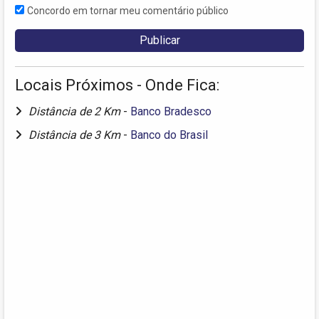
Concordo em tornar meu comentário público
Locais Próximos - Onde Fica:
Distância de 2 Km
-
Banco Bradesco
Distância de 3 Km
-
Banco do Brasil