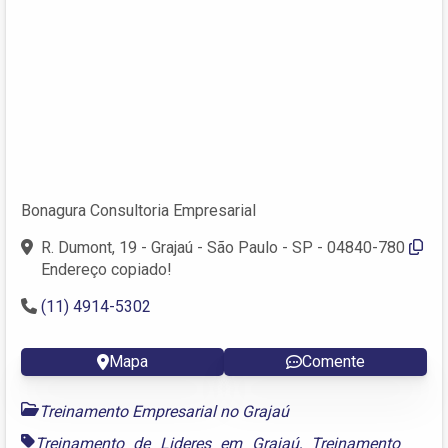
Bonagura Consultoria Empresarial
R. Dumont, 19 - Grajaú - São Paulo - SP - 04840-780
Endereço copiado!
(11) 4914-5302
Mapa
Comente
Treinamento Empresarial no Grajaú
Treinamento de Lideres em Grajaú
,
Treinamento