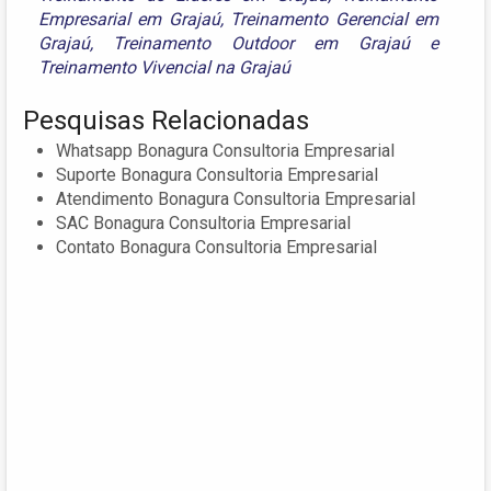
Empresarial em Grajaú
,
Treinamento Gerencial em
Grajaú
,
Treinamento Outdoor em Grajaú
e
Treinamento Vivencial na Grajaú
Pesquisas Relacionadas
Whatsapp Bonagura Consultoria Empresarial
Suporte Bonagura Consultoria Empresarial
Atendimento Bonagura Consultoria Empresarial
SAC Bonagura Consultoria Empresarial
Contato Bonagura Consultoria Empresarial