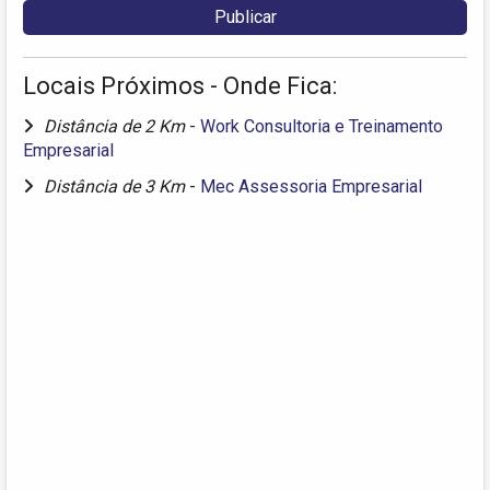
Locais Próximos - Onde Fica:
Distância de 2 Km
-
Work Consultoria e Treinamento
Empresarial
Distância de 3 Km
-
Mec Assessoria Empresarial