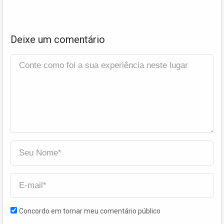
Deixe um comentário
Concordo em tornar meu comentário público