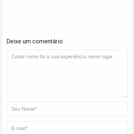
Deixe um comentário