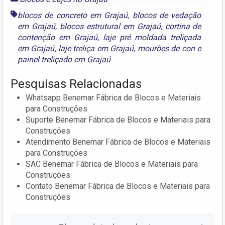
blocos de concreto em Grajaú
,
blocos de vedação
em Grajaú
,
blocos estrutural em Grajaú
,
cortina de
contenção em Grajaú
,
laje pré moldada treliçada
em Grajaú
,
laje treliça em Grajaú
,
mourões de con
e
painel treliçado em Grajaú
Pesquisas Relacionadas
Whatsapp Benemar Fábrica de Blocos e Materiais
para Construções
Suporte Benemar Fábrica de Blocos e Materiais para
Construções
Atendimento Benemar Fábrica de Blocos e Materiais
para Construções
SAC Benemar Fábrica de Blocos e Materiais para
Construções
Contato Benemar Fábrica de Blocos e Materiais para
Construções