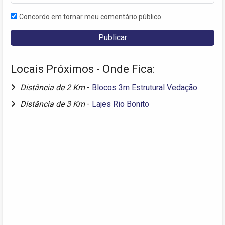
Concordo em tornar meu comentário público
Locais Próximos - Onde Fica:
Distância de 2 Km
-
Blocos 3m Estrutural Vedação
Distância de 3 Km
-
Lajes Rio Bonito