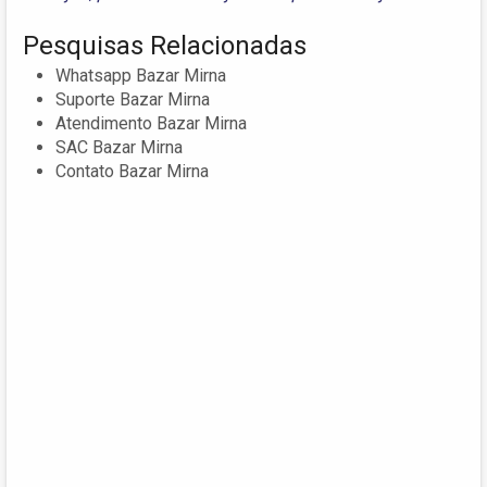
Pesquisas Relacionadas
Whatsapp Bazar Mirna
Suporte Bazar Mirna
Atendimento Bazar Mirna
SAC Bazar Mirna
Contato Bazar Mirna