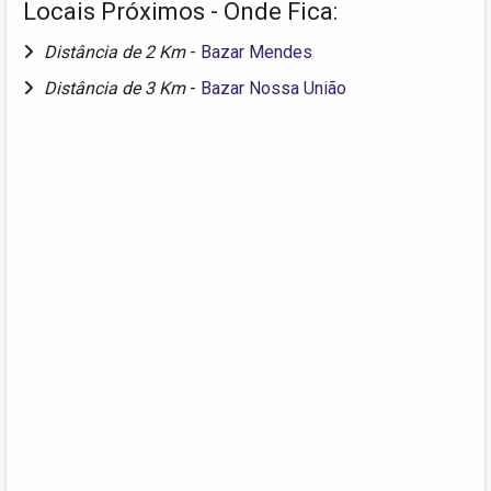
Locais Próximos - Onde Fica:
Distância de 2 Km
-
Bazar Mendes
Distância de 3 Km
-
Bazar Nossa União