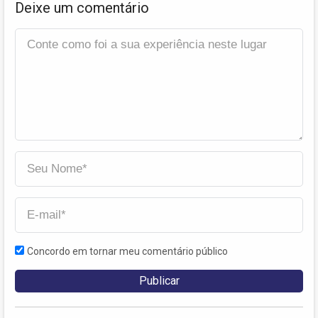
Deixe um comentário
Concordo em tornar meu comentário público