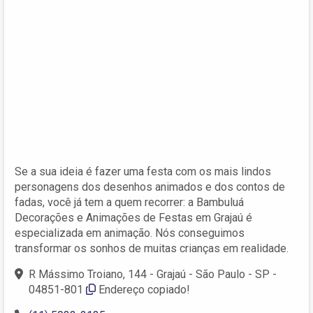
Se a sua ideia é fazer uma festa com os mais lindos
personagens dos desenhos animados e dos contos de
fadas, você já tem a quem recorrer: a Bambuluá
Decorações e Animações de Festas em Grajaú é
especializada em animação. Nós conseguimos
transformar os sonhos de muitas crianças em realidade.
R Mássimo Troiano, 144 - Grajaú - São Paulo - SP -
04851-801
Endereço copiado!