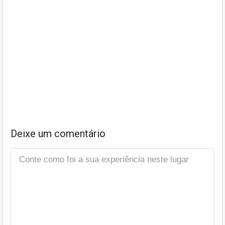
Deixe um comentário