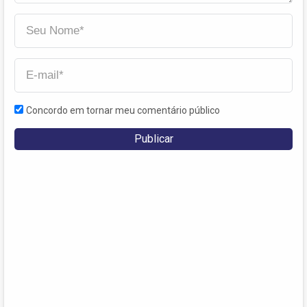
Concordo em tornar meu comentário público